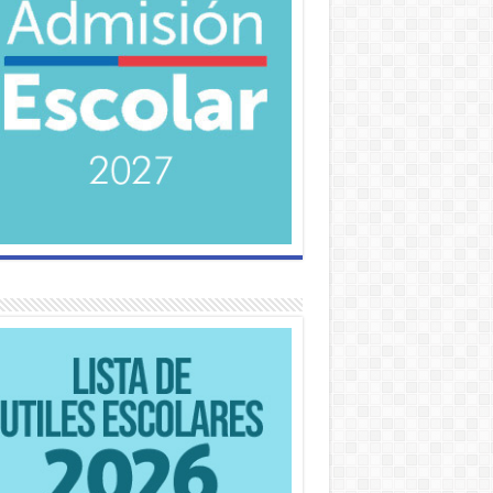
nes de apoderado Agosto 2026