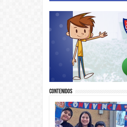
Contenidos