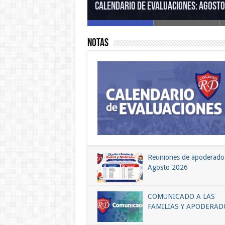
Calendario de Evaluaciones: Agost
Notas
Reuniones de apoderado
Agosto 2026
COMUNICADO A LAS
FAMILIAS Y APODERAD