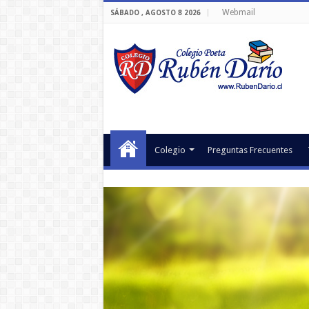
Webmail
SÁBADO , AGOSTO 8 2026
Colegio
Preguntas Frecuentes