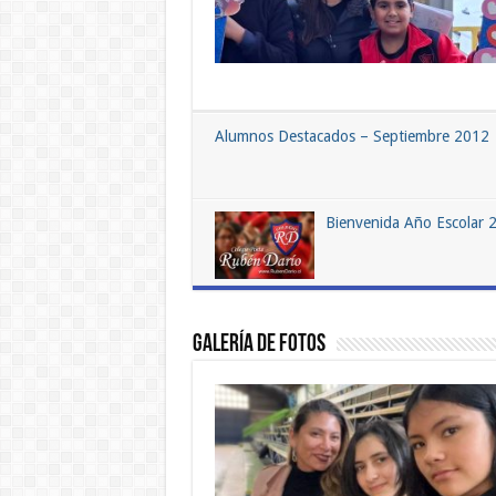
Alumnos Destacados – Septiembre 2012
Bienvenida Año Escolar 
Galería de Fotos