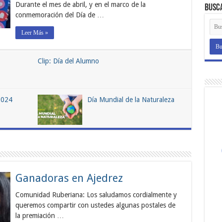
Durante el mes de abril, y en el marco de la
Busc
conmemoración del Día de …
Leer Más »
Clip: Día del Alumno
2024
Día Mundial de la Naturaleza
Ganadoras en Ajedrez
Comunidad Ruberiana: Los saludamos cordialmente y
queremos compartir con ustedes algunas postales de
la premiación …