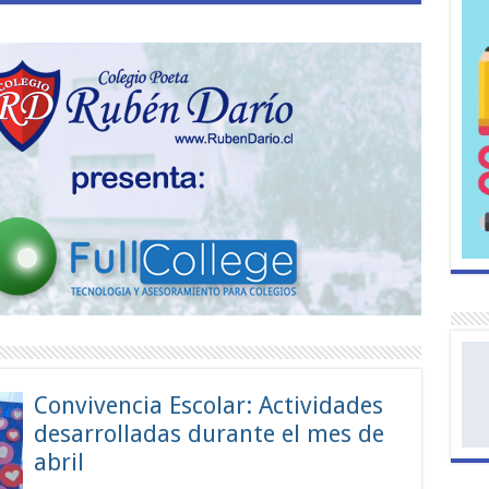
Convivencia Escolar: Actividades
desarrolladas durante el mes de
abril