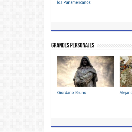
los Panamericanos
Grandes Personajes
Giordano Bruno
Aleja