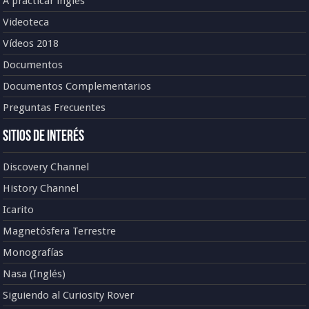
A practicar inglés
Videoteca
Vídeos 2018
Documentos
Documentos Complementarios
Preguntas Frecuentes
Sitios de Interés
Discovery Channel
History Channel
Icarito
Magnetósfera Terrestre
Monografías
Nasa (Inglés)
Siguiendo al Curiosity Rover