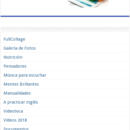
FullCollage
Galería de Fotos
Nutrición
Pensadores
Música para escuchar
Mentes Brillantes
Manualidades
A practicar inglés
Videoteca
Vídeos 2018
Documentos