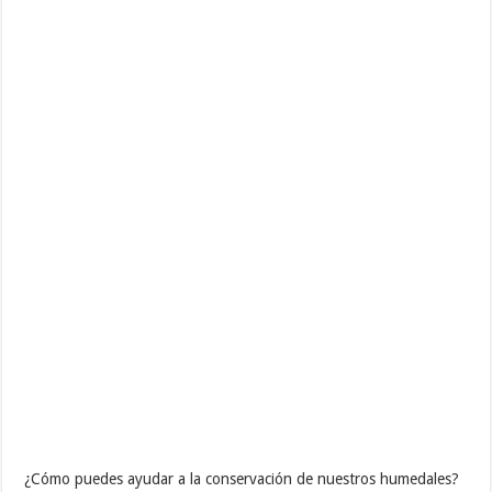
¿Cómo puedes ayudar a la conservación de nuestros humedales?