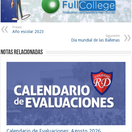
Previo
Año escolar 2023
Siguiente
Día mundial de las Ballenas
Notas Relacionadas
Calendario de Evaluaciones: Agosto 2026