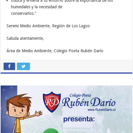
Educa y enseña a tu entorno sobre la importancia de los
humedales y la necesidad de
conservarlos.”
Seremi Medio Ambiente, Región de Los Lagos
Saluda atentamente,
Área de Medio Ambiente, Colegio Poeta Rubén Darío