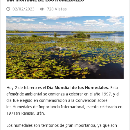
02/02/2023
728 Vistas
Hoy 2 de febrero es el
Día Mundial de los Humedales
. Esta
efeméride ambiental se comienza a celebrar en el año 1997, y el
día fue elegido en conmemoración a la Convención sobre
los Humedales de Importancia Internacional, evento celebrado en
1971en Ramsar, Irán.
Los humedales son territorios de gran importancia, ya que son