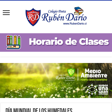
Día Mundial de los Humedales