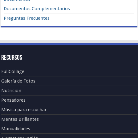
Documentos Complementarios
Preguntas Frecuentes
Recursos
FullCollage
Galería de Fotos
Nutrición
Pensadores
Música para escuchar
Mentes Brillantes
Manualidades