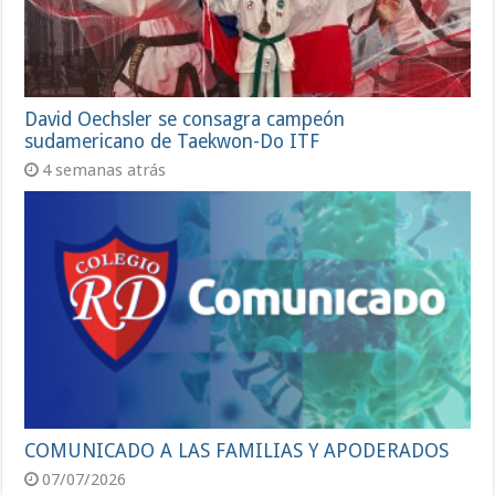
David Oechsler se consagra campeón
sudamericano de Taekwon-Do ITF
4 semanas atrás
COMUNICADO A LAS FAMILIAS Y APODERADOS
07/07/2026