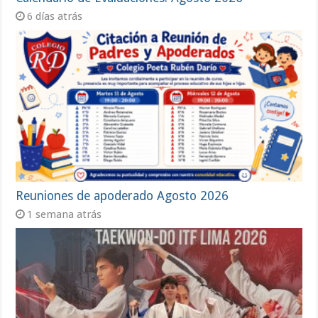
6 días atrás
Reuniones de apoderado Agosto 2026
1 semana atrás