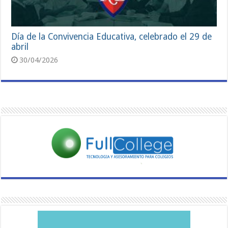
Día de la Convivencia Educativa, celebrado el 29 de
abril
30/04/2026