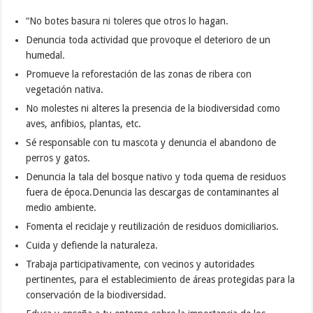
“No botes basura ni toleres que otros lo hagan.
Denuncia toda actividad que provoque el deterioro de un
humedal.
Promueve la reforestación de las zonas de ribera con
vegetación nativa.
No molestes ni alteres la presencia de la biodiversidad como
aves, anfibios, plantas, etc.
Sé responsable con tu mascota y denuncia el abandono de
perros y gatos.
Denuncia la tala del bosque nativo y toda quema de residuos
fuera de época.Denuncia las descargas de contaminantes al
medio ambiente.
Fomenta el reciclaje y reutilización de residuos domiciliarios.
Cuida y defiende la naturaleza.
Trabaja participativamente, con vecinos y autoridades
pertinentes, para el establecimiento de áreas protegidas para la
conservación de la biodiversidad.