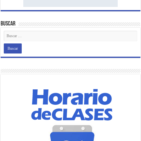
Buscar