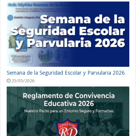
Semana de la Seguridad Escolar y Parvularia 2026
25/05/2026