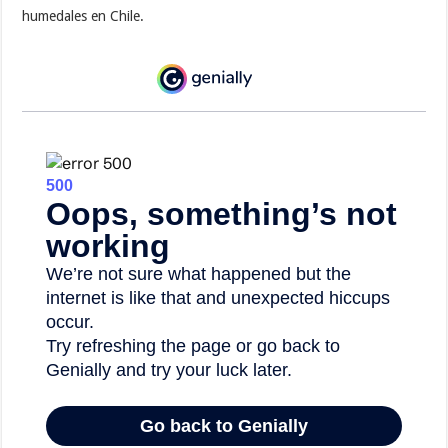
humedales en Chile.