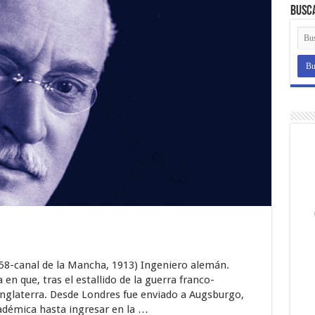
Busc
1858-canal de la Mancha, 1913) Ingeniero alemán.
 en que, tras el estallido de la guerra franco-
 Inglaterra. Desde Londres fue enviado a Augsburgo,
démica hasta ingresar en la …