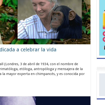
dicada a celebrar la vida
l (Londres, 3 de abril de 1934, con el nombre de
primatóloga, etóloga, antropóloga y mensajera de la
ra la mayor experta en chimpancés, y es conocida por