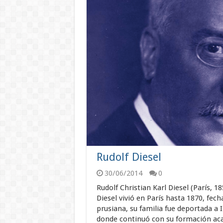
Rudolf Diesel
30/06/2014
0
Rudolf Christian Karl Diesel (París, 
Diesel vivió en París hasta 1870, fecha
prusiana, su familia fue deportada a
donde continuó con su formación aca