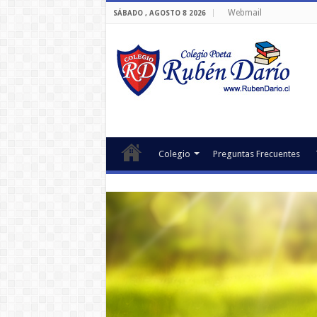
Webmail
SÁBADO , AGOSTO 8 2026
Colegio
Preguntas Frecuentes