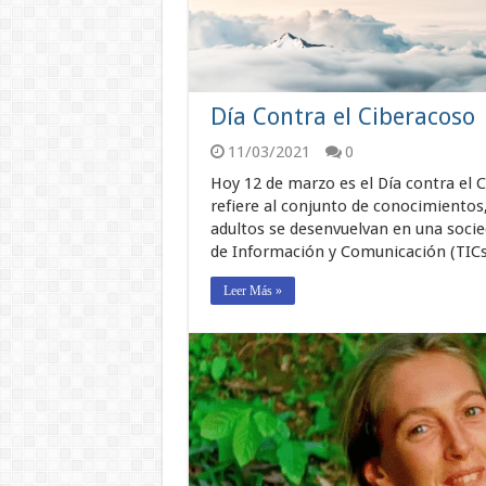
Día Contra el Ciberacoso
11/03/2021
0
Hoy 12 de marzo es el Día contra el C
refiere al conjunto de conocimientos,
adultos se desenvuelvan en una socie
de Información y Comunicación (TIC
Leer Más »