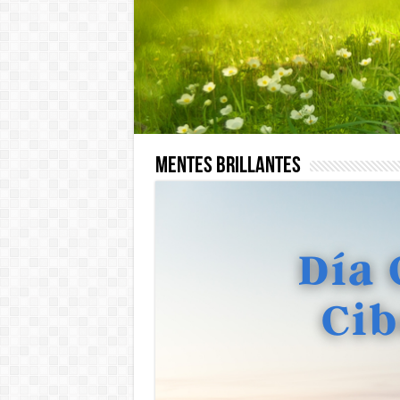
Mentes Brillantes