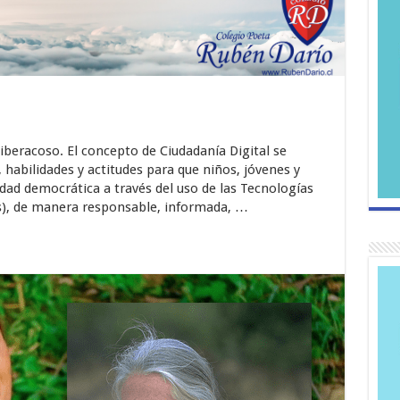
iberacoso. El concepto de Ciudadanía Digital se
 habilidades y actitudes para que niños, jóvenes y
dad democrática a través del uso de las Tecnologías
s), de manera responsable, informada, …