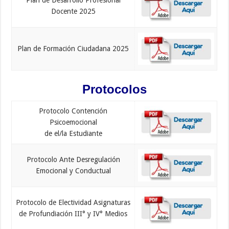
Plan de Desarrollo Profesional
Docente 2025
Plan de Formación Ciudadana 2025
Protocolos
Protocolo Contención
Psicoemocional
de el/la Estudiante
Protocolo Ante Desregulación
Emocional y Conductual
Protocolo de Electividad Asignaturas
de Profundiación III° y IV° Medios