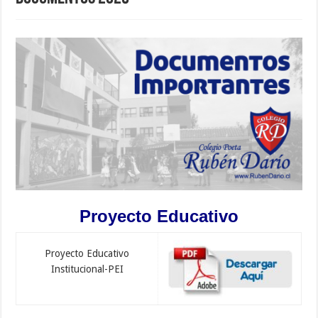
Proyecto Educativo
Proyecto Educativo
Institucional-PEI