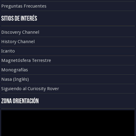
Preguntas Frecuentes
Sitios de Interés
Discovery Channel
History Channel
Icarito
Magnetósfera Terrestre
Monografías
Nasa (Inglés)
Siguiendo al Curiosity Rover
Zona Orientación