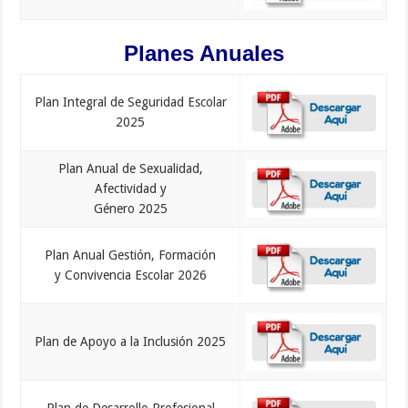
Planes Anuales
Plan Integral de Seguridad Escolar
2025
Plan Anual de Sexualidad,
Afectividad y
Género 2025
Plan Anual Gestión, Formación
y Convivencia Escolar 2026
Plan de Apoyo a la Inclusión 2025