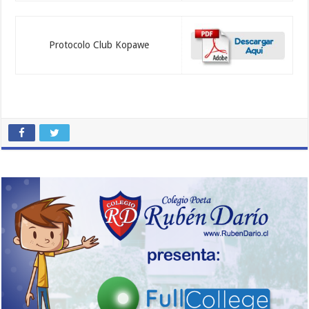
Protocolo Club Kopawe