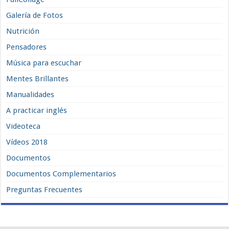
Galería de Fotos
Nutrición
Pensadores
Música para escuchar
Mentes Brillantes
Manualidades
A practicar inglés
Videoteca
Vídeos 2018
Documentos
Documentos Complementarios
Preguntas Frecuentes