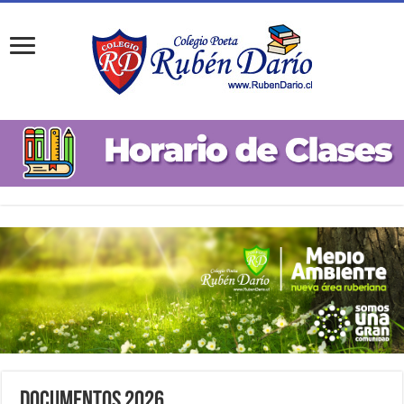
Documentos 2026