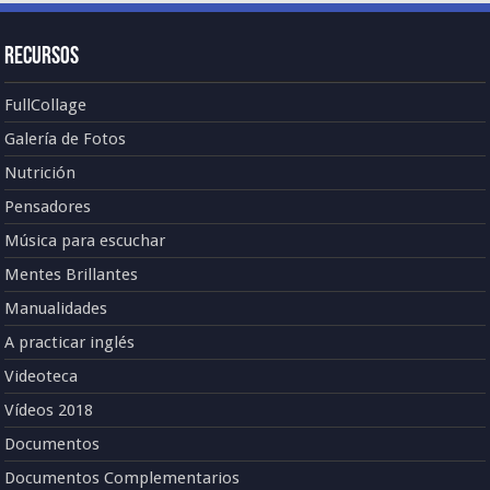
Recursos
FullCollage
Galería de Fotos
Nutrición
Pensadores
Música para escuchar
Mentes Brillantes
Manualidades
A practicar inglés
Videoteca
Vídeos 2018
Documentos
Documentos Complementarios