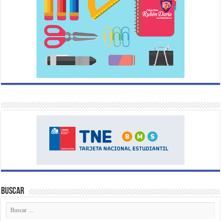
Buscar