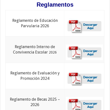
Reglamentos
Reglamento de Educación
Parvularia 2026
Reglamento Interno de
Convivencia Escolar
2026
Reglamento de Evaluación y
Promoción 2024
Reglamento de Becas 2025 –
2026