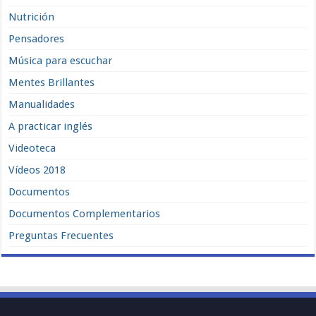
Nutrición
Pensadores
Música para escuchar
Mentes Brillantes
Manualidades
A practicar inglés
Videoteca
Vídeos 2018
Documentos
Documentos Complementarios
Preguntas Frecuentes