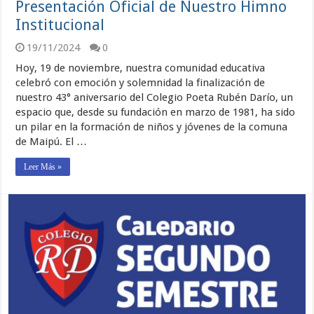
Presentación Oficial de Nuestro Himno
Institucional
19/11/2024
0
Hoy, 19 de noviembre, nuestra comunidad educativa
celebró con emoción y solemnidad la finalización de
nuestro 43° aniversario del Colegio Poeta Rubén Darío, un
espacio que, desde su fundación en marzo de 1981, ha sido
un pilar en la formación de niños y jóvenes de la comuna
de Maipú. El …
Leer Más »