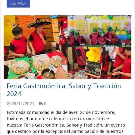
Leer Más »
Feria Gastronómica, Sabor y Tradición
2024
28/11/2024
0
Estimada comunidad el día de ayer, 27 de noviembre,
tuvimos el honor de celebrar la tercera versión de
nuestra Feria Gastronómica, Sabor y Tradición, un evento
que destacó por la excepcional participación de nuestros