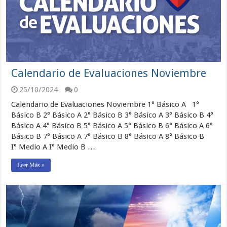
Calendario de Evaluaciones Noviembre
25/10/2024
0
Calendario de Evaluaciones Noviembre 1° Básico A 1°
Básico B 2° Básico A 2° Básico B 3° Básico A 3° Básico B 4°
Básico A 4° Básico B 5° Básico A 5° Básico B 6° Básico A 6°
Básico B 7° Básico A 7° Básico B 8° Básico A 8° Básico B
I° Medio A I° Medio B …
Leer Más »