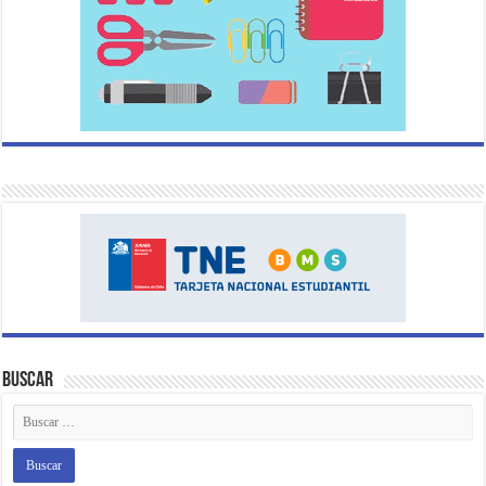
Buscar