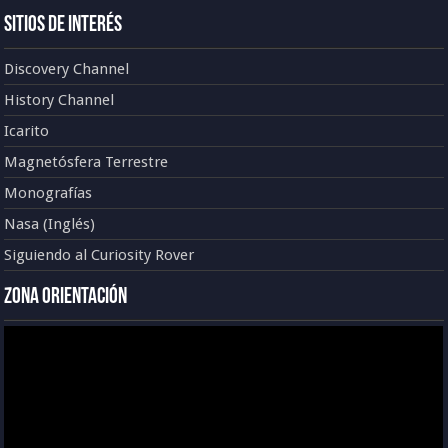
Sitios de Interés
Discovery Channel
History Channel
Icarito
Magnetósfera Terrestre
Monografías
Nasa (Inglés)
Siguiendo al Curiosity Rover
Zona Orientación