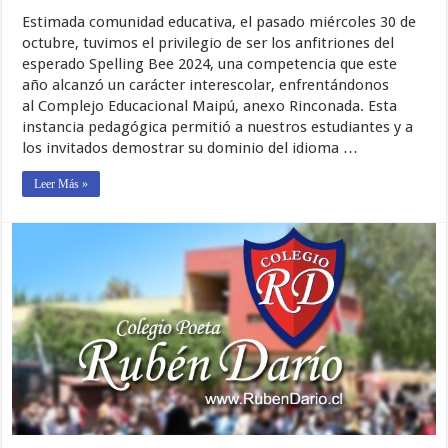
Estimada comunidad educativa, el pasado miércoles 30 de
octubre, tuvimos el privilegio de ser los anfitriones del
esperado Spelling Bee 2024, una competencia que este
año alcanzó un carácter interescolar, enfrentándonos
al Complejo Educacional Maipú, anexo Rinconada. Esta
instancia pedagógica permitió a nuestros estudiantes y a
los invitados demostrar su dominio del idioma …
Leer Más »