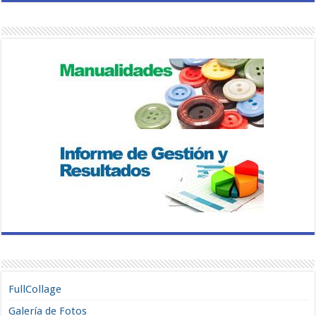
FullCollage
Galería de Fotos