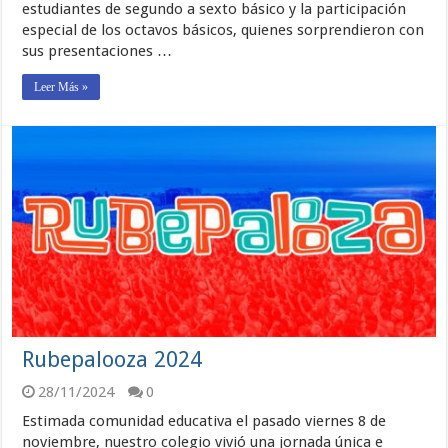
estudiantes de segundo a sexto básico y la participación
especial de los octavos básicos, quienes sorprendieron con
sus presentaciones …
Leer Más »
Rubepalooza 2024
28/11/2024
0
Estimada comunidad educativa el pasado viernes 8 de
noviembre, nuestro colegio vivió una jornada única e