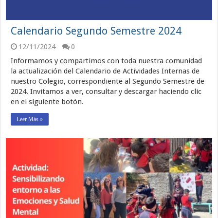
Calendario Segundo Semestre 2024
12/11/2024
0
Informamos y compartimos con toda nuestra comunidad
la actualización del Calendario de Actividades Internas de
nuestro Colegio, correspondiente al Segundo Semestre de
2024. Invitamos a ver, consultar y descargar haciendo clic
en el siguiente botón.
Leer Más »