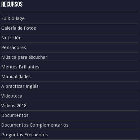
Recursos
FullCollage
Galería de Fotos
Nutrición
Pensadores
Música para escuchar
Mentes Brillantes
Manualidades
A practicar inglés
Videoteca
Vídeos 2018
Documentos
Documentos Complementarios
Preguntas Frecuentes