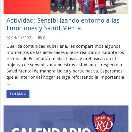
Actividad: Sensibilizando entorno a las
Emociones y Salud Mental
04/11/2024
0
Querida comunidad Ruberiana, les compartimos algunos
momentos de las actividades que se realizaron durante los
recreos de Enseñanza media, básica y prebásica con el
objetivo de sensibilizar a nuestros estudiantes respecto a
Salud Mental de manera lúdica y participativa. Esperamos
que al interior del hogar se siga reforzando la importancia
…
Leer Más »