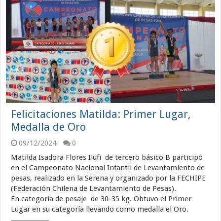
Felicitaciones Matilda: Primer Lugar,
Medalla de Oro
09/12/2024
0
Matilda Isadora Flores Ilufi de tercero básico B participó
en el Campeonato Nacional Infantil de Levantamiento de
pesas, realizado en la Serena y organizado por la FECHIPE
(Federación Chilena de Levantamiento de Pesas).
En categoría de pesaje de 30-35 kg. Obtuvo el Primer
Lugar en su categoría llevando como medalla el Oro.