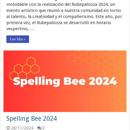
inolvidable con la realización del Rubepalooza 2024, un
evento artístico que reunió a nuestra comunidad en torno
al talento, la creatividad y el compañerismo. Este año, por
primera vez, el Rubepalooza se desarrolló en horario
vespertino, …
Leer Más »
Spelling Bee 2024
28/11/2024
0