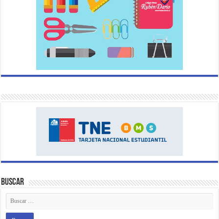
Buscar