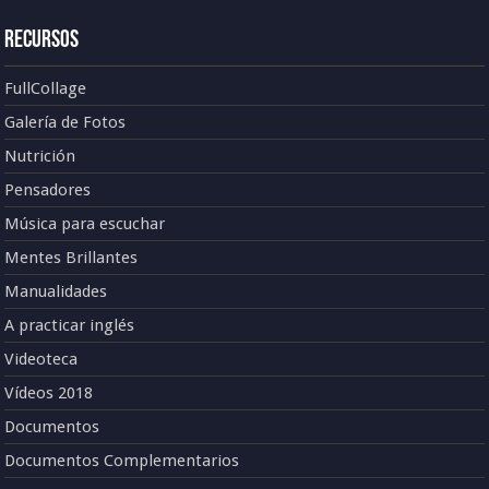
Recursos
FullCollage
Galería de Fotos
Nutrición
Pensadores
Música para escuchar
Mentes Brillantes
Manualidades
A practicar inglés
Videoteca
Vídeos 2018
Documentos
Documentos Complementarios