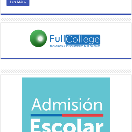
Leer Más »