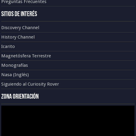
Preguntas Frecuentes
Sitios de Interés
Discovery Channel
History Channel
Icarito
Magnetósfera Terrestre
Monografías
Nasa (Inglés)
Siguiendo al Curiosity Rover
Zona Orientación