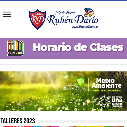
Talleres 2023