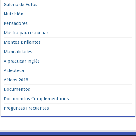
Galería de Fotos
Nutrición
Pensadores
Música para escuchar
Mentes Brillantes
Manualidades
A practicar inglés
Videoteca
Vídeos 2018
Documentos
Documentos Complementarios
Preguntas Frecuentes