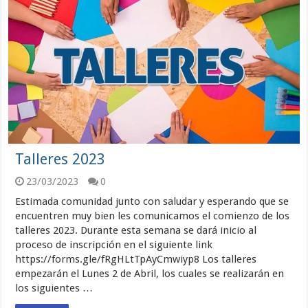
Talleres 2023
23/03/2023
0
Estimada comunidad junto con saludar y esperando que se
encuentren muy bien les comunicamos el comienzo de los
talleres 2023. Durante esta semana se dará inicio al
proceso de inscripción en el siguiente link
https://forms.gle/fRgHLtTpAyCmwiyp8 Los talleres
empezarán el Lunes 2 de Abril, los cuales se realizarán en
los siguientes …