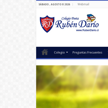
Webmail
SÁBADO , AGOSTO 8 2026
Colegio
Preguntas Frecuentes