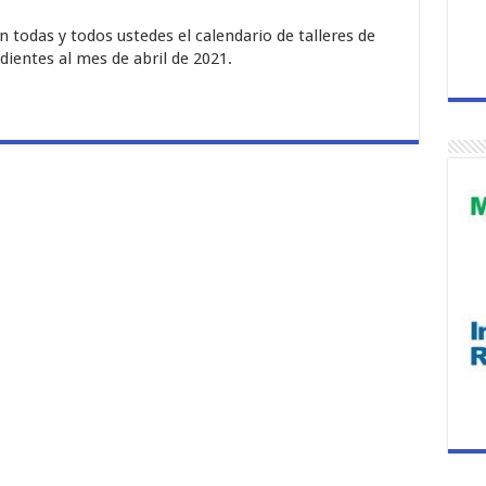
odas y todos ustedes el calendario de talleres de
ientes al mes de abril de 2021.