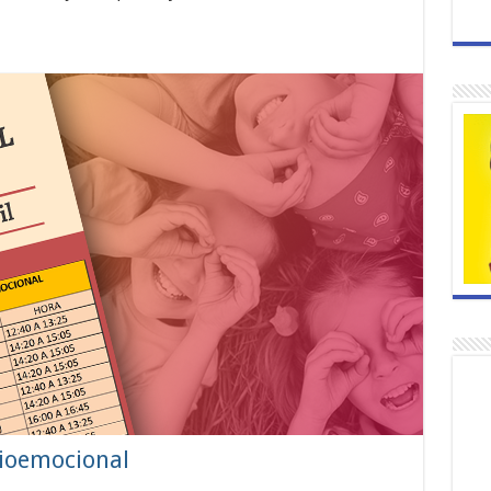
cioemocional