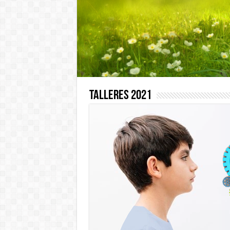
Talleres 2021