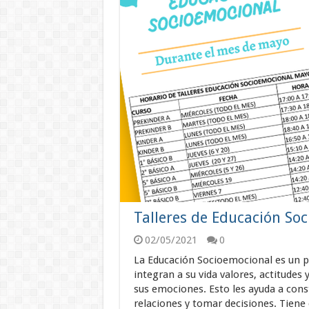
Talleres de Educación So
02/05/2021
0
La Educación Socioemocional es un pr
integran a su vida valores, actitude
sus emociones. Esto les ayuda a const
relaciones y tomar decisiones. Tiene