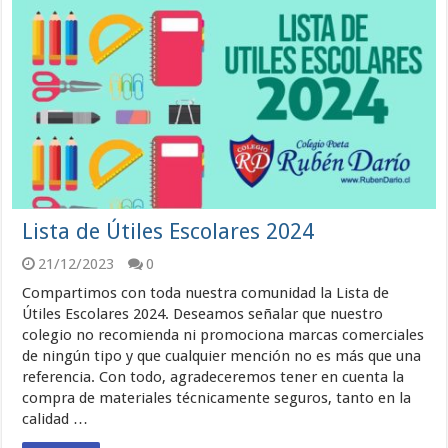
Lista de Útiles Escolares 2024
21/12/2023
0
Compartimos con toda nuestra comunidad la Lista de
Útiles Escolares 2024. Deseamos señalar que nuestro
colegio no recomienda ni promociona marcas comerciales
de ningún tipo y que cualquier mención no es más que una
referencia. Con todo, agradeceremos tener en cuenta la
compra de materiales técnicamente seguros, tanto en la
calidad …