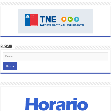
Buscar