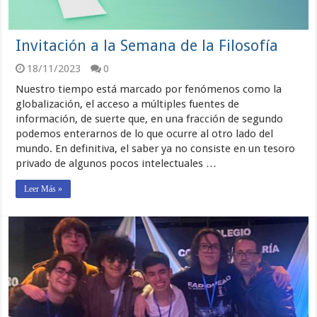
Invitación a la Semana de la Filosofía
18/11/2023
0
Nuestro tiempo está marcado por fenómenos como la
globalización, el acceso a múltiples fuentes de
información, de suerte que, en una fracción de segundo
podemos enterarnos de lo que ocurre al otro lado del
mundo. En definitiva, el saber ya no consiste en un tesoro
privado de algunos pocos intelectuales …
Leer Más »