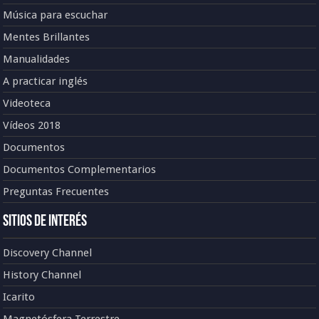
Música para escuchar
Mentes Brillantes
Manualidades
A practicar inglés
Videoteca
Vídeos 2018
Documentos
Documentos Complementarios
Preguntas Frecuentes
Sitios de Interés
Discovery Channel
History Channel
Icarito
Magnetósfera Terrestre