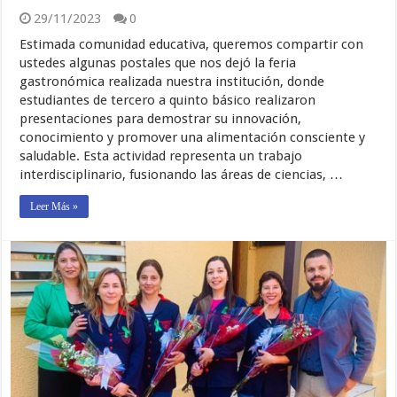
29/11/2023
0
Estimada comunidad educativa, queremos compartir con
ustedes algunas postales que nos dejó la feria
gastronómica realizada nuestra institución, donde
estudiantes de tercero a quinto básico realizaron
presentaciones para demostrar su innovación,
conocimiento y promover una alimentación consciente y
saludable. Esta actividad representa un trabajo
interdisciplinario, fusionando las áreas de ciencias, …
Leer Más »