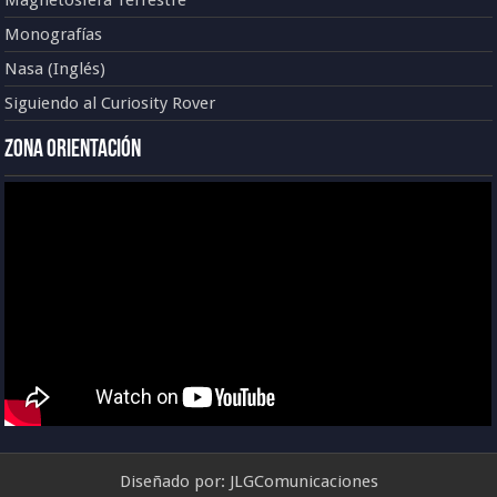
Monografías
Nasa (Inglés)
Siguiendo al Curiosity Rover
Zona Orientación
Diseñado por:
JLGComunicaciones