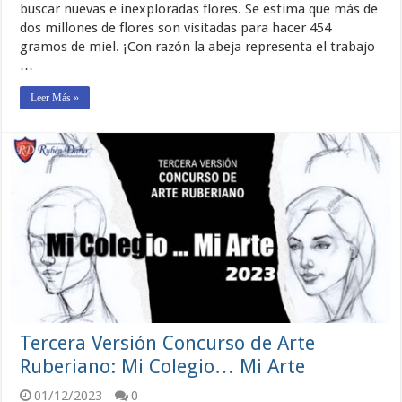
buscar nuevas e inexploradas flores. Se estima que más de
dos millones de flores son visitadas para hacer 454
gramos de miel. ¡Con razón la abeja representa el trabajo
…
Leer Más »
Tercera Versión Concurso de Arte
Ruberiano: Mi Colegio… Mi Arte
01/12/2023
0