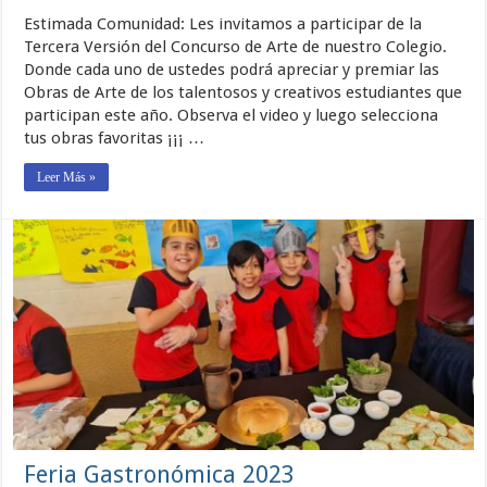
Estimada Comunidad: Les invitamos a participar de la
Tercera Versión del Concurso de Arte de nuestro Colegio.
Donde cada uno de ustedes podrá apreciar y premiar las
Obras de Arte de los talentosos y creativos estudiantes que
participan este año. Observa el video y luego selecciona
tus obras favoritas ¡¡¡ …
Leer Más »
Feria Gastronómica 2023