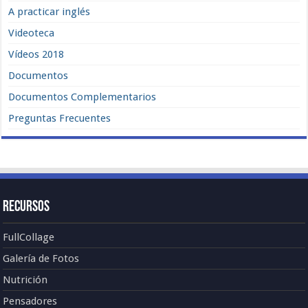
A practicar inglés
Videoteca
Vídeos 2018
Documentos
Documentos Complementarios
Preguntas Frecuentes
Recursos
FullCollage
Galería de Fotos
Nutrición
Pensadores