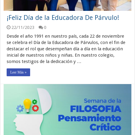
¡Feliz Día de la Educadora De Párvulo!
22/11/2023
0
Desde el año 1991 en nuestro país, cada 22 de noviembre
se celebra el Día de la Educadora de Párvulos, con el fin de
destacar el rol que desempeñan día a día en la educación
inicial de nuestros niños y niñas. En nuestro colegio,
somos testigos de la dedicación y …
Leer Más »