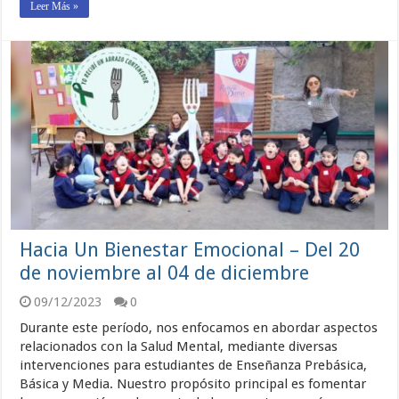
Leer Más »
Hacia Un Bienestar Emocional – Del 20
de noviembre al 04 de diciembre
09/12/2023
0
Durante este período, nos enfocamos en abordar aspectos
relacionados con la Salud Mental, mediante diversas
intervenciones para estudiantes de Enseñanza Prebásica,
Básica y Media. Nuestro propósito principal es fomentar