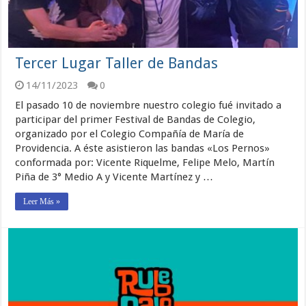
Tercer Lugar Taller de Bandas
14/11/2023
0
El pasado 10 de noviembre nuestro colegio fué invitado a
participar del primer Festival de Bandas de Colegio,
organizado por el Colegio Compañía de María de
Providencia. A éste asistieron las bandas «Los Pernos»
conformada por: Vicente Riquelme, Felipe Melo, Martín
Piña de 3° Medio A y Vicente Martínez y …
Leer Más »