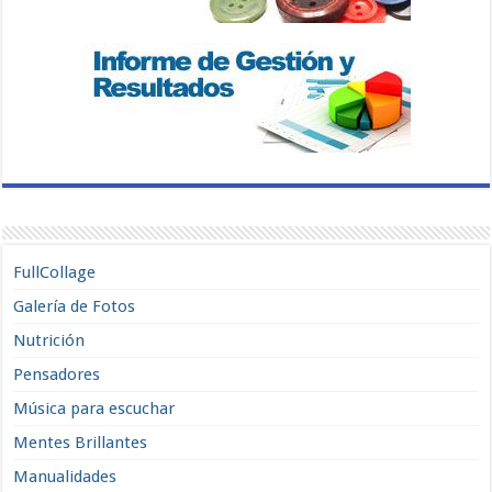
FullCollage
Galería de Fotos
Nutrición
Pensadores
Música para escuchar
Mentes Brillantes
Manualidades