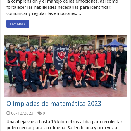
la comprensión y el manejo de las emociones, así como
fortalecer las habilidades necesarias para identificar,
comunicar y regular las emociones, …
Leer Más »
Olimpiadas de matemática 2023
06/12/2023
0
Una abeja vuela hasta 16 kilómetros al día para recolectar
polen néctar para la colmena. Saliendo una y otra vez a