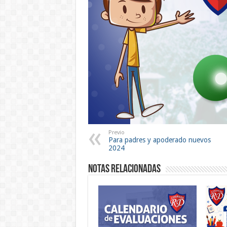
Previo
Para padres y apoderado nuevos
2024
Notas Relacionadas