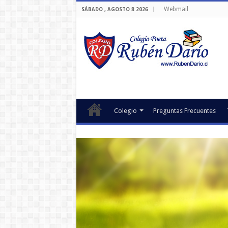
Webmail
SÁBADO , AGOSTO 8 2026
Colegio
Preguntas Frecuentes