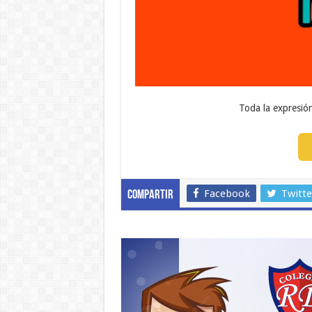
Toda la expresión
Facebook
Twitte
Compartir