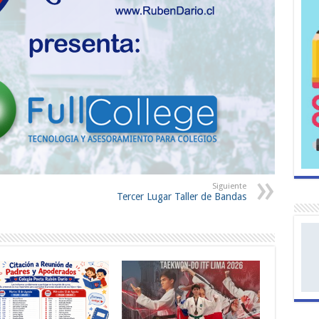
Siguiente
Tercer Lugar Taller de Bandas