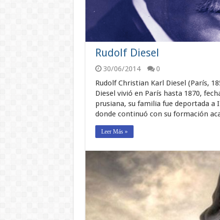
Rudolf Diesel
30/06/2014
0
Rudolf Christian Karl Diesel (París, 
Diesel vivió en París hasta 1870, fecha
prusiana, su familia fue deportada a
donde continuó con su formación aca
Leer Más »