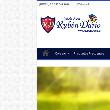
Webmail
JUEVES , AGOSTO 6 2026
Colegio
Preguntas Frecuentes