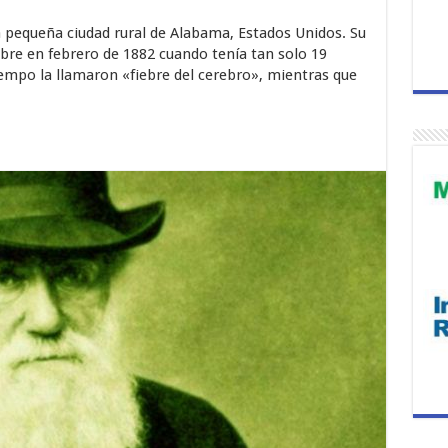
 pequeña ciudad rural de Alabama, Estados Unidos. Su
bre en febrero de 1882 cuando tenía tan solo 19
empo la llamaron «fiebre del cerebro», mientras que