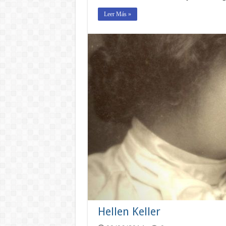
Leer Más »
Hellen Keller