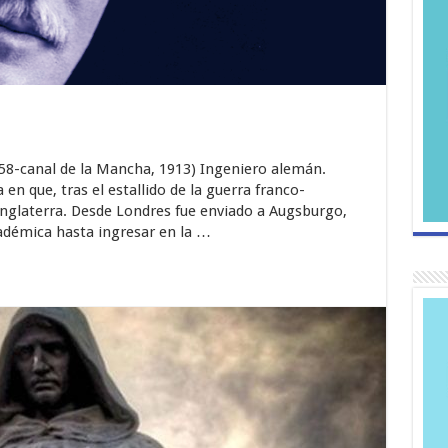
1858-canal de la Mancha, 1913) Ingeniero alemán.
 en que, tras el estallido de la guerra franco-
 Inglaterra. Desde Londres fue enviado a Augsburgo,
démica hasta ingresar en la …