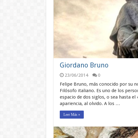
Giordano Bruno
23/06/2014
0
Felipe Bruno, más conocido por su n
Filósofo italiano. Es uno de los perso
espacio de dos siglos, o sea hasta e
apariencia, al olvido. A los …
Leer Más »