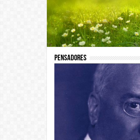
Pensadores