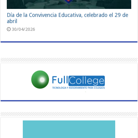
Día de la Convivencia Educativa, celebrado el 29 de
abril
30/04/2026