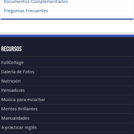
Documentos Complementarios
Preguntas Frecuentes
Recursos
FullCollage
Galería de Fotos
Nutrición
Pensadores
Música para escuchar
Mentes Brillantes
Manualidades
A practicar inglés