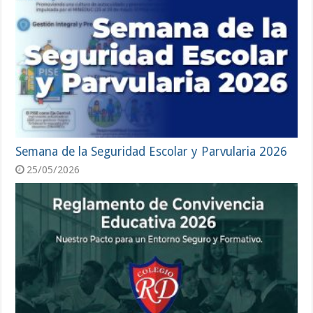
Semana de la Seguridad Escolar y Parvularia 2026
25/05/2026