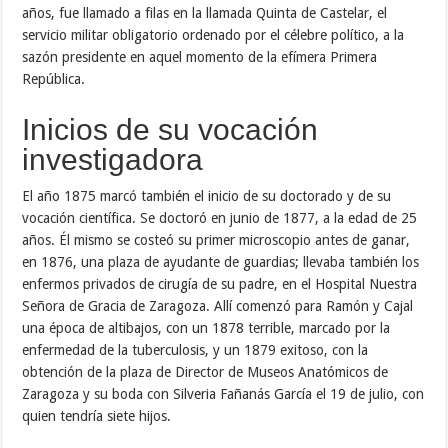
años, fue llamado a filas en la llamada Quinta de Castelar, el
servicio militar obligatorio ordenado por el célebre político, a la
sazón presidente en aquel momento de la efímera Primera
República.
Inicios de su vocación
investigadora
El año 1875 marcó también el inicio de su doctorado y de su
vocación científica. Se doctoró en junio de 1877, a la edad de 25
años. Él mismo se costeó su primer microscopio antes de ganar,
en 1876, una plaza de ayudante de guardias; llevaba también los
enfermos privados de cirugía de su padre, en el Hospital Nuestra
Señora de Gracia de Zaragoza. Allí comenzó para Ramón y Cajal
una época de altibajos, con un 1878 terrible, marcado por la
enfermedad de la tuberculosis, y un 1879 exitoso, con la
obtención de la plaza de Director de Museos Anatómicos de
Zaragoza y su boda con Silveria Fañanás García el 19 de julio, con
quien tendría siete hijos.