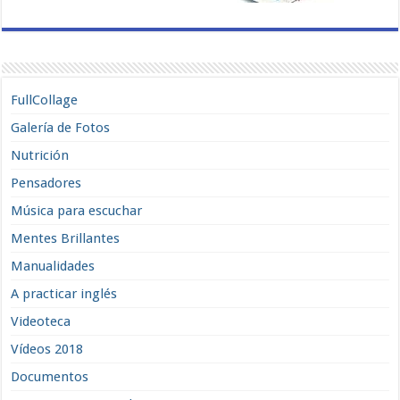
FullCollage
Galería de Fotos
Nutrición
Pensadores
Música para escuchar
Mentes Brillantes
Manualidades
A practicar inglés
Videoteca
Vídeos 2018
Documentos