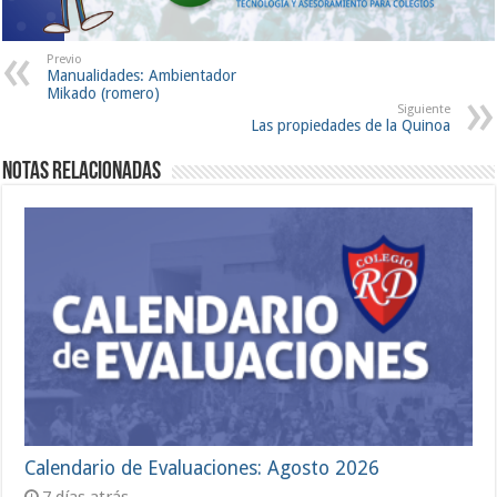
Previo
Manualidades: Ambientador
Mikado (romero)
Siguiente
Las propiedades de la Quinoa
Notas Relacionadas
Calendario de Evaluaciones: Agosto 2026
7 días atrás