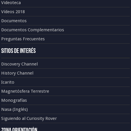
Videoteca
Vídeos 2018
Documentos
Documentos Complementarios
Preguntas Frecuentes
Sitios de Interés
Discovery Channel
History Channel
Icarito
Magnetósfera Terrestre
Monografías
Nasa (Inglés)
Siguiendo al Curiosity Rover
Zona Orientación