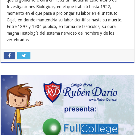
que el gobierno creara en 1902 un moderno Laboratorio de
Investigaciones Biológicas, en el que trabajó hasta 1922,
momento en el que pasa a prolongar su labor en el Instituto
Cajal, en donde mantendría su labor científica hasta su muerte.
Entre 1897 y 1904 publicó, en forma de fascículos, su obra
magna Histología del sistema nervioso del hombre y de los
vertebrados.