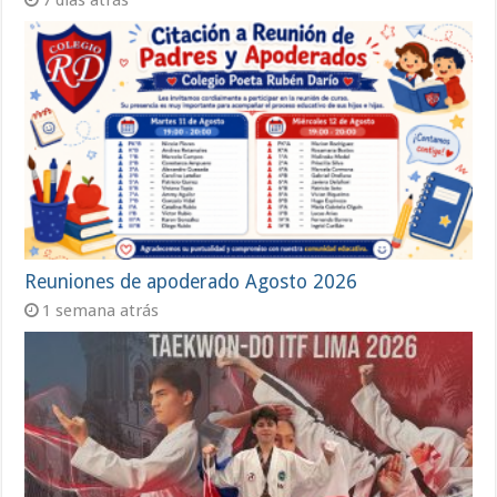
Reuniones de apoderado Agosto 2026
1 semana atrás