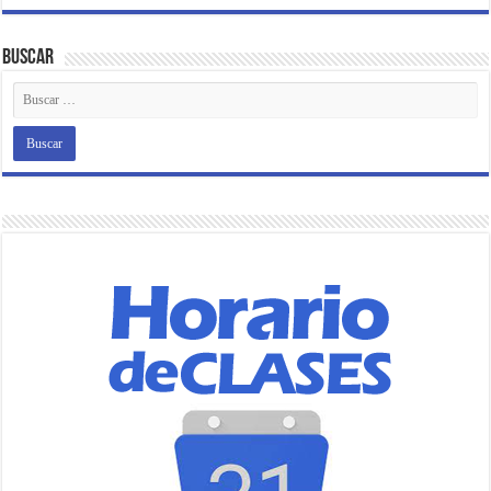
Buscar