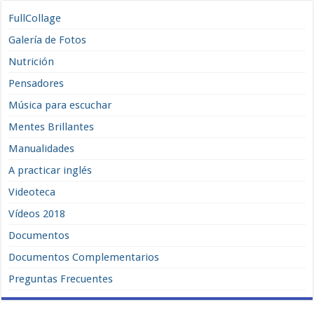
FullCollage
Galería de Fotos
Nutrición
Pensadores
Música para escuchar
Mentes Brillantes
Manualidades
A practicar inglés
Videoteca
Vídeos 2018
Documentos
Documentos Complementarios
Preguntas Frecuentes