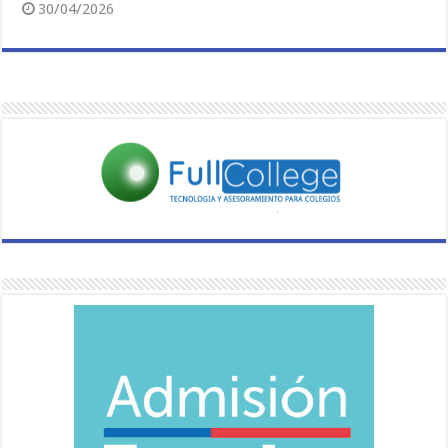
30/04/2026