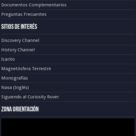
Documentos Complementarios
Preguntas Frecuentes
Sitios de Interés
Discovery Channel
History Channel
Icarito
Magnetósfera Terrestre
Monografías
Nasa (Inglés)
Siguiendo al Curiosity Rover
Zona Orientación