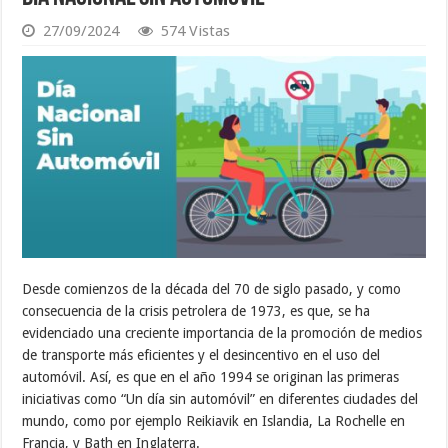
27/09/2024
574 Vistas
Desde comienzos de la década del 70 de siglo pasado, y como
consecuencia de la crisis petrolera de 1973, es que, se ha
evidenciado una creciente importancia de la promoción de medios
de transporte más eficientes y el desincentivo en el uso del
automóvil. Así, es que en el año 1994 se originan las primeras
iniciativas como “Un día sin automóvil” en diferentes ciudades del
mundo, como por ejemplo Reikiavik en Islandia, La Rochelle en
Francia, y Bath en Inglaterra.