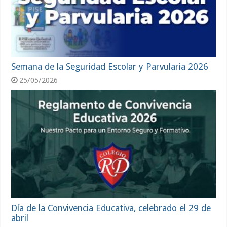
Semana de la Seguridad Escolar y Parvularia 2026
25/05/2026
Día de la Convivencia Educativa, celebrado el 29 de
abril