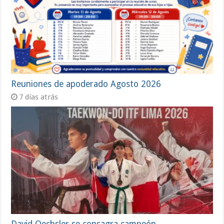
Reuniones de apoderado Agosto 2026
7 días atrás