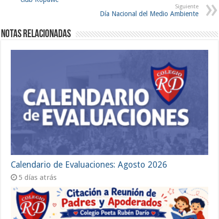
Siguiente
Día Nacional del Medio Ambiente
Notas Relacionadas
Calendario de Evaluaciones: Agosto 2026
5 días atrás