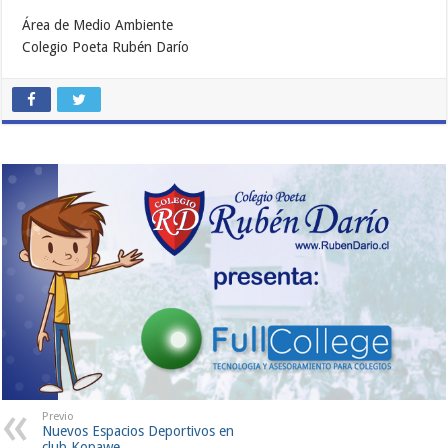
Área de Medio Ambiente
Colegio Poeta Rubén Darío
Previo
Nuevos Espacios Deportivos en
club Kopawe