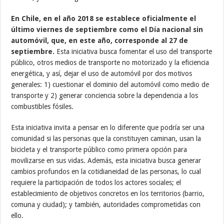
En Chile, en el año 2018 se establece oficialmente el
último viernes de septiembre como el Día nacional sin
automóvil, que, en este año, corresponde al 27 de
septiembre.
Esta iniciativa busca fomentar el uso del transporte
público, otros medios de transporte no motorizado y la eficiencia
energética, y así, dejar el uso de automóvil por dos motivos
generales: 1) cuestionar el dominio del automóvil como medio de
transporte y 2) generar conciencia sobre la dependencia a los
combustibles fósiles.
Esta iniciativa invita a pensar en lo diferente que podría ser una
comunidad si las personas que la constituyen caminan, usan la
bicicleta y el transporte público como primera opción para
movilizarse en sus vidas. Además, esta iniciativa busca generar
cambios profundos en la cotidianeidad de las personas, lo cual
requiere la participación de todos los actores sociales; el
establecimiento de objetivos concretos en los territorios (barrio,
comuna y ciudad); y también, autoridades comprometidas con
ello.