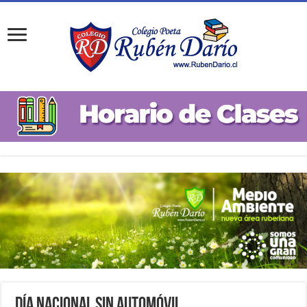
Día Nacional Sin Automóvil