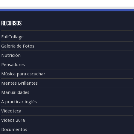
Recursos
FullCollage
Galería de Fotos
Nutrición
Pensadores
Música para escuchar
Mentes Brillantes
Manualidades
A practicar inglés
Videoteca
Vídeos 2018
Documentos