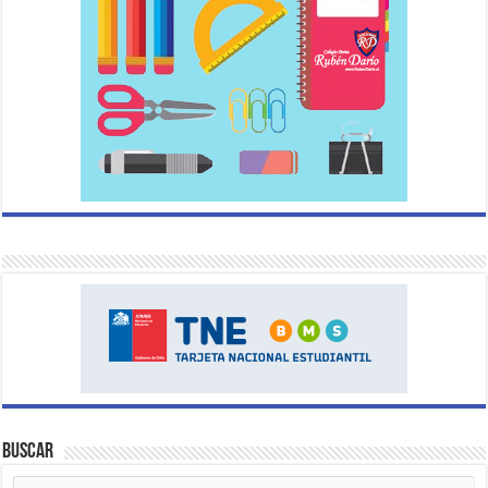
Buscar