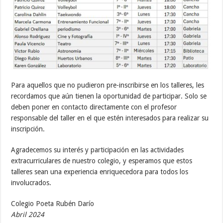
Para aquellos que no pudieron pre-inscribirse en los talleres, les
recordamos que aún tienen la oportunidad de participar. Solo se
deben poner en contacto directamente con el profesor
responsable del taller en el que estén interesados para realizar su
inscripción.
Agradecemos su interés y participación en las actividades
extracurriculares de nuestro colegio, y esperamos que estos
talleres sean una experiencia enriquecedora para todos los
involucrados.
Colegio Poeta Rubén Darío
Abril 2024