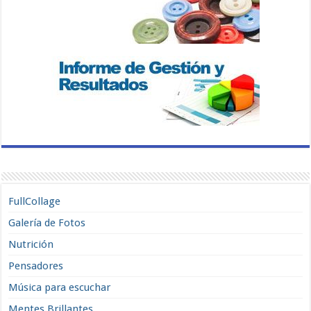
FullCollage
Galería de Fotos
Nutrición
Pensadores
Música para escuchar
Mentes Brillantes