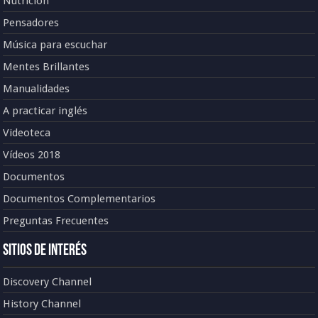
Nutrición
Pensadores
Música para escuchar
Mentes Brillantes
Manualidades
A practicar inglés
Videoteca
Vídeos 2018
Documentos
Documentos Complementarios
Preguntas Frecuentes
Sitios de Interés
Discovery Channel
History Channel