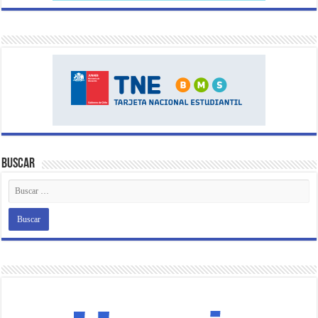
Buscar