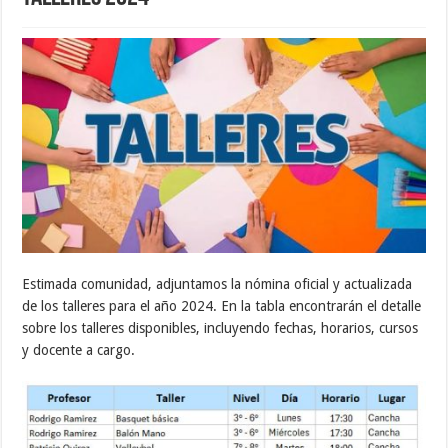
Estimada comunidad, adjuntamos la nómina oficial y actualizada
de los talleres para el año 2024. En la tabla encontrarán el detalle
sobre los talleres disponibles, incluyendo fechas, horarios, cursos
y docente a cargo.