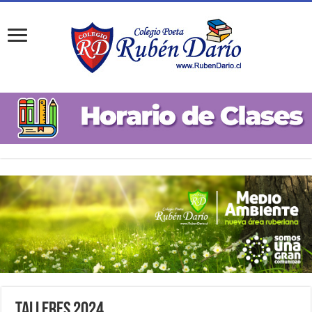
Talleres 2024