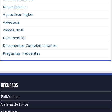
Manualidades
A practicar inglés
Videoteca
Vídeos 2018
Documentos
Documentos Complementarios
Preguntas Frecuentes
Recursos
FullCollage
Galería de Fotos