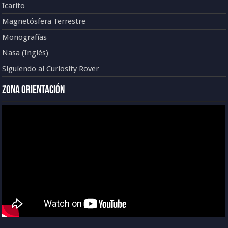
Icarito
Magnetósfera Terrestre
Monografías
Nasa (Inglés)
Siguiendo al Curiosity Rover
Zona Orientación