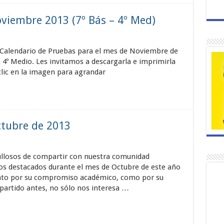
viembre 2013 (7º Bás – 4º Med)
Calendario de Pruebas para el mes de Noviembre de
 4º Medio. Les invitamos a descargarla e imprimirla
lic en la imagen para agrandar
tubre de 2013
llosos de compartir con nuestra comunidad
os destacados durante el mes de Octubre de este año
anto por su compromiso académico, como por su
artido antes, no sólo nos interesa …