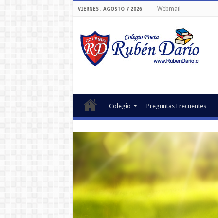
Webmail
VIERNES , AGOSTO 7 2026
Colegio
Preguntas Frecuentes