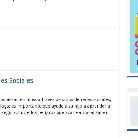
es Sociales
ializan en línea a través de sitios de redes sociales,
logs; es importante que ayude a su hijo a aprender a
segura. Entre los peligros que acarrea socializar en