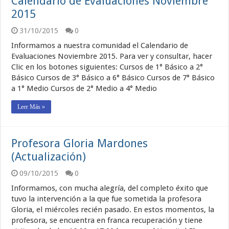
Calendario de Evaluaciones Noviembre
2015
31/10/2015
0
Informamos a nuestra comunidad el Calendario de
Evaluaciones Noviembre 2015. Para ver y consultar, hacer
Clic en los botones siguientes: Cursos de 1° Básico a 2°
Básico Cursos de 3° Básico a 6° Básico Cursos de 7° Básico
a 1° Medio Cursos de 2° Medio a 4° Medio
Leer Más »
Profesora Gloria Mardones
(Actualización)
09/10/2015
0
Informamos, con mucha alegría, del completo éxito que
tuvo la intervención a la que fue sometida la profesora
Gloria, el miércoles recién pasado. En estos momentos, la
profesora, se encuentra en franca recuperación y tiene