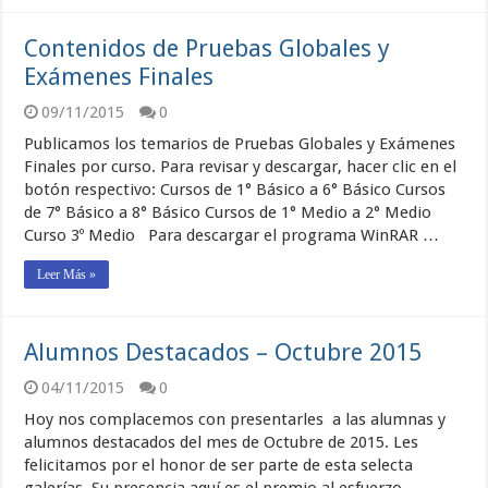
Contenidos de Pruebas Globales y
Exámenes Finales
09/11/2015
0
Publicamos los temarios de Pruebas Globales y Exámenes
Finales por curso. Para revisar y descargar, hacer clic en el
botón respectivo: Cursos de 1° Básico a 6° Básico Cursos
de 7° Básico a 8° Básico Cursos de 1° Medio a 2° Medio
Curso 3º Medio Para descargar el programa WinRAR …
Leer Más »
Alumnos Destacados – Octubre 2015
04/11/2015
0
Hoy nos complacemos con presentarles a las alumnas y
alumnos destacados del mes de Octubre de 2015. Les
felicitamos por el honor de ser parte de esta selecta