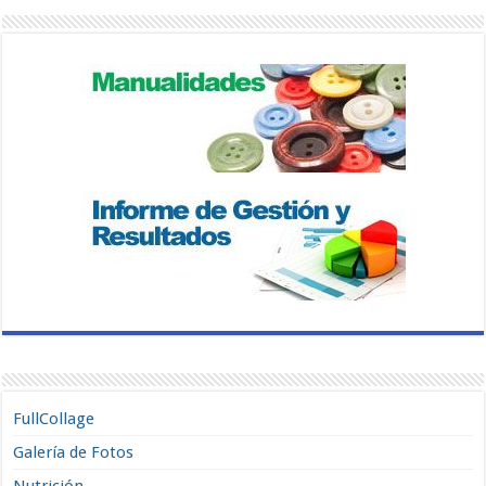
FullCollage
Galería de Fotos