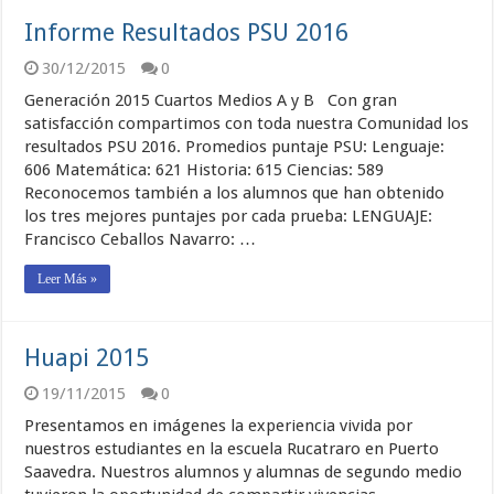
Informe Resultados PSU 2016
30/12/2015
0
Generación 2015 Cuartos Medios A y B Con gran
satisfacción compartimos con toda nuestra Comunidad los
resultados PSU 2016. Promedios puntaje PSU: Lenguaje:
606 Matemática: 621 Historia: 615 Ciencias: 589
Reconocemos también a los alumnos que han obtenido
los tres mejores puntajes por cada prueba: LENGUAJE:
Francisco Ceballos Navarro: …
Leer Más »
Huapi 2015
19/11/2015
0
Presentamos en imágenes la experiencia vivida por
nuestros estudiantes en la escuela Rucatraro en Puerto
Saavedra. Nuestros alumnos y alumnas de segundo medio