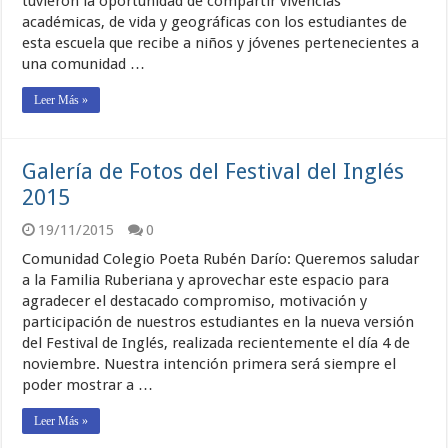
tuvieron la oportunidad de compartir vivencias
académicas, de vida y geográficas con los estudiantes de
esta escuela que recibe a niños y jóvenes pertenecientes a
una comunidad …
Leer Más »
Galería de Fotos del Festival del Inglés
2015
19/11/2015
0
Comunidad Colegio Poeta Rubén Darío: Queremos saludar
a la Familia Ruberiana y aprovechar este espacio para
agradecer el destacado compromiso, motivación y
participación de nuestros estudiantes en la nueva versión
del Festival de Inglés, realizada recientemente el día 4 de
noviembre. Nuestra intención primera será siempre el
poder mostrar a …
Leer Más »