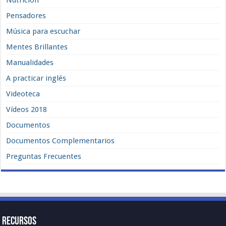
Nutrición
Pensadores
Música para escuchar
Mentes Brillantes
Manualidades
A practicar inglés
Videoteca
Vídeos 2018
Documentos
Documentos Complementarios
Preguntas Frecuentes
Recursos