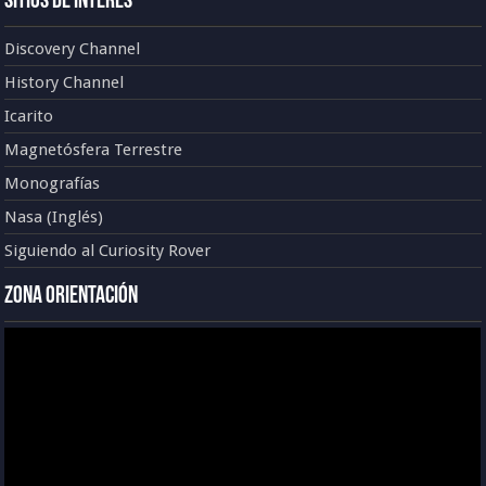
Sitios de Interés
Discovery Channel
History Channel
Icarito
Magnetósfera Terrestre
Monografías
Nasa (Inglés)
Siguiendo al Curiosity Rover
Zona Orientación