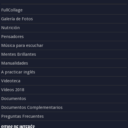
FullCollage
Galería de Fotos
Nutrición
Pensadores
Música para escuchar
Mentes Brillantes
Manualidades
A practicar inglés
Videoteca
Vídeos 2018
Documentos
Documentos Complementarios
Preguntas Frecuentes