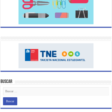
Buscar