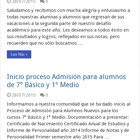
28/07/2015
0
Saludamos y recibimos con mucha alegría y entusiasmo a
todas nuestras alumnas y alumnos que regresan de sus
vacaciones a la segunda parte de nuestro desafío
académico para este año. Les deseamos a todos éxito en
sus resultados y logros, reflejados en sus notas; pero
recuerden que no sólo buscamos …
Leer Más »
Inicio proceso Admisión para alumnos
de 7° Básico y 1° Medio
28/07/2015
0
Informamos a nuestra comunidad que se ha dado inicio al
Proceso de Admisión para Alumnos Nuevos para los
cursos 7° Básico y 1° Medio. Documentación a presentar:
Certificado de Nacimiento Certificado Anual de Estudios y
Informe de Personalidad año 2014 Informe de Notas y de
Personalidad Primer semestre año 2015 Para …