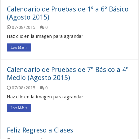
Calendario de Pruebas de 1º a 6º Básico
(Agosto 2015)
07/08/2015
0
Haz clic en la imagen para agrandar
Leer Más »
Calendario de Pruebas de 7º Básico a 4º
Medio (Agosto 2015)
07/08/2015
0
Haz clic en la imagen para agrandar
Leer Más »
Feliz Regreso a Clases