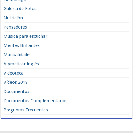
Galería de Fotos
Nutrición
Pensadores
Música para escuchar
Mentes Brillantes
Manualidades
A practicar inglés
Videoteca
Vídeos 2018
Documentos
Documentos Complementarios
Preguntas Frecuentes