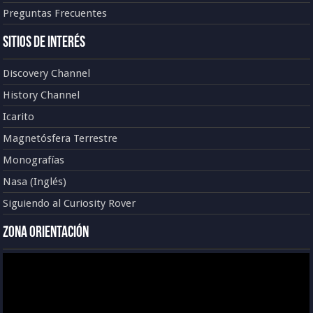
Preguntas Frecuentes
Sitios de Interés
Discovery Channel
History Channel
Icarito
Magnetósfera Terrestre
Monografías
Nasa (Inglés)
Siguiendo al Curiosity Rover
Zona Orientación