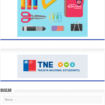
Buscar