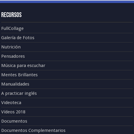
Recursos
FullCollage
Galería de Fotos
Nutrición
Pensadores
Música para escuchar
Mentes Brillantes
Manualidades
A practicar inglés
Videoteca
Vídeos 2018
Documentos
Documentos Complementarios