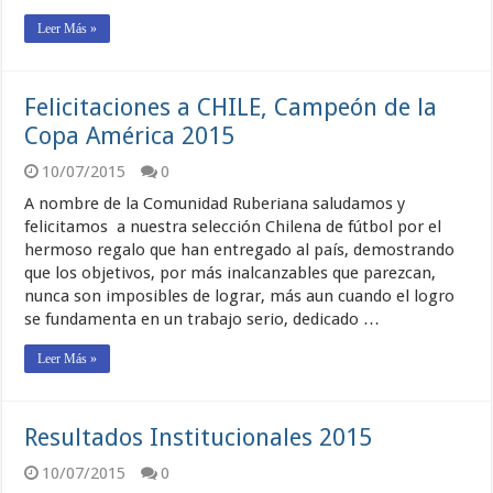
Leer Más »
Felicitaciones a CHILE, Campeón de la
Copa América 2015
10/07/2015
0
A nombre de la Comunidad Ruberiana saludamos y
felicitamos a nuestra selección Chilena de fútbol por el
hermoso regalo que han entregado al país, demostrando
que los objetivos, por más inalcanzables que parezcan,
nunca son imposibles de lograr, más aun cuando el logro
se fundamenta en un trabajo serio, dedicado …
Leer Más »
Resultados Institucionales 2015
10/07/2015
0