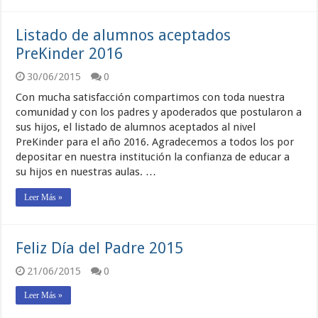
Listado de alumnos aceptados
PreKinder 2016
30/06/2015
0
Con mucha satisfacción compartimos con toda nuestra
comunidad y con los padres y apoderados que postularon a
sus hijos, el listado de alumnos aceptados al nivel
PreKinder para el año 2016. Agradecemos a todos los por
depositar en nuestra institución la confianza de educar a
su hijos en nuestras aulas. …
Leer Más »
Feliz Día del Padre 2015
21/06/2015
0
Leer Más »