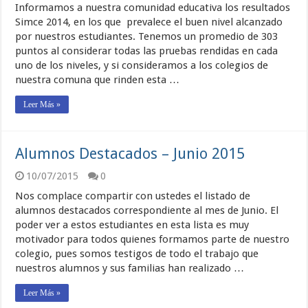
Informamos a nuestra comunidad educativa los resultados
Simce 2014, en los que prevalece el buen nivel alcanzado
por nuestros estudiantes. Tenemos un promedio de 303
puntos al considerar todas las pruebas rendidas en cada
uno de los niveles, y si consideramos a los colegios de
nuestra comuna que rinden esta …
Leer Más »
Alumnos Destacados – Junio 2015
10/07/2015
0
Nos complace compartir con ustedes el listado de
alumnos destacados correspondiente al mes de Junio. El
poder ver a estos estudiantes en esta lista es muy
motivador para todos quienes formamos parte de nuestro
colegio, pues somos testigos de todo el trabajo que
nuestros alumnos y sus familias han realizado …
Leer Más »