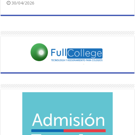
30/04/2026