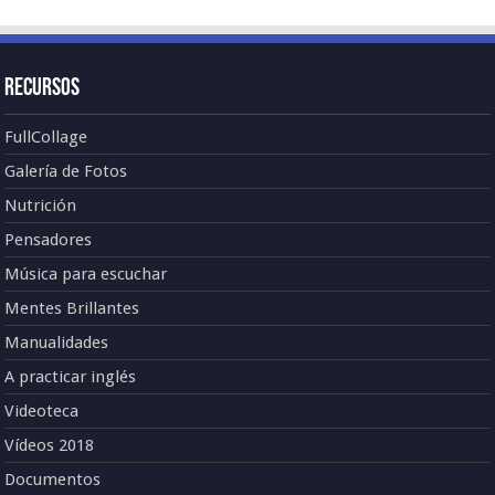
Recursos
FullCollage
Galería de Fotos
Nutrición
Pensadores
Música para escuchar
Mentes Brillantes
Manualidades
A practicar inglés
Videoteca
Vídeos 2018
Documentos