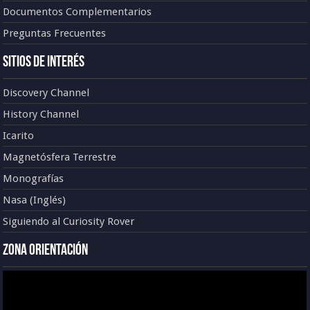
Documentos Complementarios
Preguntas Frecuentes
Sitios de Interés
Discovery Channel
History Channel
Icarito
Magnetósfera Terrestre
Monografías
Nasa (Inglés)
Siguiendo al Curiosity Rover
Zona Orientación