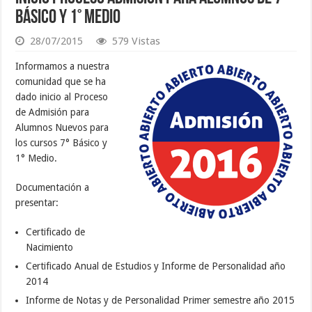
Básico y 1° Medio
28/07/2015
579 Vistas
Informamos a nuestra
comunidad que se ha
dado inicio al Proceso
de Admisión para
Alumnos Nuevos para
los cursos 7° Básico y
1° Medio.
Documentación a
presentar:
Certificado de
Nacimiento
Certificado Anual de Estudios y Informe de Personalidad año
2014
Informe de Notas y de Personalidad Primer semestre año 2015