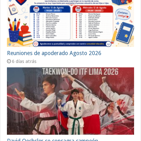
Reuniones de apoderado Agosto 2026
6 días atrás