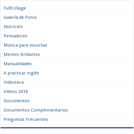
FullCollage
Galería de Fotos
Nutrición
Pensadores
Música para escuchar
Mentes Brillantes
Manualidades
A practicar inglés
Videoteca
Vídeos 2018
Documentos
Documentos Complementarios
Preguntas Frecuentes