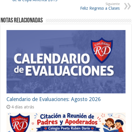
Siguiente
Feliz Regreso a Clases
Notas Relacionadas
Calendario de Evaluaciones: Agosto 2026
4 días atrás