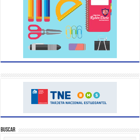
Buscar