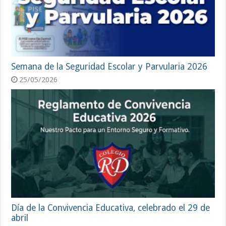
Semana de la Seguridad Escolar y Parvularia 2026
25/05/2026
Día de la Convivencia Educativa, celebrado el 29 de
abril