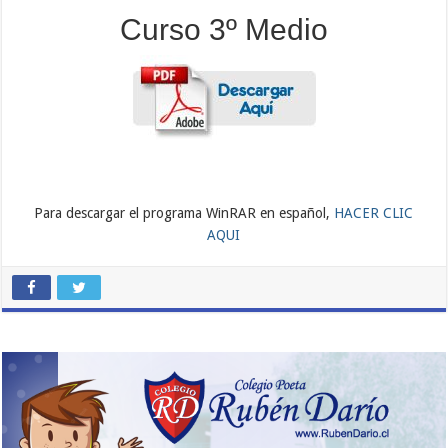
Curso 3º Medio
Para descargar el programa WinRAR en español,
HACER CLIC
AQUI