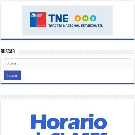
Buscar