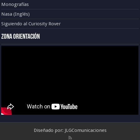
Monografías
Nasa (Inglés)
Siguiendo al Curiosity Rover
Zona Orientación
Diseñado por:
JLGComunicaciones