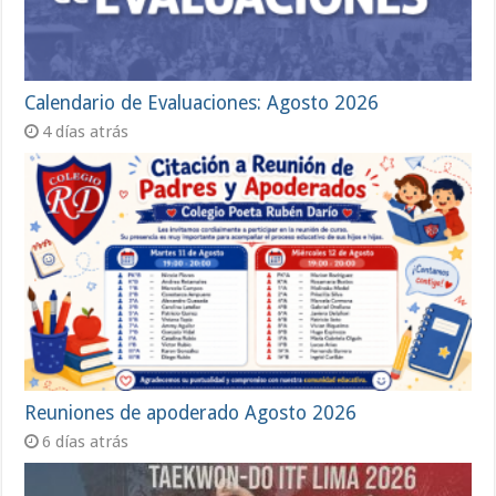
Calendario de Evaluaciones: Agosto 2026
4 días atrás
Reuniones de apoderado Agosto 2026
6 días atrás