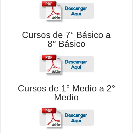
Cursos de 7° Básico a
8° Básico
Cursos de 1° Medio a 2°
Medio