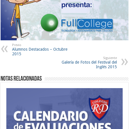
Previo
Alumnos Destacados – Octubre
2015
Siguiente
Galería de Fotos del Festival del
Inglés 2015
Notas Relacionadas