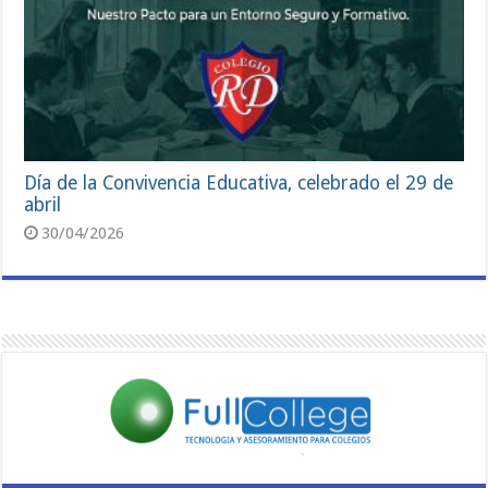
Día de la Convivencia Educativa, celebrado el 29 de
abril
30/04/2026