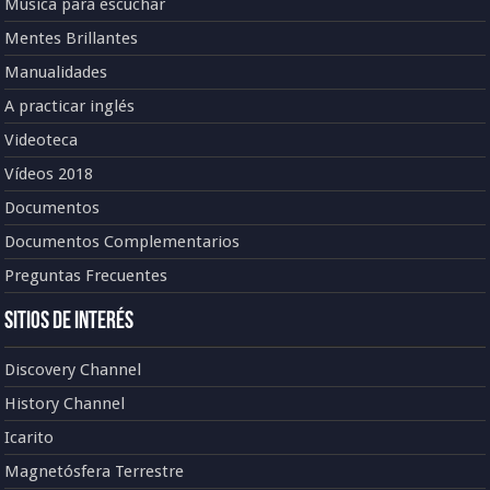
Música para escuchar
Mentes Brillantes
Manualidades
A practicar inglés
Videoteca
Vídeos 2018
Documentos
Documentos Complementarios
Preguntas Frecuentes
Sitios de Interés
Discovery Channel
History Channel
Icarito
Magnetósfera Terrestre