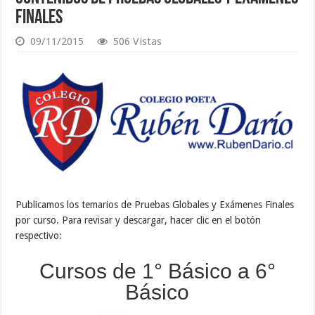
Finales
09/11/2015
506 Vistas
Publicamos los temarios de Pruebas Globales y Exámenes Finales
por curso. Para revisar y descargar, hacer clic en el botón
respectivo:
Cursos de 1° Básico a 6°
Básico