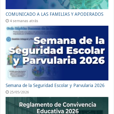
COMUNICADO A LAS FAMILIAS Y APODERADOS
4 semanas atrás
Semana de la Seguridad Escolar y Parvularia 2026
25/05/2026