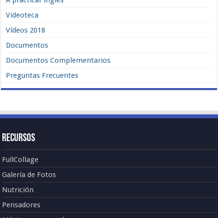
Videoteca
Vídeos 2018
Documentos
Documentos Complementarios
Preguntas Frecuentes
Recursos
FullCollage
Galería de Fotos
Nutrición
Pensadores