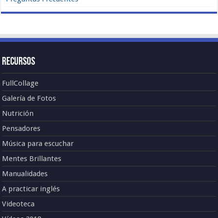
Recursos
FullCollage
Galería de Fotos
Nutrición
Pensadores
Música para escuchar
Mentes Brillantes
Manualidades
A practicar inglés
Videoteca