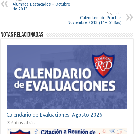
Alumnos Destacados – Octubre
de 2013
Siguiente
Calendario de Pruebas
Noviembre 2013 (1º – 6º Bás)
Notas Relacionadas
Calendario de Evaluaciones: Agosto 2026
6 días atrás