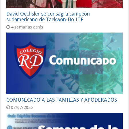
David Oechsler se consagra campeón
sudamericano de Taekwon-Do ITF
4 semanas atrás
COMUNICADO A LAS FAMILIAS Y APODERADOS
07/07/2026