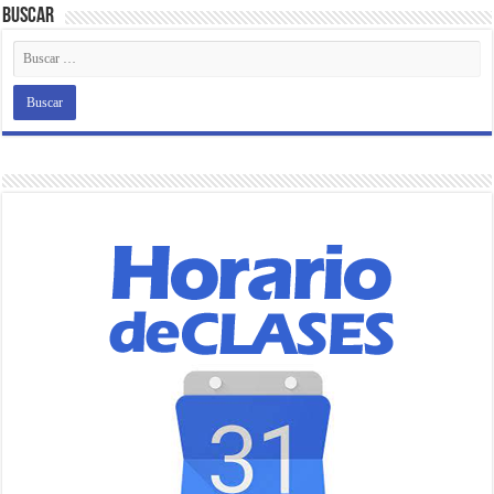
Buscar