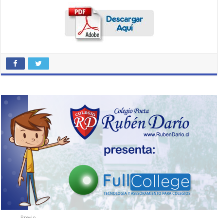
Previo