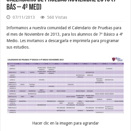
Bás – 4º Med)
07/11/2013
560 Vistas
Informamos a nuestra comunidad el Calendario de Pruebas para
el mes de Noviembre de 2013, para los alumnos de 7º Básico a 4º
Medio. Les invitamos a descargarla e imprimirla para programar
sus estudios.
Hacer clic en la imagen para agrandar