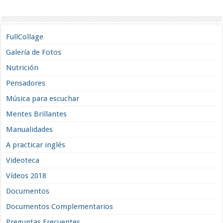
FullCollage
Galería de Fotos
Nutrición
Pensadores
Música para escuchar
Mentes Brillantes
Manualidades
A practicar inglés
Videoteca
Vídeos 2018
Documentos
Documentos Complementarios
Preguntas Frecuentes