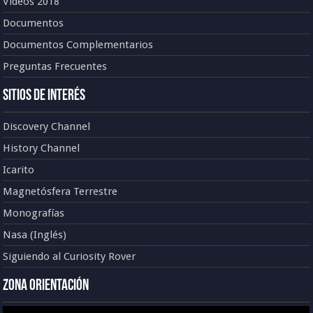
Vídeos 2018
Documentos
Documentos Complementarios
Preguntas Frecuentes
Sitios de Interés
Discovery Channel
History Channel
Icarito
Magnetósfera Terrestre
Monografías
Nasa (Inglés)
Siguiendo al Curiosity Rover
Zona Orientación