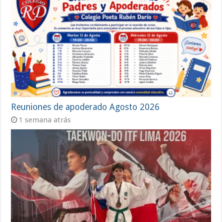
Reuniones de apoderado Agosto 2026
1 semana atrás