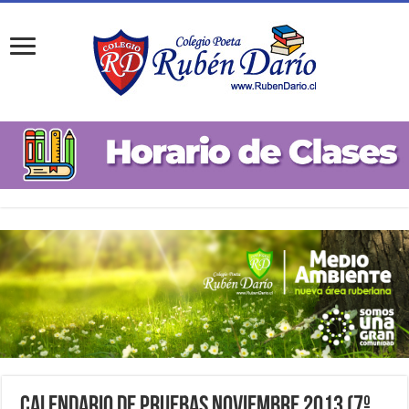
Calendario de Pruebas Noviembre 2013 (7º