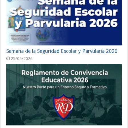
Semana de la Seguridad Escolar y Parvularia 2026
25/05/2026