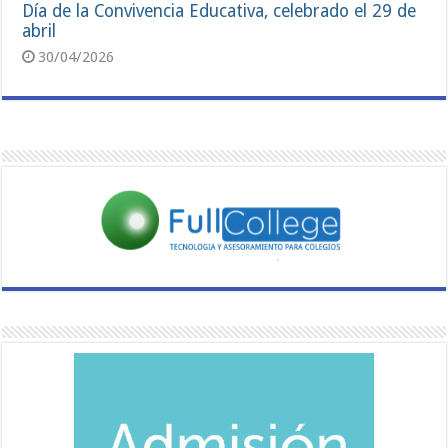
Día de la Convivencia Educativa, celebrado el 29 de
abril
30/04/2026