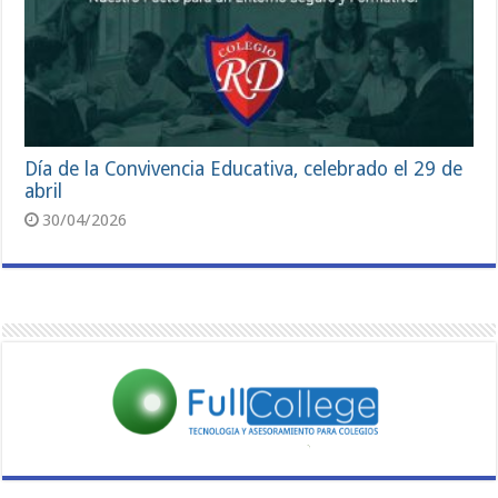
Día de la Convivencia Educativa, celebrado el 29 de
abril
30/04/2026