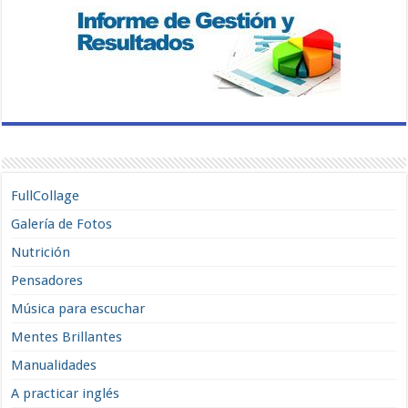
FullCollage
Galería de Fotos
Nutrición
Pensadores
Música para escuchar
Mentes Brillantes
Manualidades
A practicar inglés