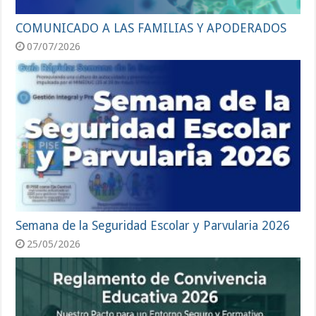
COMUNICADO A LAS FAMILIAS Y APODERADOS
07/07/2026
Semana de la Seguridad Escolar y Parvularia 2026
25/05/2026