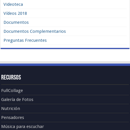
Videoteca
Vídeos 2018
Documentos
Documentos Complementarios
Preguntas Frecuentes
Recursos
FullCollage
Galería de Fotos
Nutrición
Pensadores
Música para escuchar