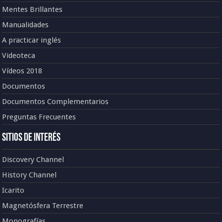
Mentes Brillantes
Manualidades
A practicar inglés
Videoteca
Vídeos 2018
Documentos
Documentos Complementarios
Preguntas Frecuentes
Sitios de Interés
Discovery Channel
History Channel
Icarito
Magnetósfera Terrestre
Monografías