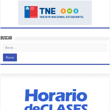
Buscar