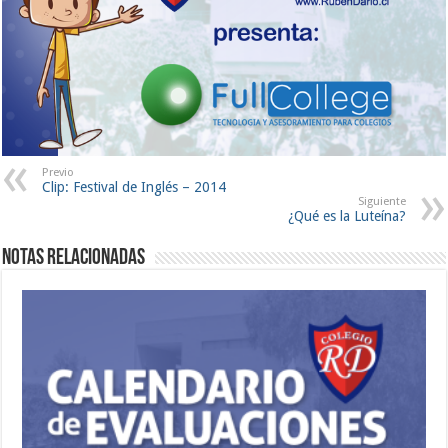
Previo
Clip: Festival de Inglés – 2014
Siguiente
¿Qué es la Luteína?
Notas Relacionadas