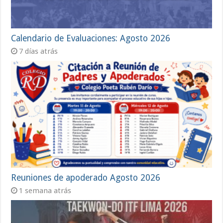
Calendario de Evaluaciones: Agosto 2026
7 días atrás
Reuniones de apoderado Agosto 2026
1 semana atrás