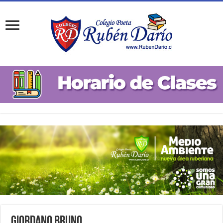
Giordano Bruno