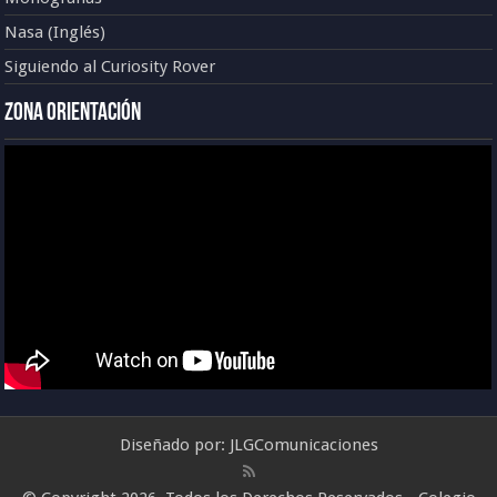
Nasa (Inglés)
Siguiendo al Curiosity Rover
Zona Orientación
Diseñado por:
JLGComunicaciones