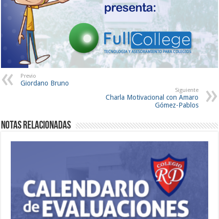
Previo
Giordano Bruno
Siguiente
Charla Motivacional con Amaro
Gómez-Pablos
Notas Relacionadas