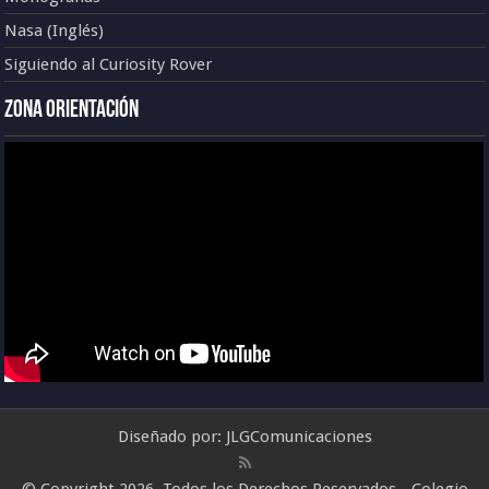
Nasa (Inglés)
Siguiendo al Curiosity Rover
Zona Orientación
Diseñado por:
JLGComunicaciones