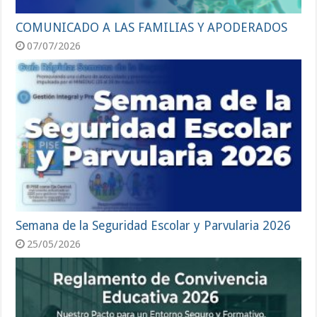
COMUNICADO A LAS FAMILIAS Y APODERADOS
07/07/2026
Semana de la Seguridad Escolar y Parvularia 2026
25/05/2026