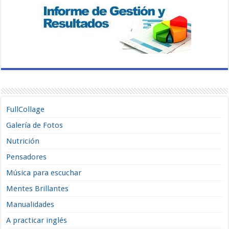
FullCollage
Galería de Fotos
Nutrición
Pensadores
Música para escuchar
Mentes Brillantes
Manualidades
A practicar inglés