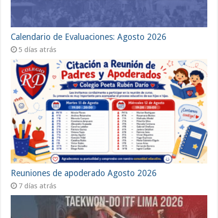
Calendario de Evaluaciones: Agosto 2026
5 días atrás
Reuniones de apoderado Agosto 2026
7 días atrás