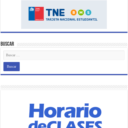
Buscar