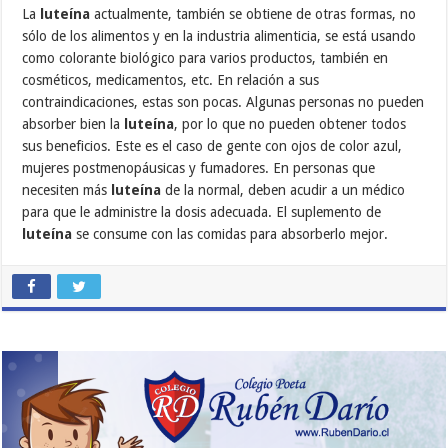
La
luteína
actualmente, también se obtiene de otras formas, no
sólo de los alimentos y en la industria alimenticia, se está usando
como colorante biológico para varios productos, también en
cosméticos, medicamentos, etc. En relación a sus
contraindicaciones, estas son pocas. Algunas personas no pueden
absorber bien la
luteína
, por lo que no pueden obtener todos
sus beneficios. Este es el caso de gente con ojos de color azul,
mujeres postmenopáusicas y fumadores. En personas que
necesiten más
luteína
de la normal, deben acudir a un médico
para que le administre la dosis adecuada. El suplemento de
luteína
se consume con las comidas para absorberlo mejor.