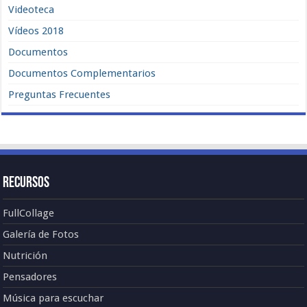
Videoteca
Vídeos 2018
Documentos
Documentos Complementarios
Preguntas Frecuentes
Recursos
FullCollage
Galería de Fotos
Nutrición
Pensadores
Música para escuchar