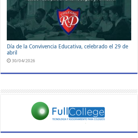
Día de la Convivencia Educativa, celebrado el 29 de
abril
30/04/2026