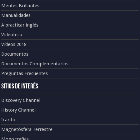
Mentes Brillantes
Manualidades
A practicar inglés
Videoteca
Vídeos 2018
Documentos
Documentos Complementarios
Preguntas Frecuentes
Sitios de Interés
Discovery Channel
History Channel
Icarito
Magnetósfera Terrestre
Monografías