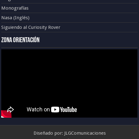
Monografías
Nasa (Inglés)
Siguiendo al Curiosity Rover
Zona Orientación
Diseñado por:
JLGComunicaciones