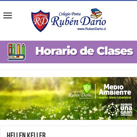
Hellen Keller