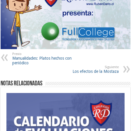
Previo
Manualidades: Platos hechos con
periódico
Siguiente
Los efectos de la Mostaza
Notas Relacionadas