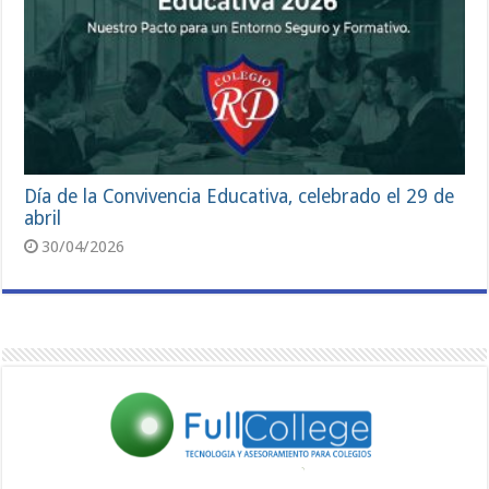
Día de la Convivencia Educativa, celebrado el 29 de
abril
30/04/2026