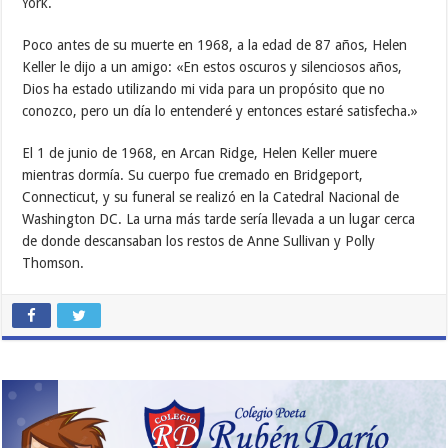
York.
Poco antes de su muerte en 1968, a la edad de 87 años, Helen
Keller le dijo a un amigo: «En estos oscuros y silenciosos años,
Dios ha estado utilizando mi vida para un propósito que no
conozco, pero un día lo entenderé y entonces estaré satisfecha.»
El 1 de junio de 1968, en Arcan Ridge, Helen Keller muere
mientras dormía. Su cuerpo fue cremado en Bridgeport,
Connecticut, y su funeral se realizó en la Catedral Nacional de
Washington DC. La urna más tarde sería llevada a un lugar cerca
de donde descansaban los restos de Anne Sullivan y Polly
Thomson.