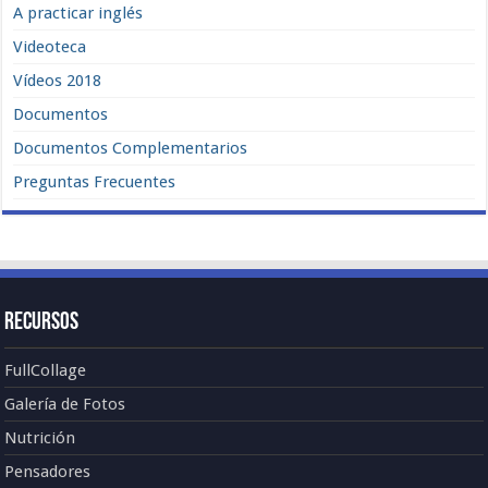
A practicar inglés
Videoteca
Vídeos 2018
Documentos
Documentos Complementarios
Preguntas Frecuentes
Recursos
FullCollage
Galería de Fotos
Nutrición
Pensadores