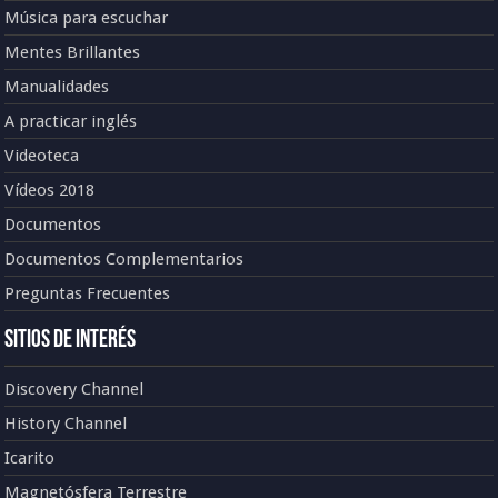
Música para escuchar
Mentes Brillantes
Manualidades
A practicar inglés
Videoteca
Vídeos 2018
Documentos
Documentos Complementarios
Preguntas Frecuentes
Sitios de Interés
Discovery Channel
History Channel
Icarito
Magnetósfera Terrestre