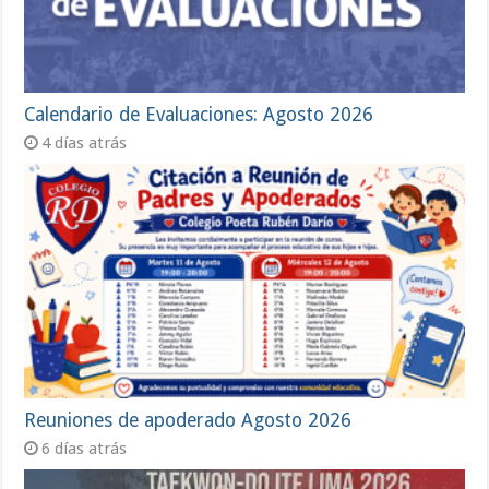
Calendario de Evaluaciones: Agosto 2026
4 días atrás
Reuniones de apoderado Agosto 2026
6 días atrás