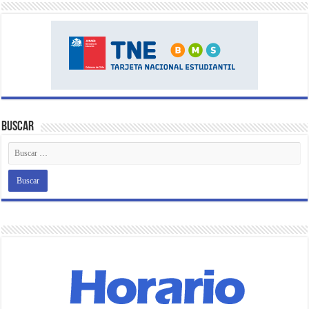
Buscar