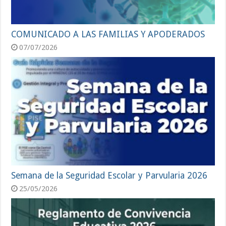
COMUNICADO A LAS FAMILIAS Y APODERADOS
07/07/2026
Semana de la Seguridad Escolar y Parvularia 2026
25/05/2026