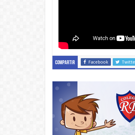
Facebook
Twitte
Compartir