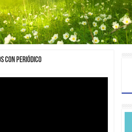
s con periódico