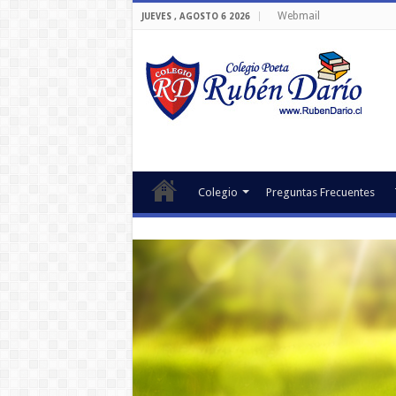
Webmail
JUEVES , AGOSTO 6 2026
Colegio
Preguntas Frecuentes