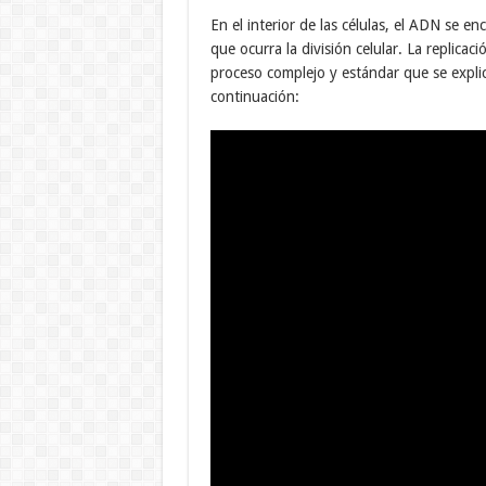
En el interior de las células, el ADN se e
que ocurra la división celular. La replicac
proceso complejo y estándar que se expli
continuación: