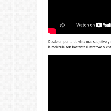
Desde un punto de vista más subjetivo y má
la molécula son bastante ilustrativas y en