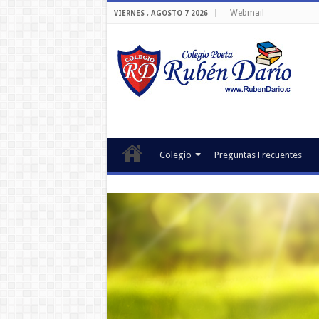
Webmail
VIERNES , AGOSTO 7 2026
Colegio
Preguntas Frecuentes