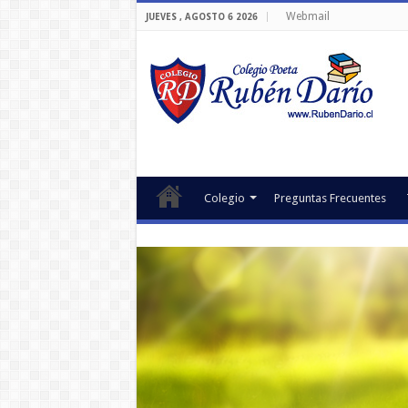
Webmail
JUEVES , AGOSTO 6 2026
Colegio
Preguntas Frecuentes