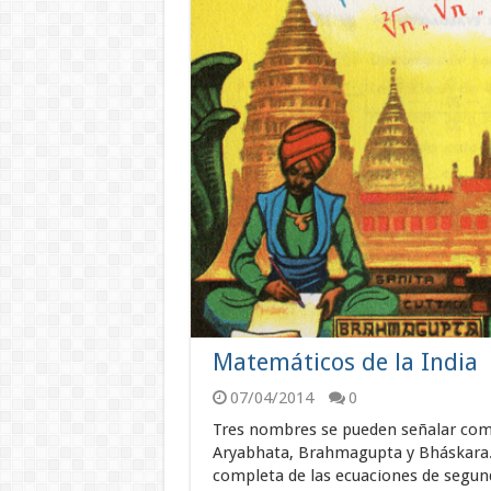
Matemáticos de la India
07/04/2014
0
Tres nombres se pueden señalar como 
Aryabhata, Brahmagupta y Bháskara. A
completa de las ecuaciones de segun