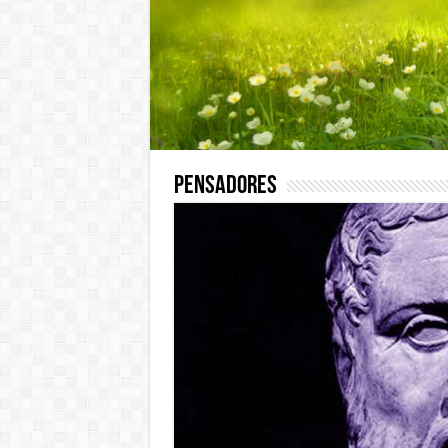
Pensadores