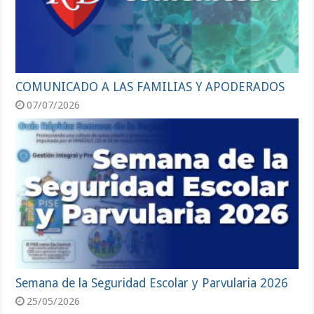
COMUNICADO A LAS FAMILIAS Y APODERADOS
07/07/2026
Semana de la Seguridad Escolar y Parvularia 2026
25/05/2026