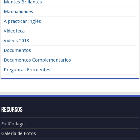
Mentes Brillantes
Manualidades
A practicar inglés
Videoteca
Vídeos 2018
Documentos
Documentos Complementarios
Preguntas Frecuentes
Recursos
FullCollage
Galería de Fotos