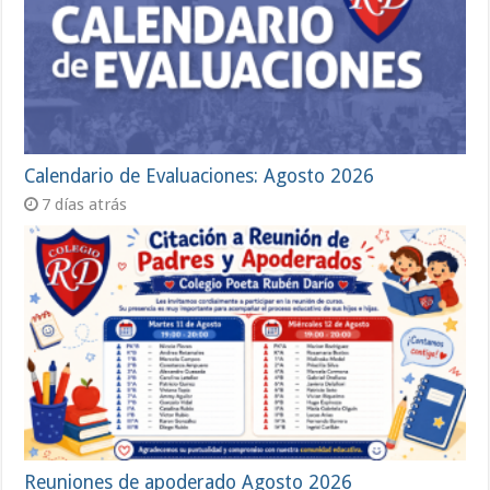
Calendario de Evaluaciones: Agosto 2026
7 días atrás
Reuniones de apoderado Agosto 2026