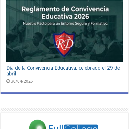
Día de la Convivencia Educativa, celebrado el 29 de
abril
30/04/2026