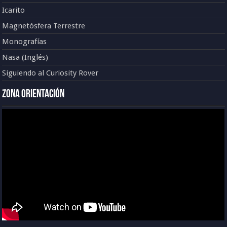
Icarito
Magnetósfera Terrestre
Monografías
Nasa (Inglés)
Siguiendo al Curiosity Rover
Zona Orientación