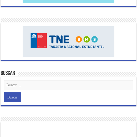
Buscar