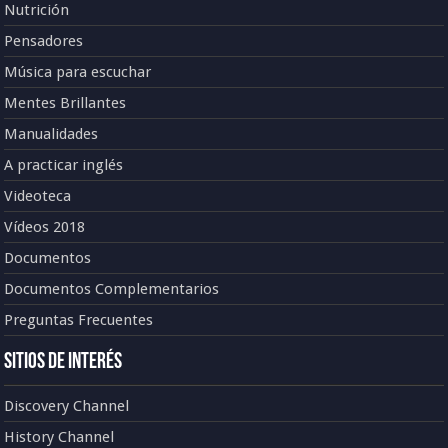
Nutrición
Pensadores
Música para escuchar
Mentes Brillantes
Manualidades
A practicar inglés
Videoteca
Vídeos 2018
Documentos
Documentos Complementarios
Preguntas Frecuentes
Sitios de Interés
Discovery Channel
History Channel