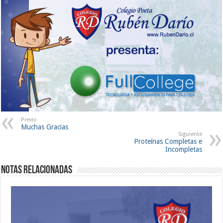
Previo
Muchas Gracias
Siguiente
Proteínas Completas e
Incompletas
Notas Relacionadas