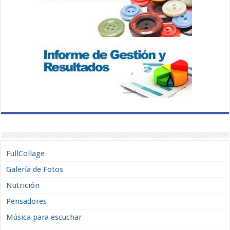
FullCollage
Galería de Fotos
Nutrición
Pensadores
Música para escuchar