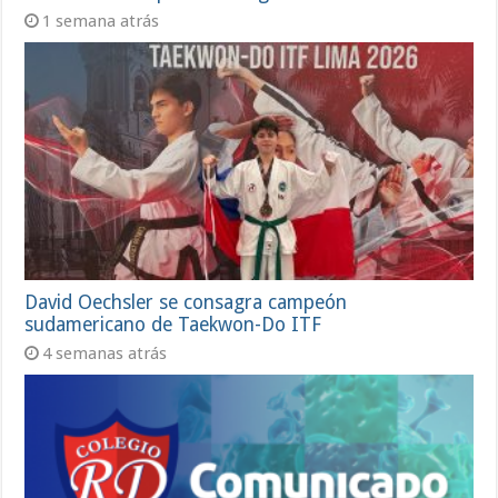
1 semana atrás
David Oechsler se consagra campeón
sudamericano de Taekwon-Do ITF
4 semanas atrás