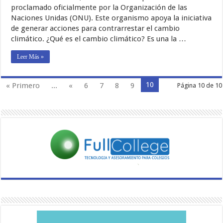
proclamado oficialmente por la Organización de las
Naciones Unidas (ONU). Este organismo apoya la iniciativa
de generar acciones para contrarrestar el cambio
climático. ¿Qué es el cambio climático? Es una la …
Leer Más »
10
« Primero
...
«
6
7
8
9
Página 10 de 10