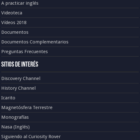
A practicar inglés
Videoteca
Vídeos 2018
Documentos
Documentos Complementarios
Preguntas Frecuentes
Sitios de Interés
Discovery Channel
History Channel
Icarito
Magnetósfera Terrestre
Monografías
Nasa (Inglés)
Siguiendo al Curiosity Rover