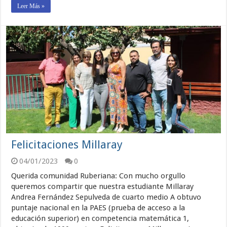
Leer Más »
Felicitaciones Millaray
04/01/2023
0
Querida comunidad Ruberiana: Con mucho orgullo
queremos compartir que nuestra estudiante Millaray
Andrea Fernández Sepulveda de cuarto medio A obtuvo
puntaje nacional en la PAES (prueba de acceso a la
educación superior) en competencia matemática 1,