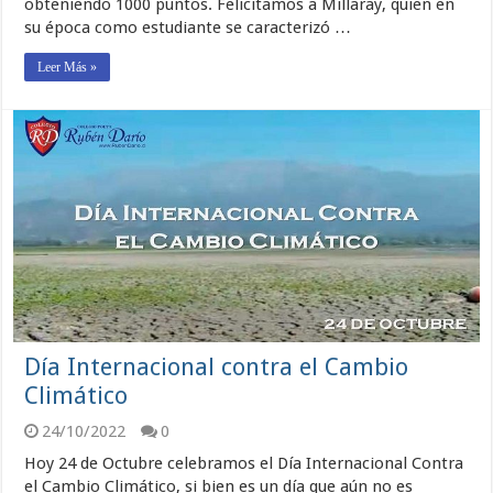
obteniendo 1000 puntos. Felicitamos a Millaray, quien en
su época como estudiante se caracterizó …
Leer Más »
Día Internacional contra el Cambio
Climático
24/10/2022
0
Hoy 24 de Octubre celebramos el Día Internacional Contra
el Cambio Climático, si bien es un día que aún no es