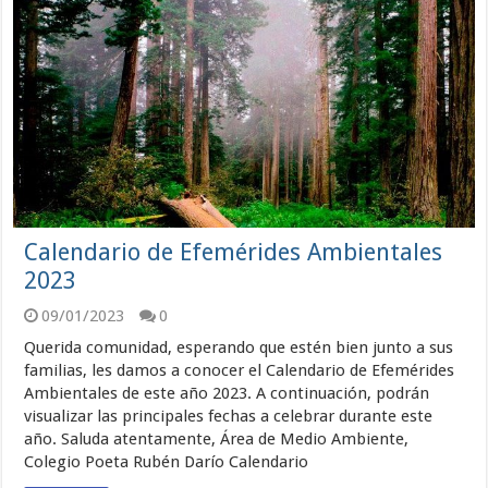
Calendario de Efemérides Ambientales
2023
09/01/2023
0
Querida comunidad, esperando que estén bien junto a sus
familias, les damos a conocer el Calendario de Efemérides
Ambientales de este año 2023. A continuación, podrán
visualizar las principales fechas a celebrar durante este
año. Saluda atentamente, Área de Medio Ambiente,
Colegio Poeta Rubén Darío Calendario