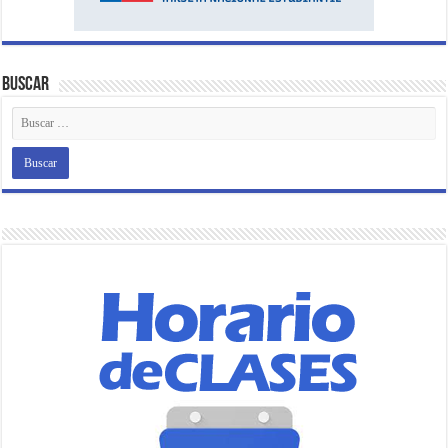
Buscar