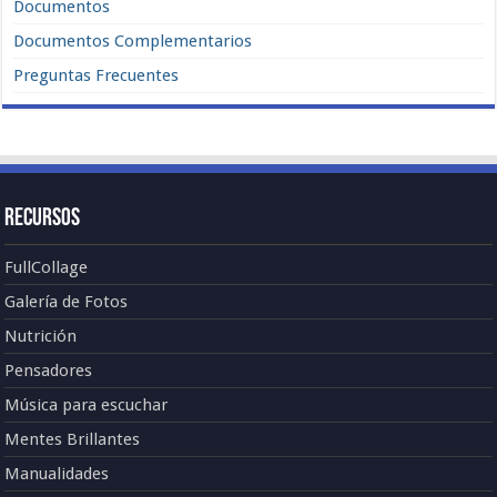
Documentos
Documentos Complementarios
Preguntas Frecuentes
Recursos
FullCollage
Galería de Fotos
Nutrición
Pensadores
Música para escuchar
Mentes Brillantes
Manualidades