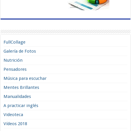
FullCollage
Galería de Fotos
Nutrición
Pensadores
Música para escuchar
Mentes Brillantes
Manualidades
A practicar inglés
Videoteca
Vídeos 2018