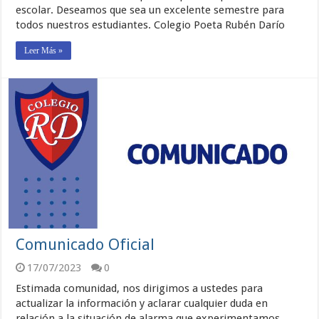
escolar. Deseamos que sea un excelente semestre para
todos nuestros estudiantes. Colegio Poeta Rubén Darío
Leer Más »
Comunicado Oficial
17/07/2023
0
Estimada comunidad, nos dirigimos a ustedes para
actualizar la información y aclarar cualquier duda en
relación a la situación de alarma que experimentamos