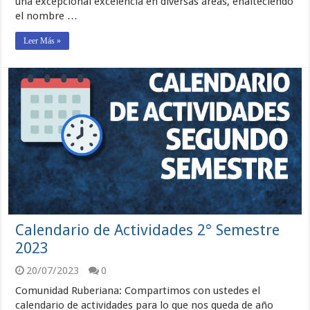
una excepcional excelencia en diversas áreas, enalteciendo
el nombre …
Leer Más »
Calendario de Actividades 2° Semestre
2023
20/07/2023
0
Comunidad Ruberiana: Compartimos con ustedes el
calendario de actividades para lo que nos queda de año