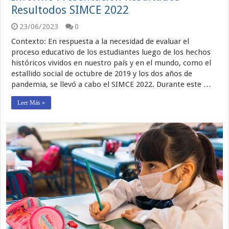
Resultodos SIMCE 2022
23/06/2023
0
Contexto: En respuesta a la necesidad de evaluar el
proceso educativo de los estudiantes luego de los hechos
históricos vividos en nuestro país y en el mundo, como el
estallido social de octubre de 2019 y los dos años de
pandemia, se llevó a cabo el SIMCE 2022. Durante este …
Leer Más »