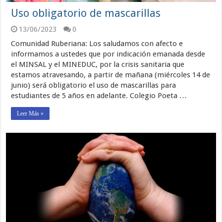
Uso obligatorio de mascarillas
13/06/2023
0
Comunidad Ruberiana: Los saludamos con afecto e
informamos a ustedes que por indicación emanada desde
el MINSAL y el MINEDUC, por la crisis sanitaria que
estamos atravesando, a partir de mañana (miércoles 14 de
junio) será obligatorio el uso de mascarillas para
estudiantes de 5 años en adelante. Colegio Poeta …
Leer Más »