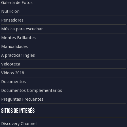
Galería de Fotos
Nutrición
Pensadores
Música para escuchar
Mentes Brillantes
Manualidades
A practicar inglés
Videoteca
Vídeos 2018
Documentos
Documentos Complementarios
Preguntas Frecuentes
Sitios de Interés
Discovery Channel