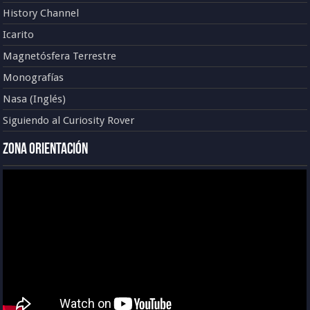
History Channel
Icarito
Magnetósfera Terrestre
Monografías
Nasa (Inglés)
Siguiendo al Curiosity Rover
Zona Orientación