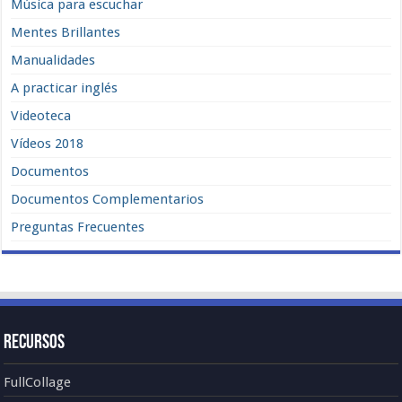
Música para escuchar
Mentes Brillantes
Manualidades
A practicar inglés
Videoteca
Vídeos 2018
Documentos
Documentos Complementarios
Preguntas Frecuentes
Recursos
FullCollage