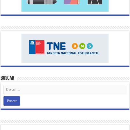
Buscar