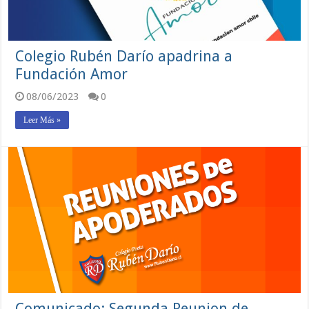
Colegio Rubén Darío apadrina a
Fundación Amor
08/06/2023
0
Leer Más »
Comunicado: Segunda Reunion de