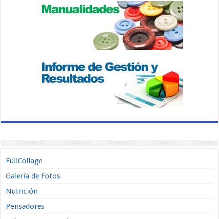
FullCollage
Galería de Fotos
Nutrición
Pensadores