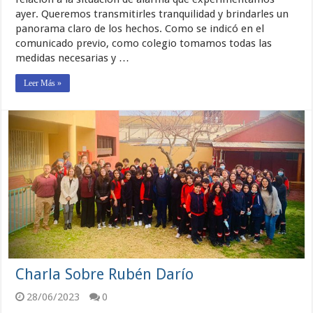
ayer. Queremos transmitirles tranquilidad y brindarles un
panorama claro de los hechos. Como se indicó en el
comunicado previo, como colegio tomamos todas las
medidas necesarias y …
Leer Más »
Charla Sobre Rubén Darío
28/06/2023
0