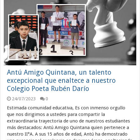
Antú Amigo Quintana, un talento
excepcional que enaltece a nuestro
Colegio Poeta Rubén Darío
24/07/2023
0
Estimada comunidad educativa, Es con inmenso orgullo
que nos dirigimos a ustedes para compartir la
extraordinaria trayectoria de uno de nuestros estudiantes
más destacados: Antú Amigo Quintana quien pertenece a
nuestro II°A. A sus 15 años de edad, Antú ha demostrado