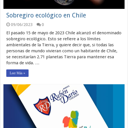
Sobregiro ecológico en Chile
09/06/2023
0
El pasado 15 de mayo de 2023 Chile alcanzó el denominado
sobregiro ecológico. Esto se refiere a los límites
ambientales de la Tierra, y quiere decir que, si todas las
personas de mundo vivieran como un habitante de Chile,
se necesitarían 2.71 planetas Tierra para mantener esa
forma de vida. …
Leer Más »