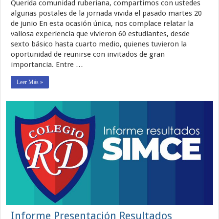
Querida comunidad ruberiana, compartimos con ustedes
algunas postales de la jornada vivida el pasado martes 20
de junio En esta ocasión única, nos complace relatar la
valiosa experiencia que vivieron 60 estudiantes, desde
sexto básico hasta cuarto medio, quienes tuvieron la
oportunidad de reunirse con invitados de gran
importancia. Entre …
Leer Más »
Informe Presentación Resultados