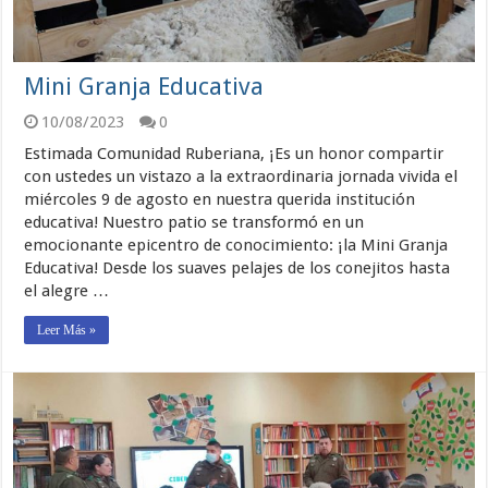
Mini Granja Educativa
10/08/2023
0
Estimada Comunidad Ruberiana, ¡Es un honor compartir
con ustedes un vistazo a la extraordinaria jornada vivida el
miércoles 9 de agosto en nuestra querida institución
educativa! Nuestro patio se transformó en un
emocionante epicentro de conocimiento: ¡la Mini Granja
Educativa! Desde los suaves pelajes de los conejitos hasta
el alegre …
Leer Más »