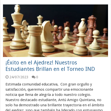
¡Éxito en el Ajedrez! Nuestros
Estudiantes Brillan en el Torneo IND
24/07/2023
0
Estimada comunidad educativa, Con gran orgullo y
satisfacción, queremos compartir una emocionante
noticia que llena de alegría a todo nuestro colegio.
Nuestro destacado estudiante, Antú Amigo Quintana, no
solo ha demostrado una brillante trayectoria en el ámbito
del ajedrez, sino que también ha liderado con entusiasmo