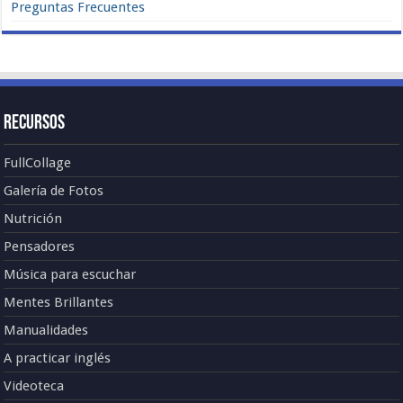
Preguntas Frecuentes
Recursos
FullCollage
Galería de Fotos
Nutrición
Pensadores
Música para escuchar
Mentes Brillantes
Manualidades
A practicar inglés
Videoteca