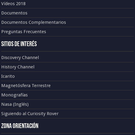
Vídeos 2018
Documentos
Documentos Complementarios
Preguntas Frecuentes
Sitios de Interés
Discovery Channel
History Channel
Icarito
Magnetósfera Terrestre
Monografías
Nasa (Inglés)
Siguiendo al Curiosity Rover
Zona Orientación