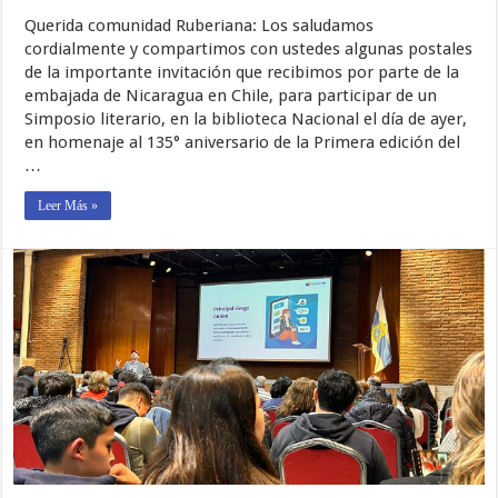
Querida comunidad Ruberiana: Los saludamos
cordialmente y compartimos con ustedes algunas postales
de la importante invitación que recibimos por parte de la
embajada de Nicaragua en Chile, para participar de un
Simposio literario, en la biblioteca Nacional el día de ayer,
en homenaje al 135° aniversario de la Primera edición del
…
Leer Más »