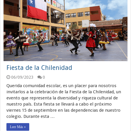
Fiesta de la Chilenidad
06/09/2023
0
Querida comunidad escolar, es un placer para nosotros
invitarlos a la celebración de la Fiesta de la Chilenidad, un
evento que representa la diversidad y riqueza cultural de
nuestro país. Esta fiesta se llevará a cabo el próximo
viernes 15 de septiembre en las dependencias de nuestro
colegio. Durante esta …
Leer Más »