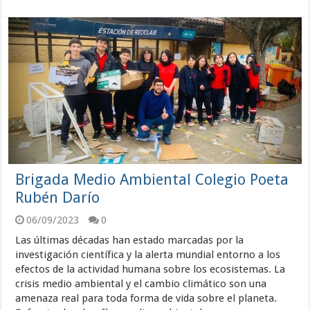
Brigada Medio Ambiental Colegio Poeta
Rubén Darío
06/09/2023
0
Las últimas décadas han estado marcadas por la
investigación científica y la alerta mundial entorno a los
efectos de la actividad humana sobre los ecosistemas. La
crisis medio ambiental y el cambio climático son una
amenaza real para toda forma de vida sobre el planeta.