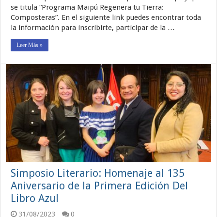
se titula “Programa Maipú Regenera tu Tierra:
Composteras”. En el siguiente link puedes encontrar toda
la información para inscribirte, participar de la …
Leer Más »
Simposio Literario: Homenaje al 135
Aniversario de la Primera Edición Del
Libro Azul
31/08/2023
0