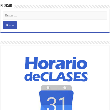
Buscar