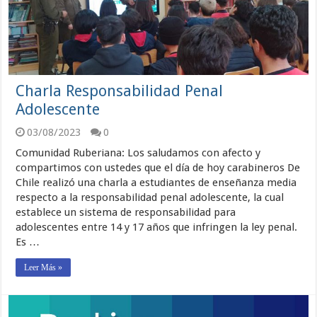
Charla Responsabilidad Penal
Adolescente
03/08/2023
0
Comunidad Ruberiana: Los saludamos con afecto y
compartimos con ustedes que el día de hoy carabineros De
Chile realizó una charla a estudiantes de enseñanza media
respecto a la responsabilidad penal adolescente, la cual
establece un sistema de responsabilidad para
adolescentes entre 14 y 17 años que infringen la ley penal.
Es …
Leer Más »