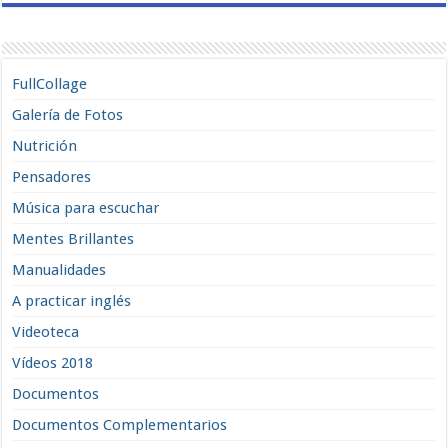
FullCollage
Galería de Fotos
Nutrición
Pensadores
Música para escuchar
Mentes Brillantes
Manualidades
A practicar inglés
Videoteca
Vídeos 2018
Documentos
Documentos Complementarios