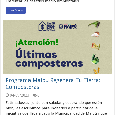
Enfrentar los desafíos medio ambientales …
Leer Más »
Programa Maipu Regenera Tu Tierra:
Composteras
04/09/2023
0
Estimados/as, junto con saludar y esperando que estén
bien, les escribimos para invitarlos a participar de la
iniciativa que lleva a cabo la Municipalidad de Maipú y que