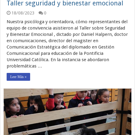
Taller seguridad y bienestar emocional
18/08/2023
0
Nuestra psicóloga y orientadora, cómo representantes del
equipo de convivencia asistieron al Taller sobre Seguridad
y Bienestar Emocional , dictado por Daniel Halpern, doctor
en comunicaciones, director del magister en
Comunicación Estratégica del diplomado en Gestión
Comunicacional para educación de la Pontificia
Universidad Católica. En la instancia se abordaron
problemáticas …
Leer Más »