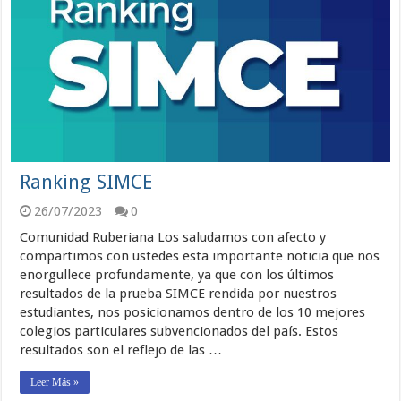
Ranking SIMCE
26/07/2023
0
Comunidad Ruberiana Los saludamos con afecto y
compartimos con ustedes esta importante noticia que nos
enorgullece profundamente, ya que con los últimos
resultados de la prueba SIMCE rendida por nuestros
estudiantes, nos posicionamos dentro de los 10 mejores
colegios particulares subvencionados del país. Estos
resultados son el reflejo de las …
Leer Más »