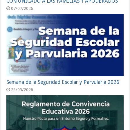
COMUNICADO A LAS FAMILIAS Y APODERADOS
07/07/2026
Semana de la Seguridad Escolar y Parvularia 2026
25/05/2026