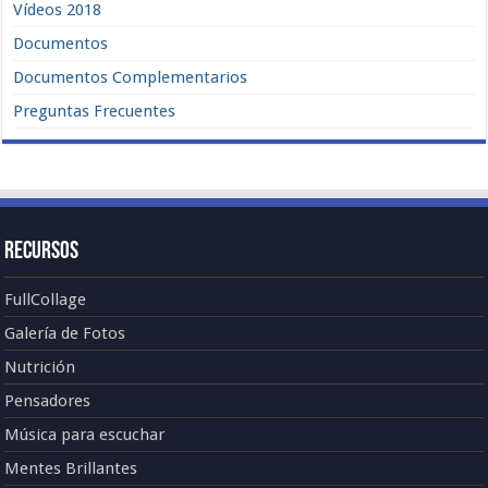
Vídeos 2018
Documentos
Documentos Complementarios
Preguntas Frecuentes
Recursos
FullCollage
Galería de Fotos
Nutrición
Pensadores
Música para escuchar
Mentes Brillantes