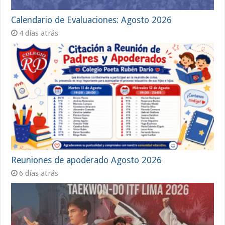
Calendario de Evaluaciones: Agosto 2026
4 días atrás
Reuniones de apoderado Agosto 2026
6 días atrás