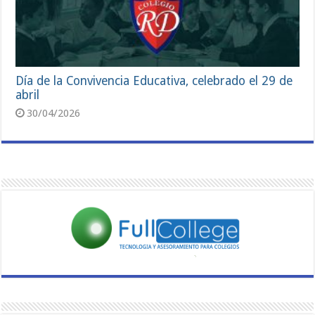
Día de la Convivencia Educativa, celebrado el 29 de
abril
30/04/2026