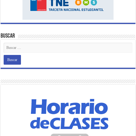
Buscar