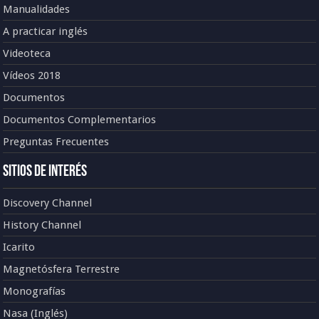
Manualidades
A practicar inglés
Videoteca
Vídeos 2018
Documentos
Documentos Complementarios
Preguntas Frecuentes
Sitios de Interés
Discovery Channel
History Channel
Icarito
Magnetósfera Terrestre
Monografías
Nasa (Inglés)