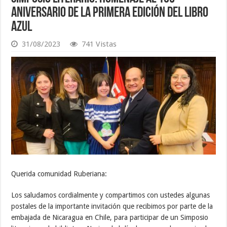
Aniversario de la Primera Edición Del Libro
Azul
31/08/2023
741 Vistas
Querida comunidad Ruberiana:
Los saludamos cordialmente y compartimos con ustedes algunas
postales de la importante invitación que recibimos por parte de la
embajada de Nicaragua en Chile, para participar de un Simposio