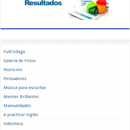
FullCollage
Galería de Fotos
Nutrición
Pensadores
Música para escuchar
Mentes Brillantes
Manualidades
A practicar inglés
Videoteca