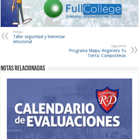
Previo
Taller seguridad y bienestar
emocional
Siguiente
Programa Maipu Regenera Tu
Tierra: Composteras
Notas Relacionadas