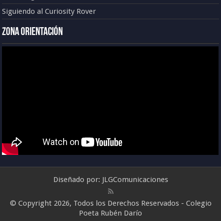
Siguiendo al Curiosity Rover
Zona Orientación
Diseñado por:
JLGComunicaciones
© Copyright 2026, Todos los Derechos Reservados - Colegio
Poeta Rubén Darío