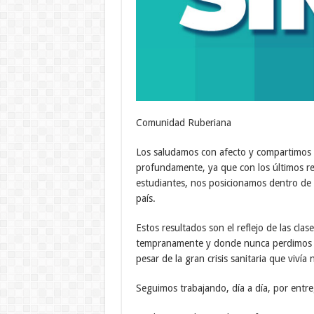
Comunidad Ruberiana
Los saludamos con afecto y compartimos c
profundamente, ya que con los últimos r
estudiantes, nos posicionamos dentro de 
país.
Estos resultados son el reflejo de las cl
tempranamente y donde nunca perdimos el
pesar de la gran crisis sanitaria que vivía
Seguimos trabajando, día a día, por entre