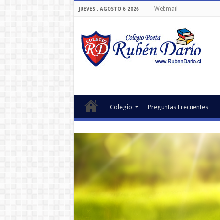
Webmail
JUEVES , AGOSTO 6 2026
Colegio
Preguntas Frecuentes