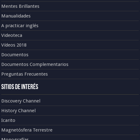
Mentes Brillantes
Manualidades
A practicar inglés
Videoteca
Vídeos 2018
Documentos
Documentos Complementarios
Preguntas Frecuentes
Sitios de Interés
Discovery Channel
History Channel
Icarito
Magnetósfera Terrestre
Monografías