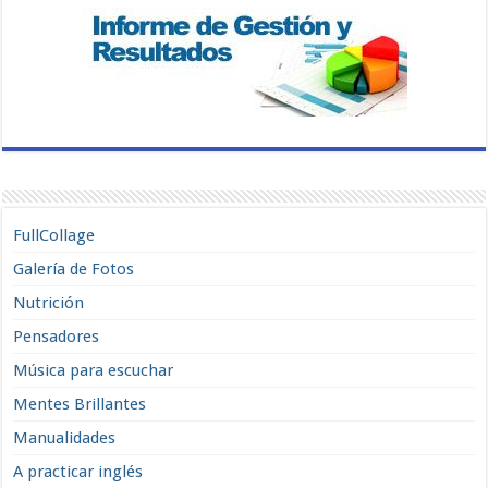
FullCollage
Galería de Fotos
Nutrición
Pensadores
Música para escuchar
Mentes Brillantes
Manualidades
A practicar inglés