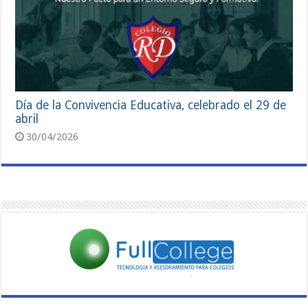
Día de la Convivencia Educativa, celebrado el 29 de
abril
30/04/2026