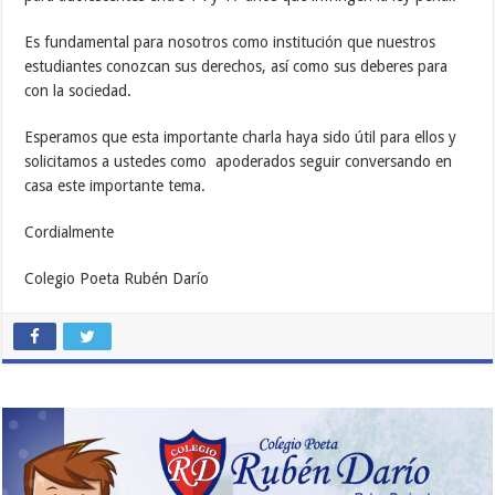
Es fundamental para nosotros como institución que nuestros
estudiantes conozcan sus derechos, así como sus deberes para
con la sociedad.
Esperamos que esta importante charla haya sido útil para ellos y
solicitamos a ustedes como apoderados seguir conversando en
casa este importante tema.
Cordialmente
Colegio Poeta Rubén Darío