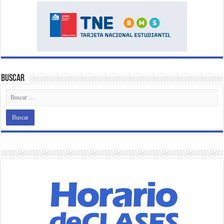
Buscar