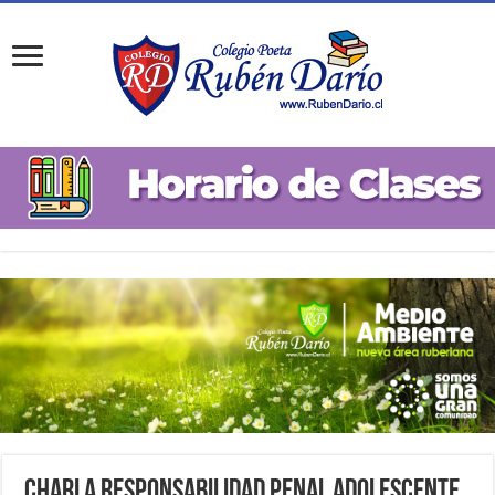
Charla Responsabilidad Penal Adolescente