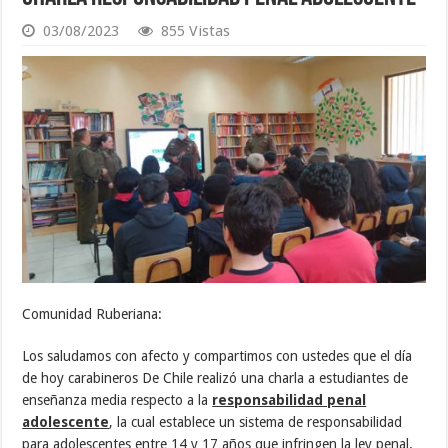
03/08/2023
855 Vistas
Comunidad Ruberiana:
Los saludamos con afecto y compartimos con ustedes que el día
de hoy carabineros De Chile realizó una charla a estudiantes de
enseñanza media respecto a la
responsabilidad penal
adolescente
, la cual establece un sistema de responsabilidad
para adolescentes entre 14 y 17 años que infringen la ley penal.