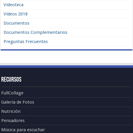
Videoteca
Vídeos 2018
Documentos
Documentos Complementarios
Preguntas Frecuentes
Recursos
FullCollage
Galería de Fotos
Nutrición
Pensadores
Música para escuchar