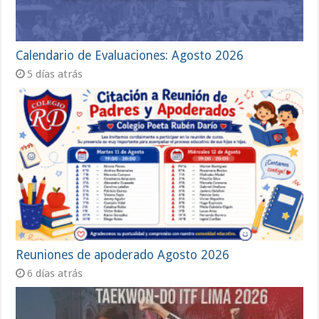
Calendario de Evaluaciones: Agosto 2026
5 días atrás
Reuniones de apoderado Agosto 2026
6 días atrás