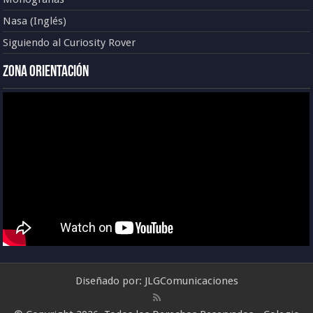
Nasa (Inglés)
Siguiendo al Curiosity Rover
Zona Orientación
Diseñado por:
JLGComunicaciones