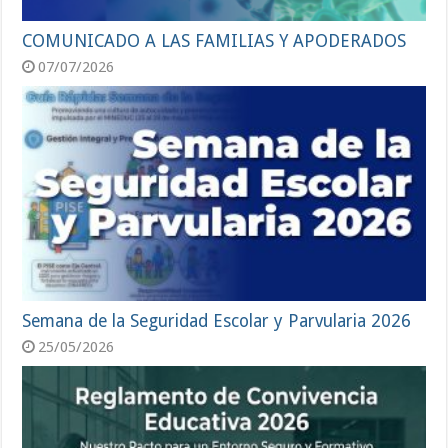
COMUNICADO A LAS FAMILIAS Y APODERADOS
07/07/2026
Semana de la Seguridad Escolar y Parvularia 2026
25/05/2026