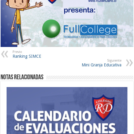
Previo
Ranking SIMCE
Siguiente
Mini Granja Educativa
Notas Relacionadas