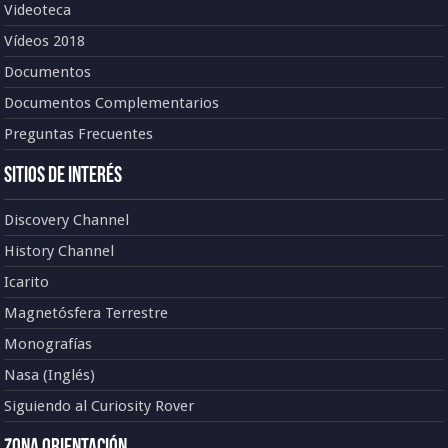
Videoteca
Vídeos 2018
Documentos
Documentos Complementarios
Preguntas Frecuentes
Sitios de Interés
Discovery Channel
History Channel
Icarito
Magnetósfera Terrestre
Monografías
Nasa (Inglés)
Siguiendo al Curiosity Rover