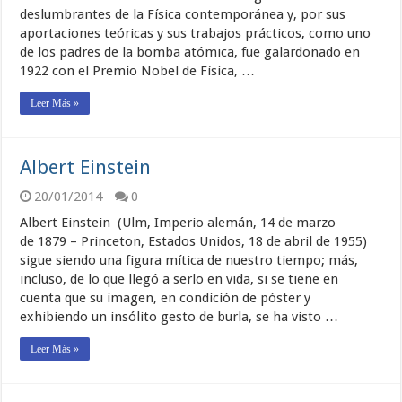
deslumbrantes de la Física contemporánea y, por sus
aportaciones teóricas y sus trabajos prácticos, como uno
de los padres de la bomba atómica, fue galardonado en
1922 con el Premio Nobel de Física, …
Leer Más »
Albert Einstein
20/01/2014
0
Albert Einstein (Ulm, Imperio alemán, 14 de marzo
de 1879 – Princeton, Estados Unidos, 18 de abril de 1955)
sigue siendo una figura mítica de nuestro tiempo; más,
incluso, de lo que llegó a serlo en vida, si se tiene en
cuenta que su imagen, en condición de póster y
exhibiendo un insólito gesto de burla, se ha visto …
Leer Más »