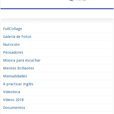
FullCollage
Galería de Fotos
Nutrición
Pensadores
Música para escuchar
Mentes Brillantes
Manualidades
A practicar inglés
Videoteca
Vídeos 2018
Documentos