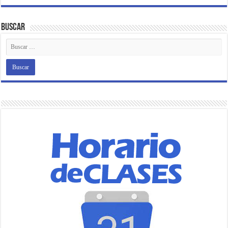
Buscar