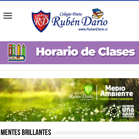
Mentes Brillantes