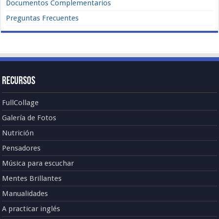
Documentos Complementarios
Preguntas Frecuentes
Recursos
FullCollage
Galería de Fotos
Nutrición
Pensadores
Música para escuchar
Mentes Brillantes
Manualidades
A practicar inglés