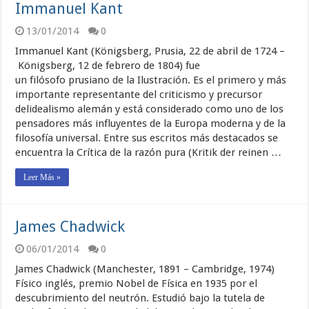
Immanuel Kant
13/01/2014
0
Immanuel Kant (Königsberg, Prusia, 22 de abril de 1724 –
Königsberg, 12 de febrero de 1804) fue
un filósofo prusiano de la Ilustración. Es el primero y más
importante representante del criticismo y precursor
delidealismo alemán y está considerado como uno de los
pensadores más influyentes de la Europa moderna y de la
filosofía universal. Entre sus escritos más destacados se
encuentra la Crítica de la razón pura (Kritik der reinen …
Leer Más »
James Chadwick
06/01/2014
0
James Chadwick (Manchester, 1891 – Cambridge, 1974)
Físico inglés, premio Nobel de Física en 1935 por el
descubrimiento del neutrón. Estudió bajo la tutela de