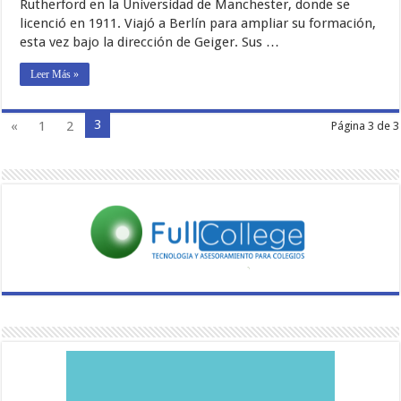
Rutherford en la Universidad de Manchester, donde se
licenció en 1911. Viajó a Berlín para ampliar su formación,
esta vez bajo la dirección de Geiger. Sus …
Leer Más »
3
«
1
2
Página 3 de 3