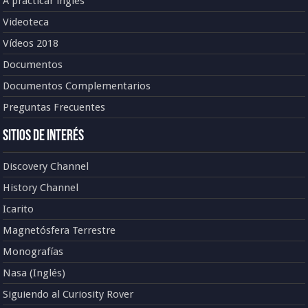
A practicar inglés
Videoteca
Vídeos 2018
Documentos
Documentos Complementarios
Preguntas Frecuentes
Sitios de Interés
Discovery Channel
History Channel
Icarito
Magnetósfera Terrestre
Monografías
Nasa (Inglés)
Siguiendo al Curiosity Rover