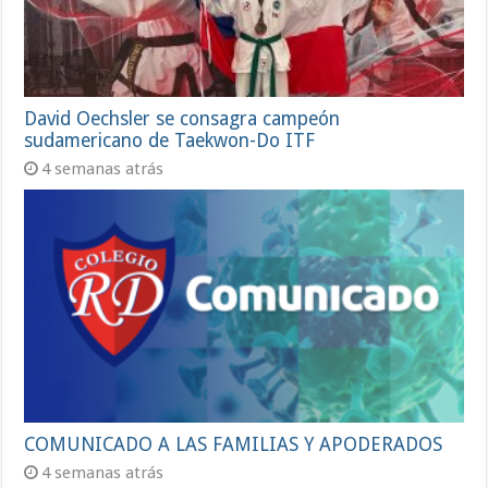
David Oechsler se consagra campeón
sudamericano de Taekwon-Do ITF
4 semanas atrás
COMUNICADO A LAS FAMILIAS Y APODERADOS
4 semanas atrás