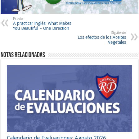
Previo
A practicar inglés: What Makes
You Beautiful – One Direction
Siguiente
Los efectos de los Aceites
Vegetales
Notas Relacionadas
Calendario de Evaluaciones: Agosto 2026