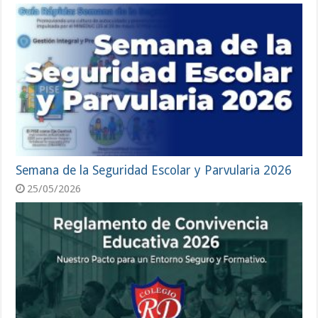
Semana de la Seguridad Escolar y Parvularia 2026
25/05/2026