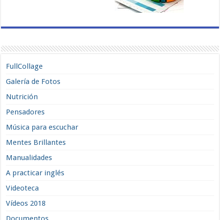
FullCollage
Galería de Fotos
Nutrición
Pensadores
Música para escuchar
Mentes Brillantes
Manualidades
A practicar inglés
Videoteca
Vídeos 2018
Documentos