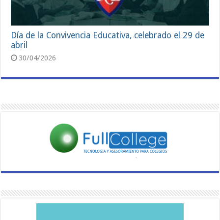
Día de la Convivencia Educativa, celebrado el 29 de
abril
30/04/2026