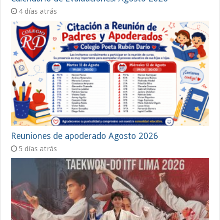
4 días atrás
Reuniones de apoderado Agosto 2026
5 días atrás