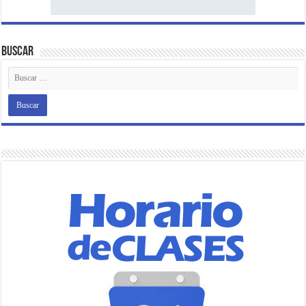
Buscar