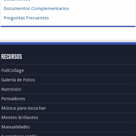
Documentos Complementarios
Preguntas Frecuentes
Recursos
FullCollage
Galería de Fotos
Nutrición
Pensadores
Música para escuchar
Mentes Brillantes
Manualidades