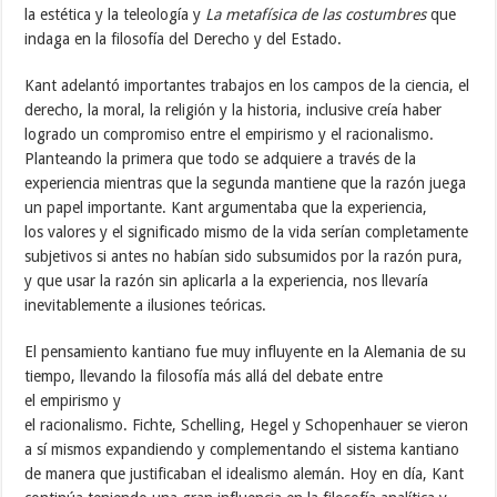
la estética y la teleología y
La metafísica de las costumbres
que
indaga en la filosofía del Derecho y del Estado.
Kant adelantó importantes trabajos en los campos de la ciencia, el
derecho, la moral, la religión y la historia, inclusive creía haber
logrado un compromiso entre el empirismo y el racionalismo.
Planteando la primera que todo se adquiere a través de la
experiencia mientras que la segunda mantiene que la razón juega
un papel importante. Kant argumentaba que la experiencia,
los valores y el significado mismo de la vida serían completamente
subjetivos si antes no habían sido subsumidos por la razón pura,
y que usar la razón sin aplicarla a la experiencia, nos llevaría
inevitablemente a ilusiones teóricas.
El pensamiento kantiano fue muy influyente en la Alemania de su
tiempo, llevando la filosofía más allá del debate entre
el empirismo y
el racionalismo. Fichte, Schelling, Hegel y Schopenhauer se vieron
a sí mismos expandiendo y complementando el sistema kantiano
de manera que justificaban el idealismo alemán. Hoy en día, Kant