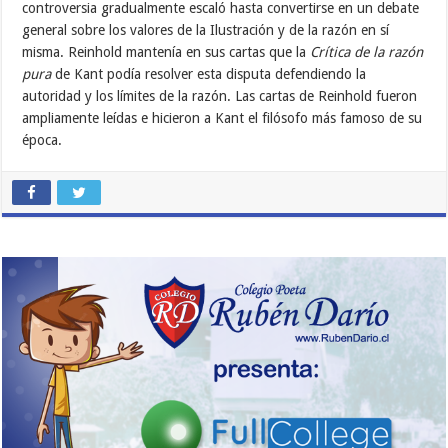
controversia gradualmente escaló hasta convertirse en un debate
general sobre los valores de la Ilustración y de la razón en sí
misma. Reinhold mantenía en sus cartas que la
Crítica de la razón
pura
de Kant podía resolver esta disputa defendiendo la
autoridad y los límites de la razón. Las cartas de Reinhold fueron
ampliamente leídas e hicieron a Kant el filósofo más famoso de su
época.