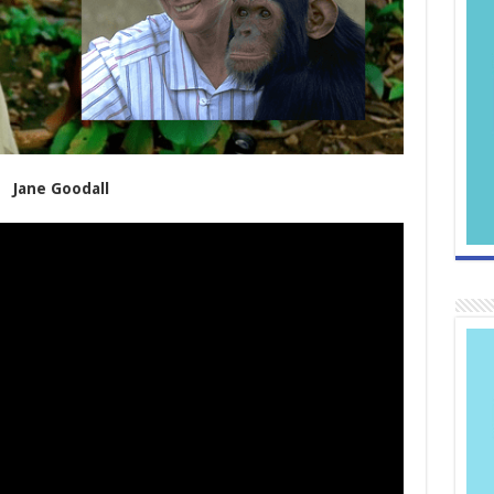
Jane Goodall