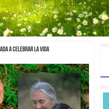
cada a celebrar la vida