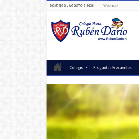
Webmail
DOMINGO , AGOSTO 9 2026
Colegio
Preguntas Frecuentes