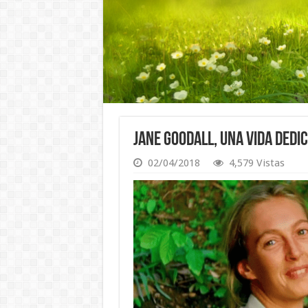
Jane Goodall, una vida dedi
02/04/2018
4,579 Vistas