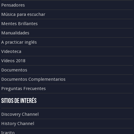
Pensadores
Música para escuchar
Mentes Brillantes
Manualidades
A practicar inglés
Videoteca
Vídeos 2018
Documentos
Documentos Complementarios
Preguntas Frecuentes
Sitios de Interés
Discovery Channel
History Channel
Icarito