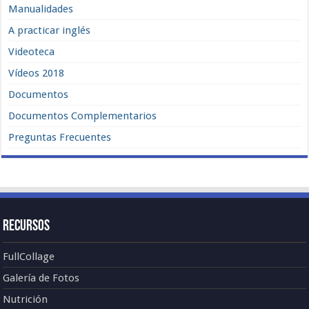
Manualidades
A practicar inglés
Videoteca
Vídeos 2018
Documentos
Documentos Complementarios
Preguntas Frecuentes
Recursos
FullCollage
Galería de Fotos
Nutrición