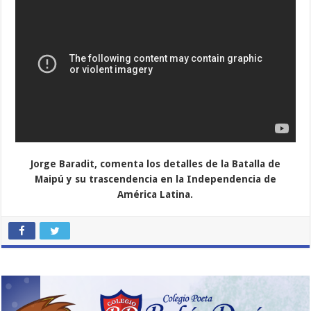
Jorge Baradit, comenta los detalles de la Batalla de
Maipú y su trascendencia en la Independencia de
América Latina.