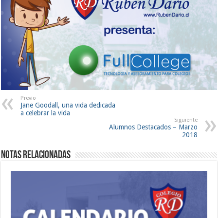
Previo
Jane Goodall, una vida dedicada
a celebrar la vida
Siguiente
Alumnos Destacados – Marzo
2018
Notas Relacionadas