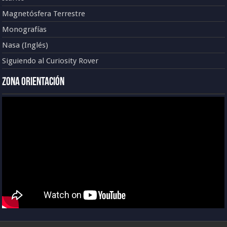
Magnetósfera Terrestre
Monografías
Nasa (Inglés)
Siguiendo al Curiosity Rover
Zona Orientación