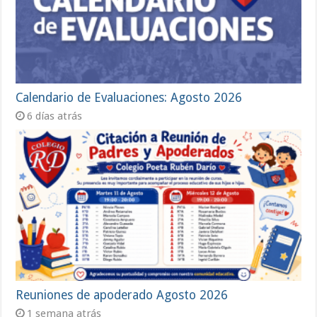
Calendario de Evaluaciones: Agosto 2026
6 días atrás
Reuniones de apoderado Agosto 2026
1 semana atrás