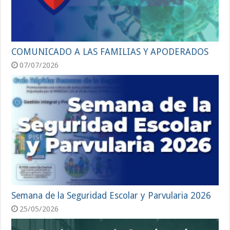
COMUNICADO A LAS FAMILIAS Y APODERADOS
07/07/2026
Semana de la Seguridad Escolar y Parvularia 2026
25/05/2026