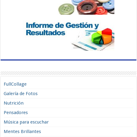
FullCollage
Galería de Fotos
Nutrición
Pensadores
Música para escuchar
Mentes Brillantes