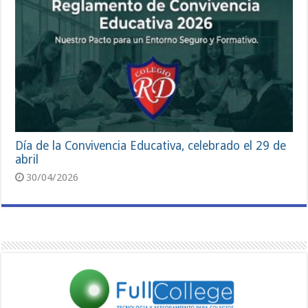
Día de la Convivencia Educativa, celebrado el 29 de
abril
30/04/2026