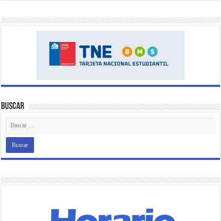
Buscar