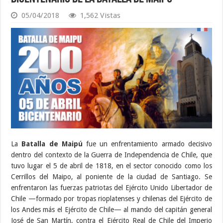
05/04/2018
1,562 Vistas
La
Batalla de Maipú
fue un enfrentamiento armado decisivo
dentro del contexto de la Guerra de Independencia de Chile, que
tuvo lugar el 5 de abril de 1818, en el sector conocido como los
Cerrillos del Maipo, al poniente de la ciudad de Santiago. Se
enfrentaron las fuerzas patriotas del Ejército Unido Libertador de
Chile —formado por tropas rioplatenses y chilenas del Ejército de
los Andes más el Ejército de Chile— al mando del capitán general
José de San Martín, contra el Ejército Real de Chile del Imperio