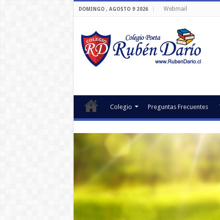
Webmail
DOMINGO , AGOSTO 9 2026
Colegio
Preguntas Frecuentes