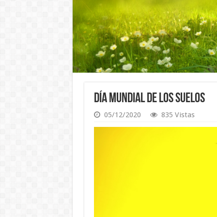
Día Mundial de los Suelos
05/12/2020
835 Vistas