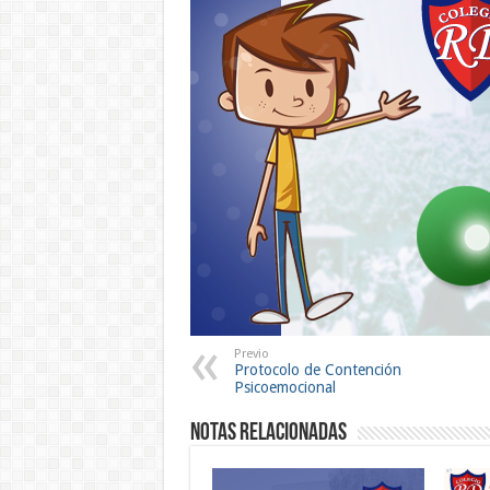
Previo
Protocolo de Contención
Psicoemocional
Notas Relacionadas