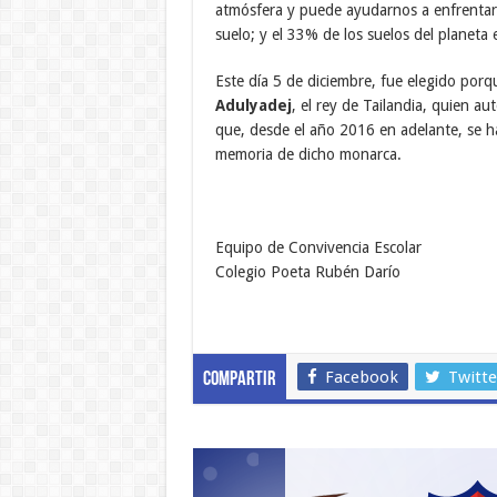
atmósfera y puede ayudarnos a enfrentar 
suelo; y el 33% de los suelos del planeta
Este día 5 de diciembre, fue elegido porq
Adulyadej
, el rey de Tailandia, quien au
que, desde el año 2016 en adelante, se h
memoria de dicho monarca.
Equipo de Convivencia Escolar
Colegio Poeta Rubén Darío
Facebook
Twitte
Compartir