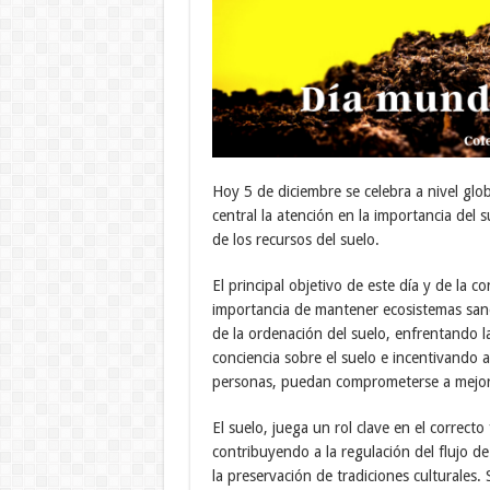
Hoy 5 de diciembre se celebra a nivel glob
central la atención en la importancia del 
de los recursos del suelo.
El principal objetivo de este día y de la 
importancia de mantener ecosistemas sano
de la ordenación del suelo, enfrentando l
conciencia sobre el suelo e incentivando
personas, puedan comprometerse a mejorar
El suelo, juega un rol clave en el correc
contribuyendo a la regulación del flujo de
la preservación de tradiciones culturales. 