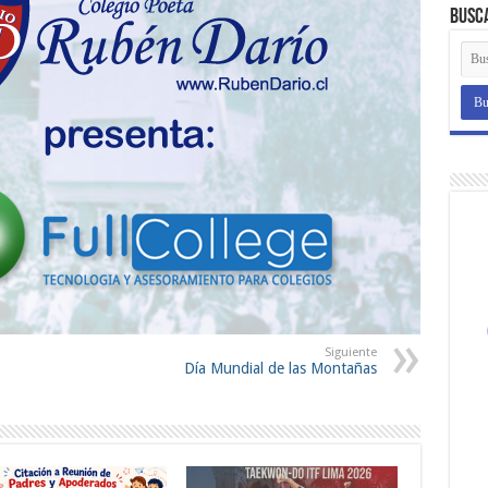
Busc
Siguiente
Día Mundial de las Montañas