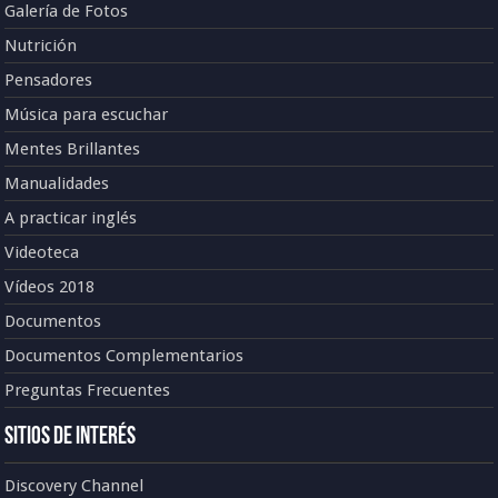
Galería de Fotos
Nutrición
Pensadores
Música para escuchar
Mentes Brillantes
Manualidades
A practicar inglés
Videoteca
Vídeos 2018
Documentos
Documentos Complementarios
Preguntas Frecuentes
Sitios de Interés
Discovery Channel