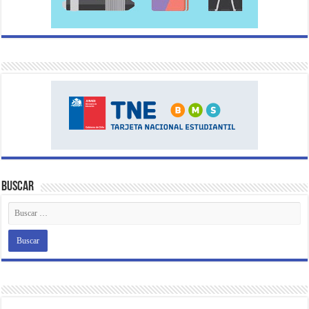
Buscar