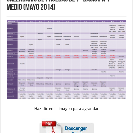
Medio (Mayo 2014)
Haz clic en la imagen para agrandar