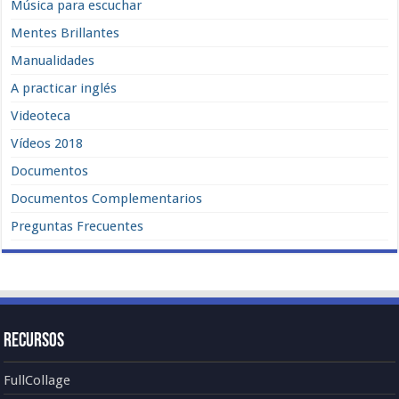
Música para escuchar
Mentes Brillantes
Manualidades
A practicar inglés
Videoteca
Vídeos 2018
Documentos
Documentos Complementarios
Preguntas Frecuentes
Recursos
FullCollage