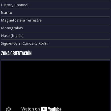
History Channel
Icarito
Magnetósfera Terrestre
Monografías
Nasa (Inglés)
Siguiendo al Curiosity Rover
Zona Orientación