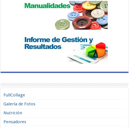
FullCollage
Galería de Fotos
Nutrición
Pensadores