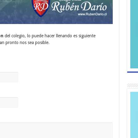
ón
del colegio, lo puede hacer llenando es siguiente
an pronto nos sea posible.