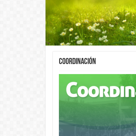
Coordinación