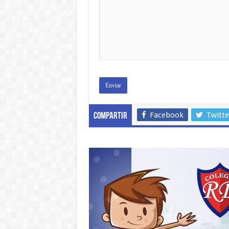
Facebook
Twitte
Compartir