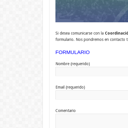
Si desea comunicarse con la
Coordinaci
formulario. Nos pondremos en contacto t
FORMULARIO
Nombre (requerido)
Email (requerido)
Comentario