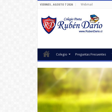
Webmail
VIERNES , AGOSTO 7 2026
Colegio
Preguntas Frecuentes