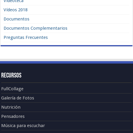
Videoteca
Vídeos 2018
Documentos
Documentos Complementarios
Preguntas Frecuentes
Recursos
FullCollage
Galería de Fotos
Nutrición
Pensadores
Música para escuchar