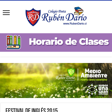
Festival de Inglés 2015