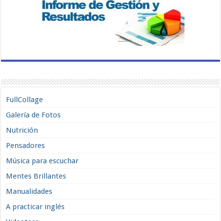
FullCollage
Galería de Fotos
Nutrición
Pensadores
Música para escuchar
Mentes Brillantes
Manualidades
A practicar inglés