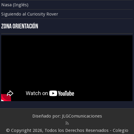
Nasa (Inglés)
Siguiendo al Curiosity Rover
Zona Orientación
Diseñado por:
JLGComunicaciones
© Copyright 2026, Todos los Derechos Reservados - Colegio