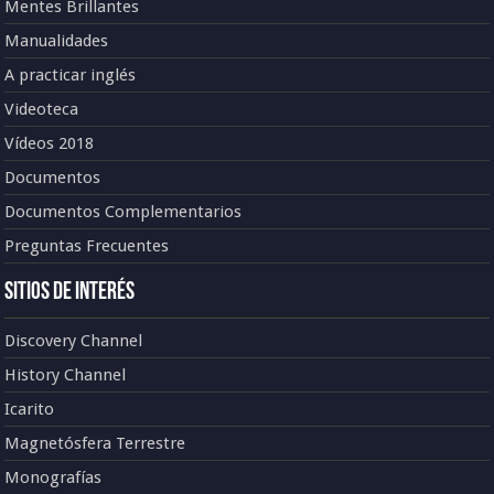
Mentes Brillantes
Manualidades
A practicar inglés
Videoteca
Vídeos 2018
Documentos
Documentos Complementarios
Preguntas Frecuentes
Sitios de Interés
Discovery Channel
History Channel
Icarito
Magnetósfera Terrestre
Monografías