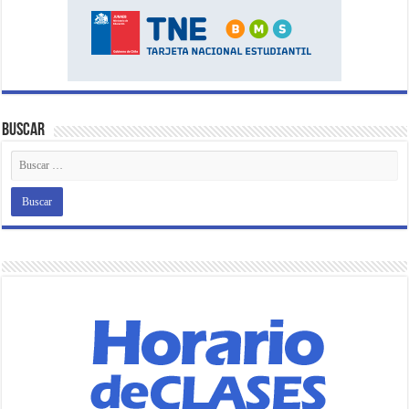
Buscar