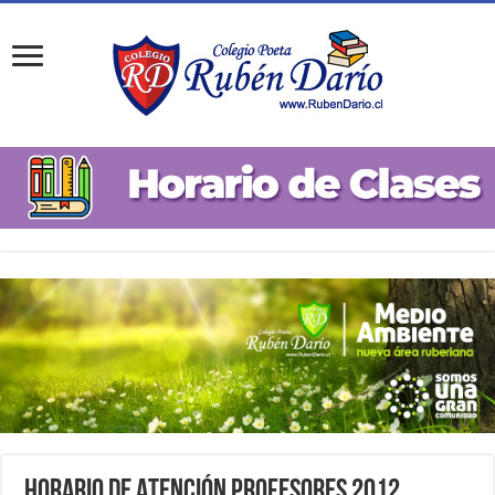
Horario de Atención Profesores 2012