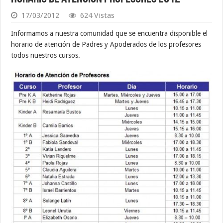
17/03/2012
624 Vistas
Informamos a nuestra comunidad que se encuentra disponible el
horario de atención de Padres y Apoderados de los profesores
todos nuestros cursos.