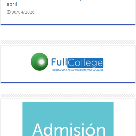
abril
30/04/2026