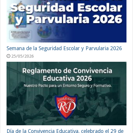
Semana de la Seguridad Escolar y Parvularia 2026
25/05/2026
Día de la Convivencia Educativa, celebrado el 29 de