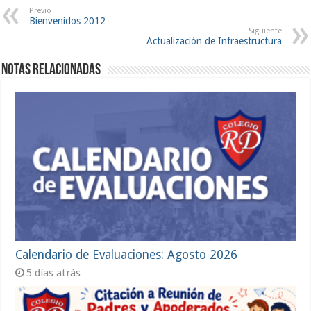
Previo
Bienvenidos 2012
Siguiente
Actualización de Infraestructura
Notas Relacionadas
Calendario de Evaluaciones: Agosto 2026
5 días atrás