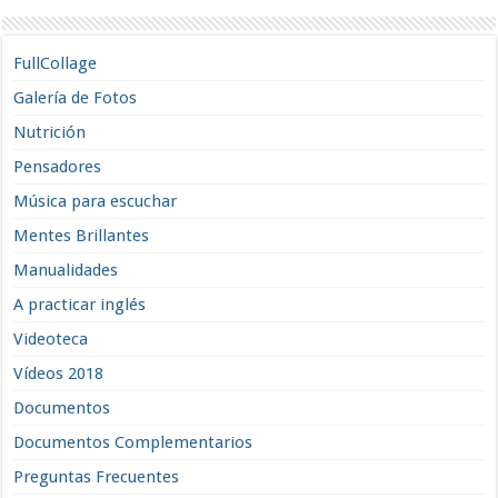
FullCollage
Galería de Fotos
Nutrición
Pensadores
Música para escuchar
Mentes Brillantes
Manualidades
A practicar inglés
Videoteca
Vídeos 2018
Documentos
Documentos Complementarios
Preguntas Frecuentes