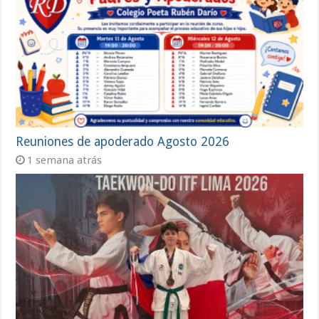
Reuniones de apoderado Agosto 2026
1 semana atrás