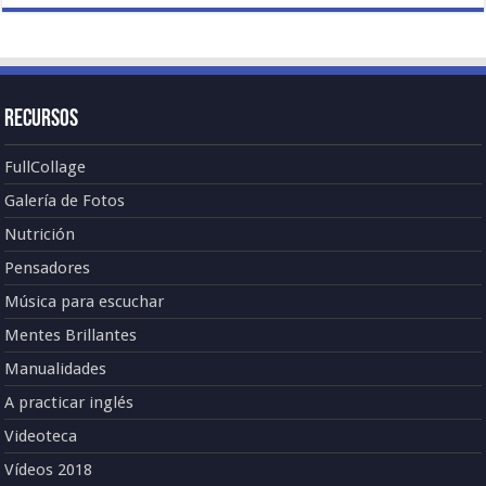
Recursos
FullCollage
Galería de Fotos
Nutrición
Pensadores
Música para escuchar
Mentes Brillantes
Manualidades
A practicar inglés
Videoteca
Vídeos 2018