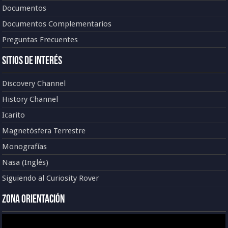
Documentos
Documentos Complementarios
Preguntas Frecuentes
Sitios de Interés
Discovery Channel
History Channel
Icarito
Magnetósfera Terrestre
Monografías
Nasa (Inglés)
Siguiendo al Curiosity Rover
Zona Orientación