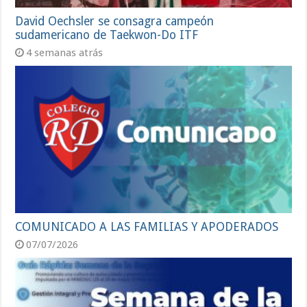
David Oechsler se consagra campeón
sudamericano de Taekwon-Do ITF
4 semanas atrás
COMUNICADO A LAS FAMILIAS Y APODERADOS
07/07/2026