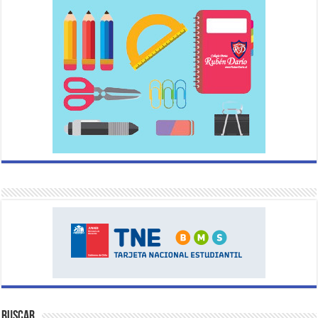
Buscar