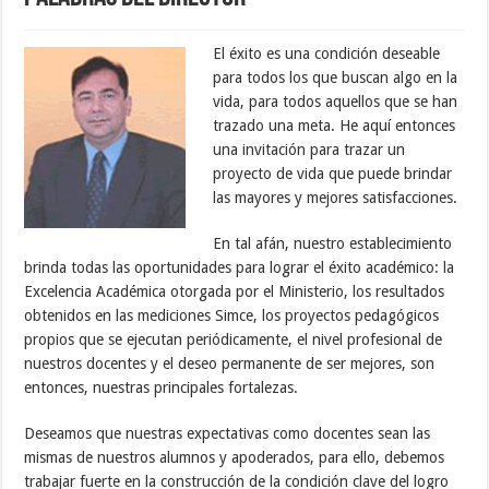
El éxito es una condición deseable
para todos los que buscan algo en la
vida, para todos aquellos que se han
trazado una meta. He aquí entonces
una invitación para trazar un
proyecto de vida que puede brindar
las mayores y mejores satisfacciones.
En tal afán, nuestro establecimiento
brinda todas las oportunidades para lograr el éxito académico: la
Excelencia Académica otorgada por el Ministerio, los resultados
obtenidos en las mediciones Simce, los proyectos pedagógicos
propios que se ejecutan periódicamente, el nivel profesional de
nuestros docentes y el deseo permanente de ser mejores, son
entonces, nuestras principales fortalezas.
Deseamos que nuestras expectativas como docentes sean las
mismas de nuestros alumnos y apoderados, para ello, debemos
trabajar fuerte en la construcción de la condición clave del logro