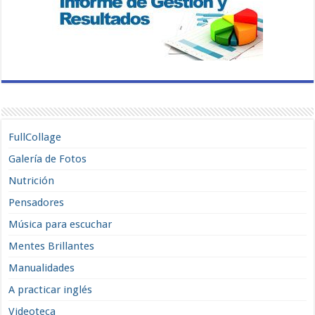
FullCollage
Galería de Fotos
Nutrición
Pensadores
Música para escuchar
Mentes Brillantes
Manualidades
A practicar inglés
Videoteca