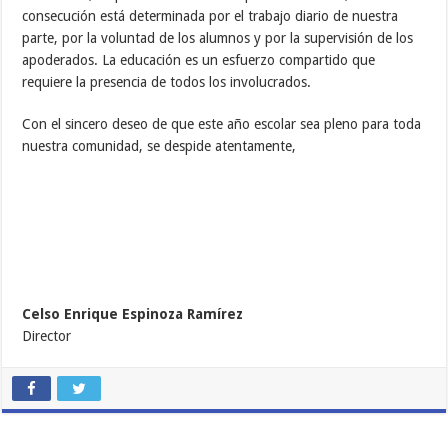
consecución está determinada por el trabajo diario de nuestra
parte, por la voluntad de los alumnos y por la supervisión de los
apoderados. La educación es un esfuerzo compartido que
requiere la presencia de todos los involucrados.
Con el sincero deseo de que este año escolar sea pleno para toda
nuestra comunidad, se despide atentamente,
Celso Enrique Espinoza Ramírez
Director