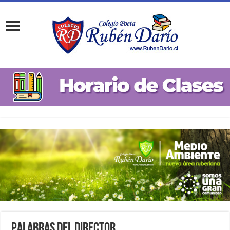
Palabras del Director