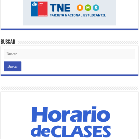
Buscar