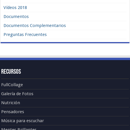
Vídeos 2018
Documentos
Documentos Complementarios
Preguntas Frecuentes
Recursos
FullCollage
Galería de Fotos
Nutrición
Pensadores
Música para escuchar
Mentes Brillantes