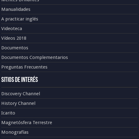
Manualidades
A practicar inglés
Videoteca
Vídeos 2018
Documentos
Documentos Complementarios
Preguntas Frecuentes
Sitios de Interés
Discovery Channel
History Channel
Icarito
Magnetósfera Terrestre
Monografías