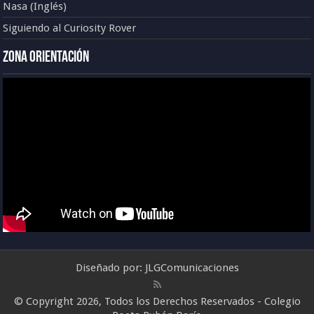
Nasa (Inglés)
Siguiendo al Curiosity Rover
Zona Orientación
Diseñado por:
JLGComunicaciones
© Copyright 2026, Todos los Derechos Reservados - Colegio