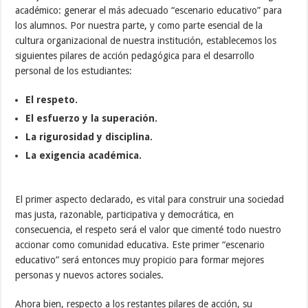
académico: generar el más adecuado “escenario educativo” para
los alumnos. Por nuestra parte, y como parte esencial de la
cultura organizacional de nuestra institución, establecemos los
siguientes pilares de acción pedagógica para el desarrollo
personal de los estudiantes:
El respeto.
El esfuerzo y la superación.
La rigurosidad y disciplina.
La exigencia académica.
El primer aspecto declarado, es vital para construir una sociedad
mas justa, razonable, participativa y democrática, en
consecuencia, el respeto será el valor que cimenté todo nuestro
accionar como comunidad educativa. Este primer “escenario
educativo” será entonces muy propicio para formar mejores
personas y nuevos actores sociales.
Ahora bien, respecto a los restantes pilares de acción, su