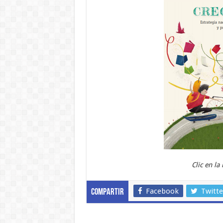
Clic en la
Facebook
Twitte
Compartir