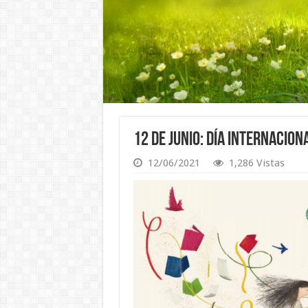
12 de Junio: Día Internacion
12/06/2021
1,286 Vistas