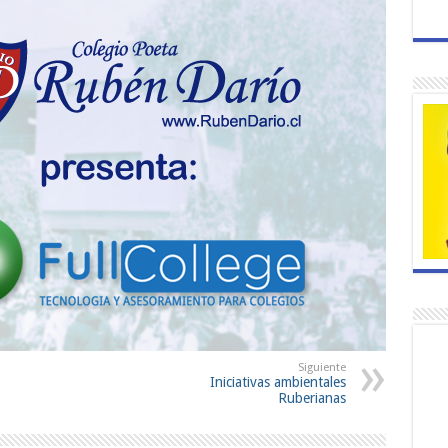
Siguiente
Iniciativas ambientales
Ruberianas