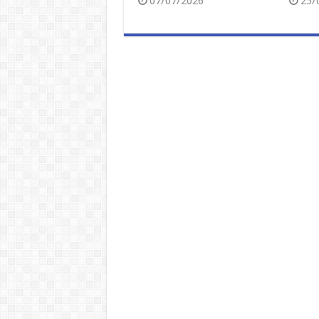
07/07/2026
25/