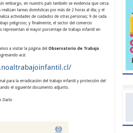
Sin embargo, en nuestro país también se evidencia que cerca
realizan tareas domésticas por más de 2 horas al día; y el
aliza actividades de cuidados de otras personas; 9 de cada
ajo peligroso; y finalmente, el sector del comercio
os representan el mayor porcentaje de trabajo infantil en
mos a visitar la página del
Observatorio de Trabajo
ingresando acá:
noaltrabajoinfantil.cl/
al para la erradicación del trabajo infantil y protección del
tando el siguiente documento adjunto.
n Darío