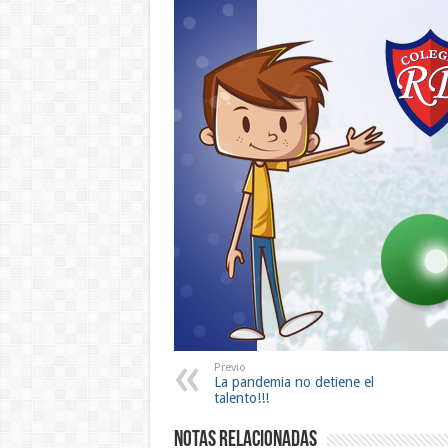
Previo
La pandemia no detiene el
talento!!!
Notas Relacionadas