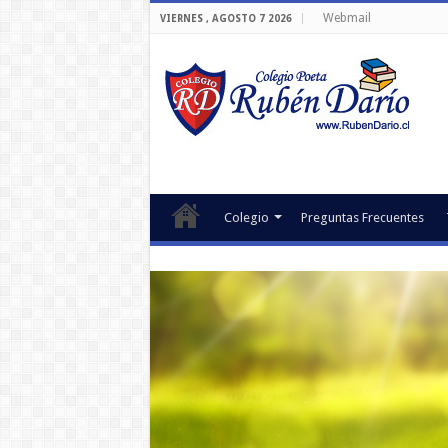
Webmail
VIERNES , AGOSTO 7 2026
Colegio
Preguntas Frecuentes