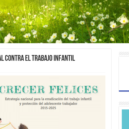
al contra el Trabajo Infantil