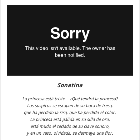
Sonatina
La princesa está triste… ¿Qué tendrá la princesa?
Los suspiros se escapan de su boca de fresa,
que ha perdido la risa, que ha perdido el color.
La princesa está pálida en su silla de oro,
está mudo el teclado de su clave sonoro,
y en un vaso, olvidada, se desmaya una flor.