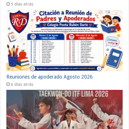
5 días atrás
Reuniones de apoderado Agosto 2026
6 días atrás