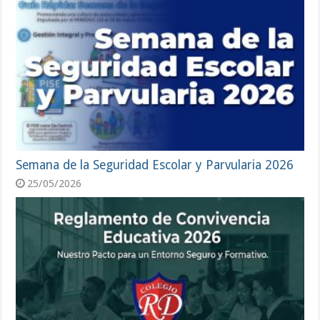
Semana de la Seguridad Escolar y Parvularia 2026
25/05/2026