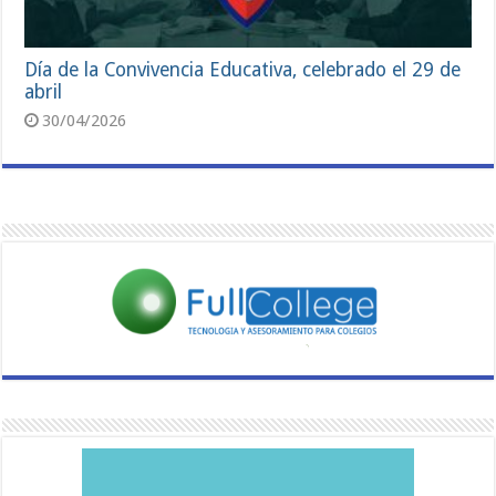
Día de la Convivencia Educativa, celebrado el 29 de
abril
30/04/2026