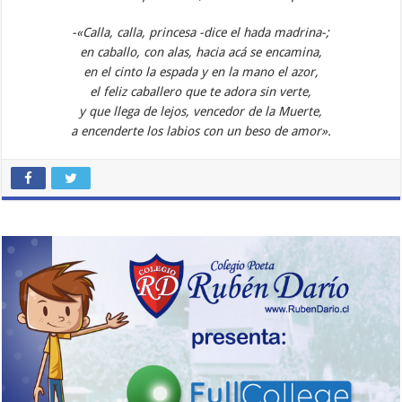
-«Calla, calla, princesa -dice el hada madrina-;
en caballo, con alas, hacia acá se encamina,
en el cinto la espada y en la mano el azor,
el feliz caballero que te adora sin verte,
y que llega de lejos, vencedor de la Muerte,
a encenderte los labios con un beso de amor».