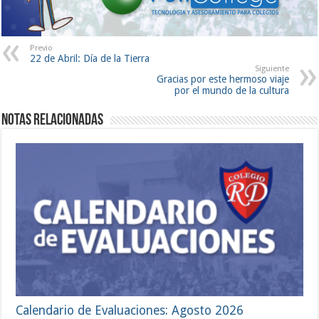
Previo
22 de Abril: Día de la Tierra
Siguiente
Gracias por este hermoso viaje
por el mundo de la cultura
Notas Relacionadas
Calendario de Evaluaciones: Agosto 2026