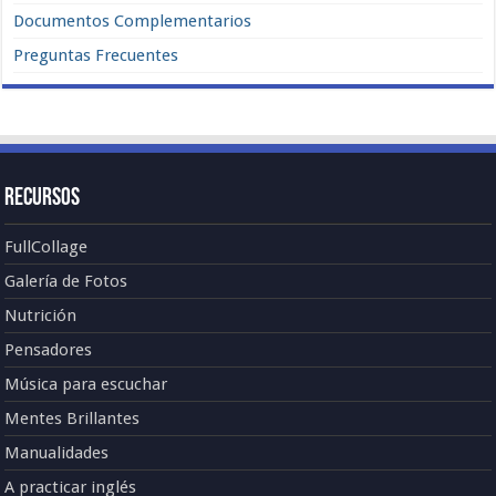
Documentos Complementarios
Preguntas Frecuentes
Recursos
FullCollage
Galería de Fotos
Nutrición
Pensadores
Música para escuchar
Mentes Brillantes
Manualidades
A practicar inglés