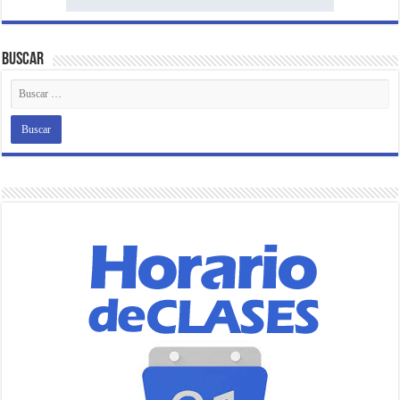
Buscar