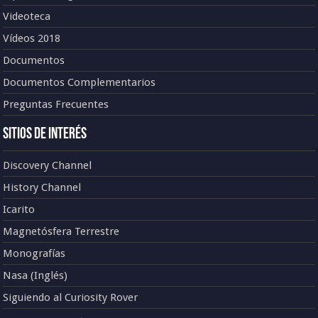
Videoteca
Vídeos 2018
Documentos
Documentos Complementarios
Preguntas Frecuentes
Sitios de Interés
Discovery Channel
History Channel
Icarito
Magnetósfera Terrestre
Monografías
Nasa (Inglés)
Siguiendo al Curiosity Rover