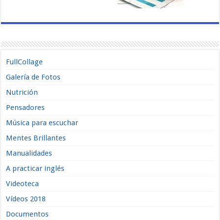
FullCollage
Galería de Fotos
Nutrición
Pensadores
Música para escuchar
Mentes Brillantes
Manualidades
A practicar inglés
Videoteca
Vídeos 2018
Documentos