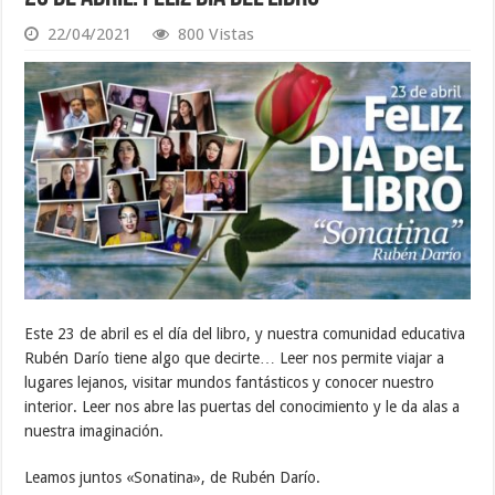
22/04/2021
800 Vistas
Este 23 de abril es el día del libro, y nuestra comunidad educativa
Rubén Darío tiene algo que decirte… Leer nos permite viajar a
lugares lejanos, visitar mundos fantásticos y conocer nuestro
interior. Leer nos abre las puertas del conocimiento y le da alas a
nuestra imaginación.
Leamos juntos «Sonatina», de Rubén Darío.