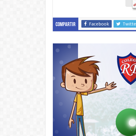
Facebook
Twitte
Compartir