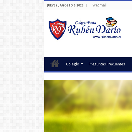
Webmail
JUEVES , AGOSTO 6 2026
Colegio
Preguntas Frecuentes