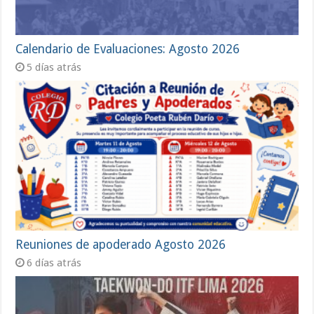
Calendario de Evaluaciones: Agosto 2026
5 días atrás
Reuniones de apoderado Agosto 2026
6 días atrás