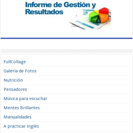
FullCollage
Galería de Fotos
Nutrición
Pensadores
Música para escuchar
Mentes Brillantes
Manualidades
A practicar inglés