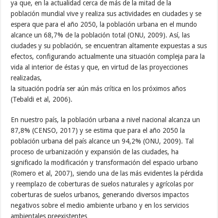
ya que, en la actualidad cerca de más de la mitad de la
población mundial vive y realiza sus actividades en ciudades y se
espera que para el año 2050, la población urbana en el mundo
alcance un 68,7% de la población total (ONU, 2009). Así, las
ciudades y su población, se encuentran altamente expuestas a sus
efectos, configurando actualmente una situación compleja para la
vida al interior de éstas y que, en virtud de las proyecciones
realizadas,
la situación podría ser aún más crítica en los próximos años
(Tebaldi et al, 2006).
En nuestro país, la población urbana a nivel nacional alcanza un
87,8% (CENSO, 2017) y se estima que para el año 2050 la
población urbana del país alcance un 94,2% (ONU, 2009). Tal
proceso de urbanización y expansión de las ciudades, ha
significado la modificación y transformación del espacio urbano
(Romero et al, 2007), siendo una de las más evidentes la pérdida
y reemplazo de coberturas de suelos naturales y agrícolas por
coberturas de suelos urbanos, generando diversos impactos
negativos sobre el medio ambiente urbano y en los servicios
ambientales preexistentes