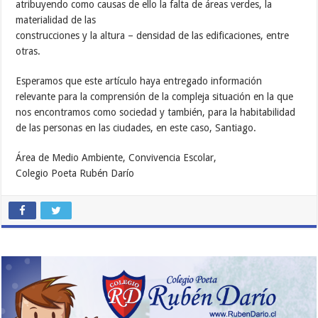
atribuyendo como causas de ello la falta de áreas verdes, la
materialidad de las
construcciones y la altura – densidad de las edificaciones, entre
otras.
Esperamos que este artículo haya entregado información
relevante para la comprensión de la compleja situación en la que
nos encontramos como sociedad y también, para la habitabilidad
de las personas en las ciudades, en este caso, Santiago.
Área de Medio Ambiente, Convivencia Escolar,
Colegio Poeta Rubén Darío