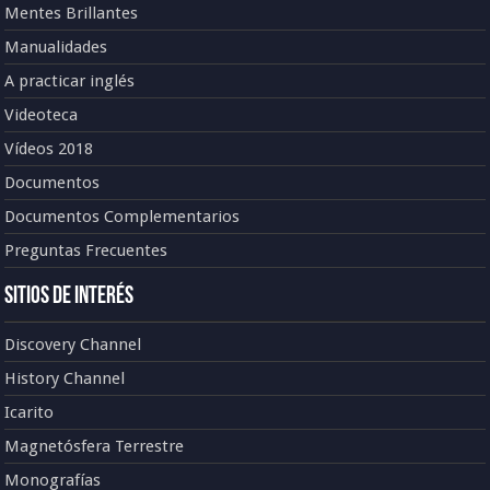
Mentes Brillantes
Manualidades
A practicar inglés
Videoteca
Vídeos 2018
Documentos
Documentos Complementarios
Preguntas Frecuentes
Sitios de Interés
Discovery Channel
History Channel
Icarito
Magnetósfera Terrestre
Monografías