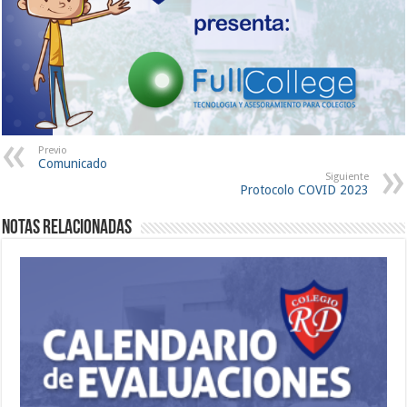
Previo
Comunicado
Siguiente
Protocolo COVID 2023
Notas Relacionadas