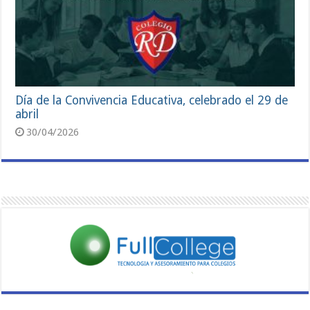
Día de la Convivencia Educativa, celebrado el 29 de
abril
30/04/2026