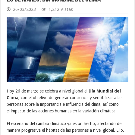
26/03/2023
1,212 Vistas
Hoy 26 de marzo se celebra a nivel global el
Día Mundial del
Clima
, con el objetivo de generar conciencia y sensibilizar a las
personas sobre la importancia e influencia del clima, así como
el impacto de las acciones humanas en la variación climática.
El escenario del cambio climático ya es un hecho, afectando de
manera progresiva el hábitat de las personas a nivel global. Ello,