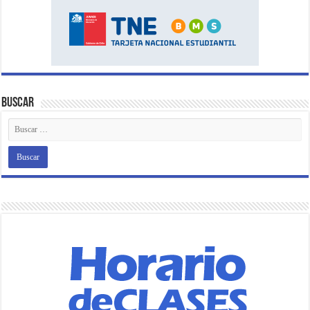
Buscar