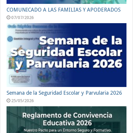
COMUNICADO A LAS FAMILIAS Y APODERADOS
07/07/2026
Semana de la Seguridad Escolar y Parvularia 2026
25/05/2026