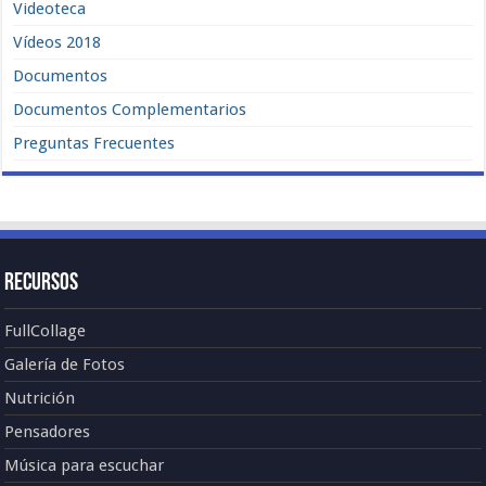
Videoteca
Vídeos 2018
Documentos
Documentos Complementarios
Preguntas Frecuentes
Recursos
FullCollage
Galería de Fotos
Nutrición
Pensadores
Música para escuchar