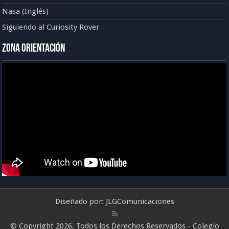
Nasa (Inglés)
Siguiendo al Curiosity Rover
Zona Orientación
Diseñado por:
JLGComunicaciones
© Copyright 2026, Todos los Derechos Reservados - Colegio