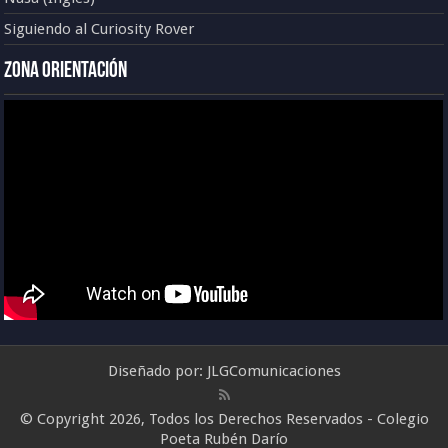
Siguiendo al Curiosity Rover
Zona Orientación
Diseñado por:
JLGComunicaciones
© Copyright 2026, Todos los Derechos Reservados - Colegio
Poeta Rubén Darío