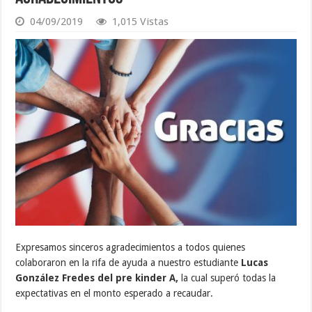
04/09/2019
1,015 Vistas
Expresamos sinceros agradecimientos a todos quienes
colaboraron en la rifa de ayuda a nuestro estudiante
Lucas
González Fredes del pre kinder A,
la cual superó todas la
expectativas en el monto esperado a recaudar.