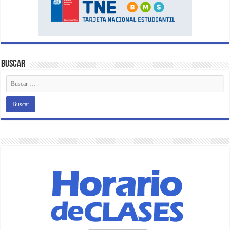
Buscar