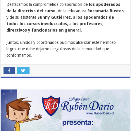
Destacamos la comprometida colaboración de
los apoderados
de la directiva del curso,
de la educadora
Rosamaría Bustos
y de su asistente
Sunny Gutiérrez,
a
los apoderados de
todos los cursos involucrados,
a
los profesores,
directivos y funcionarios en general.
Juntos, unidos y coordinados pudimos alcanzar este hermoso
logro, que debe dejarnos orgullosos de la comunidad que
conformamos.