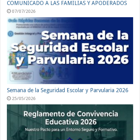
COMUNICADO A LAS FAMILIAS Y APODERADOS
07/07/2026
Semana de la Seguridad Escolar y Parvularia 2026
25/05/2026