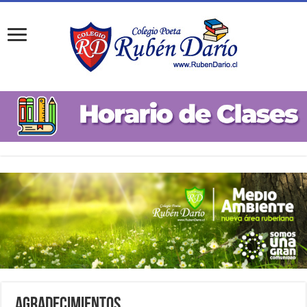
Agradecimientos