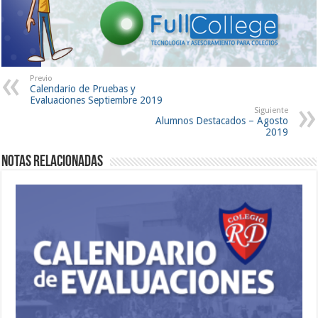
Previo
Calendario de Pruebas y
Evaluaciones Septiembre 2019
Siguiente
Alumnos Destacados – Agosto
2019
Notas Relacionadas