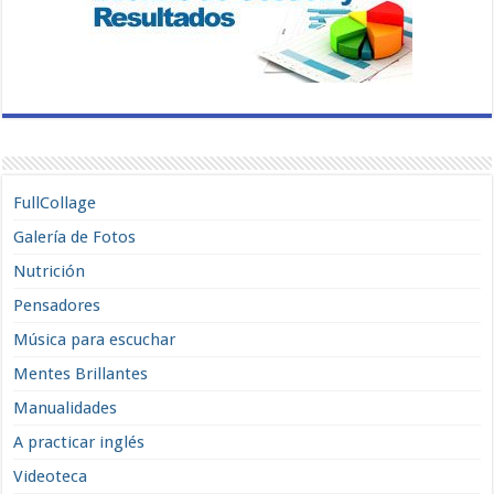
FullCollage
Galería de Fotos
Nutrición
Pensadores
Música para escuchar
Mentes Brillantes
Manualidades
A practicar inglés
Videoteca