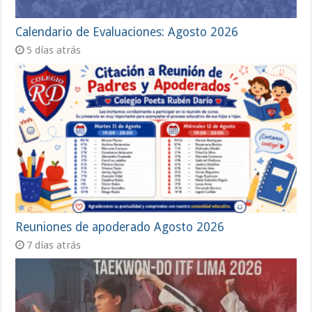
Calendario de Evaluaciones: Agosto 2026
5 días atrás
Reuniones de apoderado Agosto 2026
7 días atrás