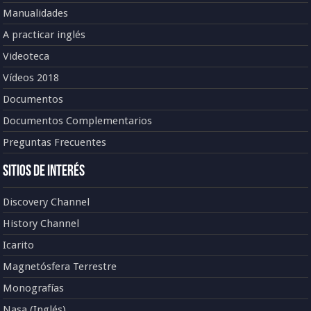
Manualidades
A practicar inglés
Videoteca
Vídeos 2018
Documentos
Documentos Complementarios
Preguntas Frecuentes
Sitios de Interés
Discovery Channel
History Channel
Icarito
Magnetósfera Terrestre
Monografías
Nasa (Inglés)