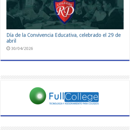
Día de la Convivencia Educativa, celebrado el 29 de
abril
30/04/2026