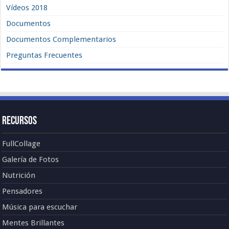
Vídeos 2018
Documentos
Documentos Complementarios
Preguntas Frecuentes
Recursos
FullCollage
Galería de Fotos
Nutrición
Pensadores
Música para escuchar
Mentes Brillantes