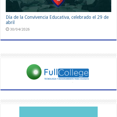
Día de la Convivencia Educativa, celebrado el 29 de
abril
30/04/2026