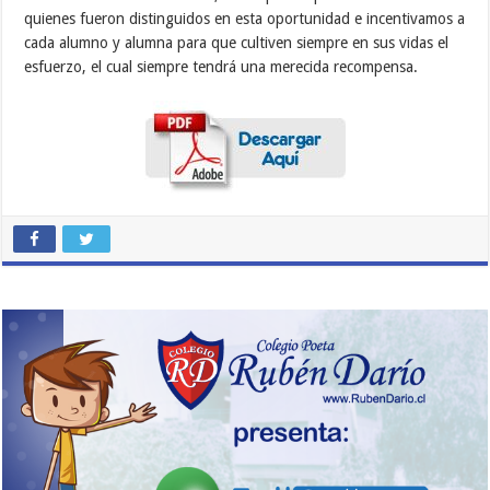
quienes fueron distinguidos en esta oportunidad e incentivamos a
cada alumno y alumna para que cultiven siempre en sus vidas el
esfuerzo, el cual siempre tendrá una merecida recompensa.