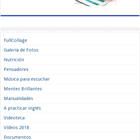
FullCollage
Galería de Fotos
Nutrición
Pensadores
Música para escuchar
Mentes Brillantes
Manualidades
A practicar inglés
Videoteca
Vídeos 2018
Documentos