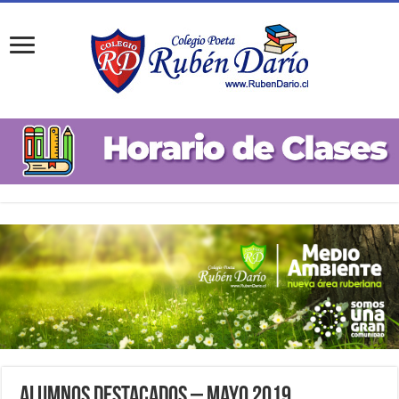
Alumnos Destacados – Mayo 2019