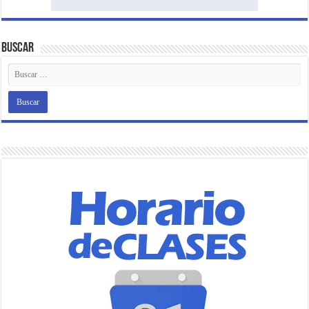
Buscar