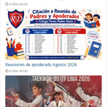
4 días atrás
Reuniones de apoderado Agosto 2026
6 días atrás