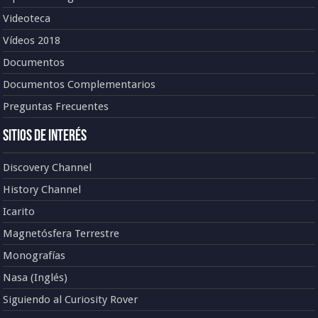
Videoteca
Vídeos 2018
Documentos
Documentos Complementarios
Preguntas Frecuentes
Sitios de Interés
Discovery Channel
History Channel
Icarito
Magnetósfera Terrestre
Monografías
Nasa (Inglés)
Siguiendo al Curiosity Rover