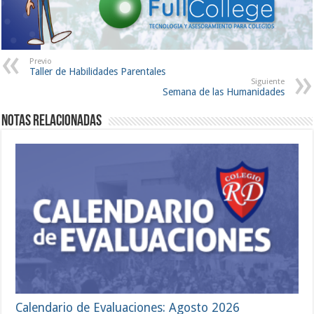
Previo
Taller de Habilidades Parentales
Siguiente
Semana de las Humanidades
Notas Relacionadas
Calendario de Evaluaciones: Agosto 2026