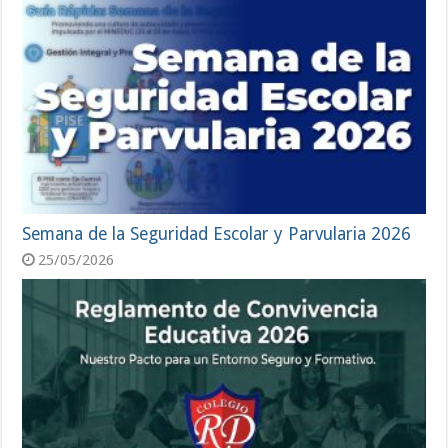
Semana de la Seguridad Escolar y Parvularia 2026
25/05/2026