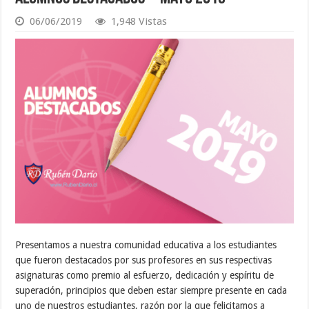
06/06/2019
1,948 Vistas
Presentamos a nuestra comunidad educativa a los estudiantes
que fueron destacados por sus profesores en sus respectivas
asignaturas como premio al esfuerzo, dedicación y espíritu de
superación, principios que deben estar siempre presente en cada
uno de nuestros estudiantes, razón por la que felicitamos a