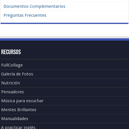
Documentos Complementarios
Preguntas Frecuentes
Recursos
FullCollage
Galería de Fotos
Nutrición
Pensadores
Música para escuchar
Mentes Brillantes
Manualidades
A practicar inglés