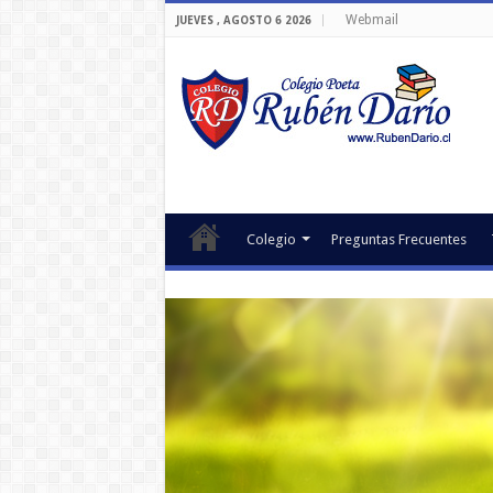
Webmail
JUEVES , AGOSTO 6 2026
Colegio
Preguntas Frecuentes