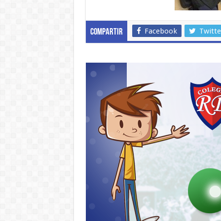
Facebook
Twitte
Compartir