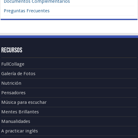
Documentos Complementarios
Preguntas Frecuentes
Recursos
FullCollage
Galería de Fotos
Nutrición
Pensadores
Música para escuchar
Mentes Brillantes
Manualidades
A practicar inglés