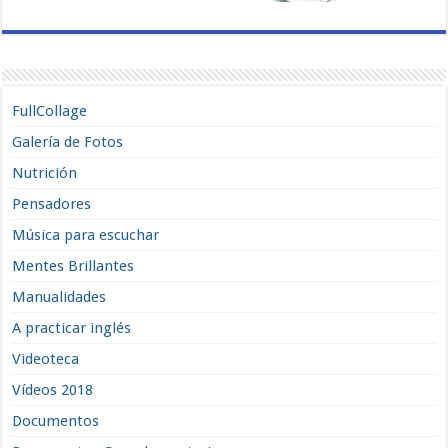
FullCollage
Galería de Fotos
Nutrición
Pensadores
Música para escuchar
Mentes Brillantes
Manualidades
A practicar inglés
Videoteca
Vídeos 2018
Documentos