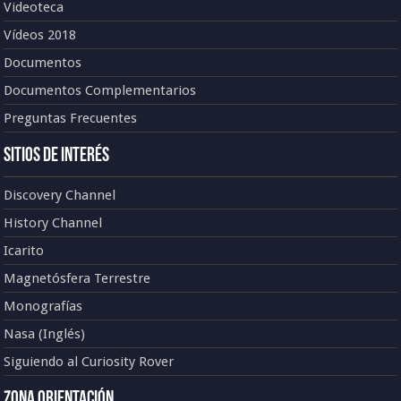
Videoteca
Vídeos 2018
Documentos
Documentos Complementarios
Preguntas Frecuentes
Sitios de Interés
Discovery Channel
History Channel
Icarito
Magnetósfera Terrestre
Monografías
Nasa (Inglés)
Siguiendo al Curiosity Rover
Zona Orientación