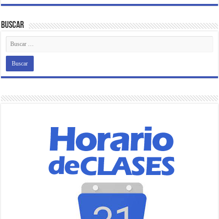
Buscar